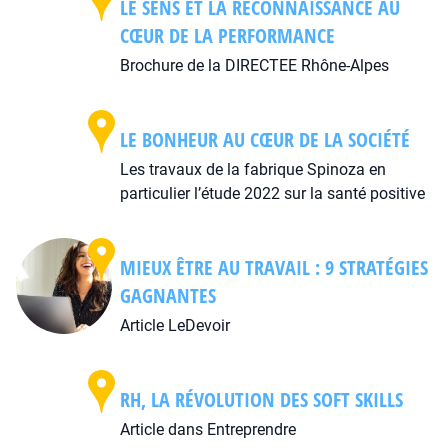
LE SENS ET LA RECONNAISSANCE AU
CŒUR DE LA PERFORMANCE
Brochure de la DIRECTEE Rhône-Alpes
LE BONHEUR AU CŒUR DE LA SOCIÉTÉ
Les travaux de la fabrique Spinoza en
particulier l’étude 2022 sur la santé positive
MIEUX ÊTRE AU TRAVAIL : 9 STRATÉGIES
GAGNANTES
Article LeDevoir
RH, LA RÉVOLUTION DES SOFT SKILLS
Article dans Entreprendre