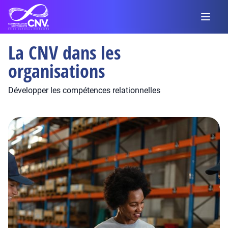
La CNV dans les
organisations
Développer les compétences relationnelles