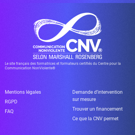
Le site français des formatrices et formateurs certifiés du Centre pour la
Communication NonViolente®
Mentions légales
Demande d’intervention
sur mesure
RGPD
Trouver un financement
FAQ
Ce que la CNV permet