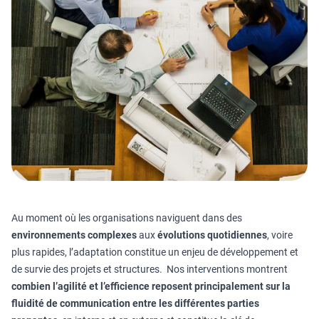
Au moment où les organisations naviguent dans des
environnements complexes
aux
évolutions quotidiennes
, voire
plus rapides, l’adaptation constitue un enjeu de développement et
de survie des projets et structures. Nos interventions montrent
combien l’agilité et l’efficience reposent principalement sur la
fluidité de communication entre les différentes parties