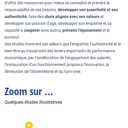
d’offrir des ressources pour mieux se connaître et prendre la
responsabilité de ses besoins,
développer son assertivité et son
authenticité
, faire des
choix alignés avec ses valeurs
et
développer son pouvoir d’agir, développer son empathie et sa
capacité à
coopérer
avec autrui,
prévenir l’épuisement
et le
burnout.
Des études montrent par ailleurs que l’empathie, l’authenticité et le
bien-être au travail sont des leviers importants de performance
économique, par l’amélioration de l’engagement des salariés,
l’instauration d’un fonctionnement propice à l’innovation, la
diminution de l’absentéisme et du turn-over.
Zoom sur ...
Quelques études illustratives