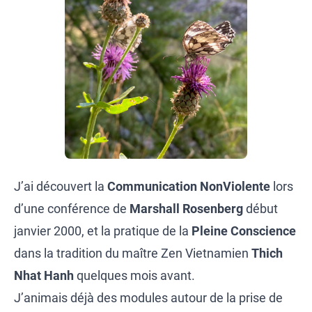
J’ai découvert la
Communication NonViolente
lors
d’une conférence de
Marshall Rosenberg
début
janvier 2000, et la pratique de la
Pleine Conscience
dans la tradition du maître Zen Vietnamien
Thich
Nhat Hanh
quelques mois avant.
J’animais déjà des modules autour de la prise de