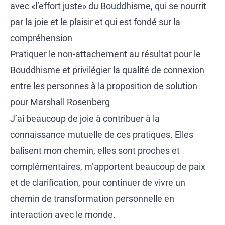
avec «l’effort juste» du Bouddhisme, qui se nourrit
par la joie et le plaisir et qui est fondé sur la
compréhension
Pratiquer le non-attachement au résultat pour le
Bouddhisme et privilégier la qualité de connexion
entre les personnes à la proposition de solution
pour Marshall Rosenberg
J’ai beaucoup de joie à contribuer à la
connaissance mutuelle de ces pratiques. Elles
balisent mon chemin, elles sont proches et
complémentaires, m’apportent beaucoup de paix
et de clarification, pour continuer de vivre un
chemin de transformation personnelle en
interaction avec le monde.