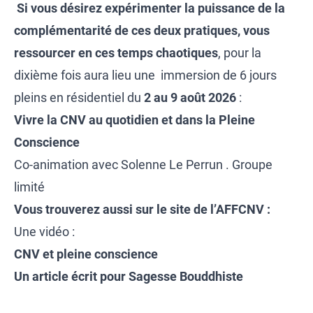
Si vous désirez expérimenter la puissance de la
complémentarité de ces deux pratiques, vous
ressourcer en ces temps chaotiques
, pour la
dixième fois aura lieu une immersion de 6 jours
pleins en résidentiel du
2 au 9 août 2026
:
Vivre la CNV au quotidien et dans la Pleine
Conscience
Co-animation avec Solenne Le Perrun . Groupe
limité
Vous trouverez aussi sur le site de l’AFFCNV :
Une vidéo :
CNV et pleine conscience
Un article écrit pour Sagesse Bouddhiste