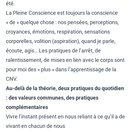
été.
La Pleine Conscience est toujours la conscience
« de » quelque chose : nos pensées, perceptions,
croyances, émotions, respiration, sensations
corporelles, volition (aspiration), quand je parle,
écoute, agis… Les pratiques de l’arrêt, de
ralentissement, de mises en lien avec le corps sont
pour moi des « plus » dans l’apprentissage de la
CNV.
Au-delà de la théorie, deux pratiques du quotidien
: des valeurs communes, des pratiques
complémentaires
Vivre l’instant présent en nous reliant à ce qu’il a de
vivant en chacun de nous