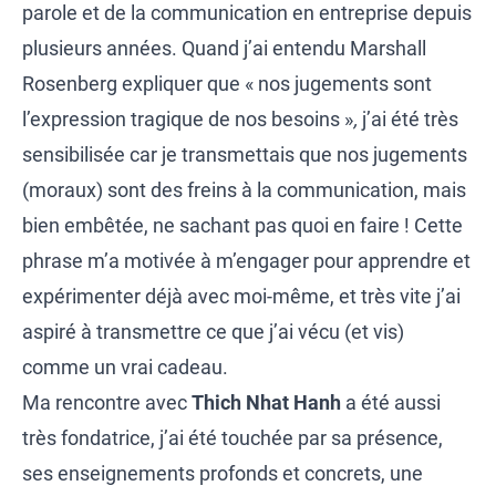
parole et de la communication en entreprise depuis
plusieurs années. Quand j’ai entendu Marshall
Rosenberg expliquer que « nos jugements sont
l’expression tragique de nos besoins »
,
j’ai été très
sensibilisée car je transmettais que nos jugements
(moraux) sont des freins à la communication, mais
bien embêtée, ne sachant pas quoi en faire ! Cette
phrase m’a motivée à m’engager pour apprendre et
expérimenter déjà avec moi-même, et très vite j’ai
aspiré à transmettre ce que j’ai vécu (et vis)
comme un vrai cadeau.
Ma rencontre avec
Thich Nhat Hanh
a été aussi
très fondatrice, j’ai été touchée par sa présence,
ses enseignements profonds et concrets, une