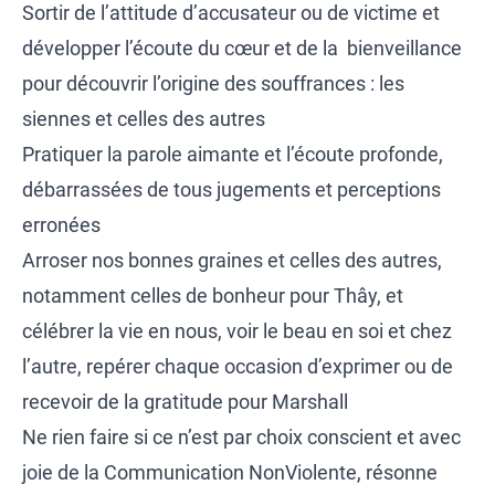
Sortir de l’attitude d’accusateur ou de victime et
développer l’écoute du cœur et de la bienveillance
pour découvrir l’origine des souffrances : les
siennes et celles des autres
Pratiquer la parole aimante et l’écoute profonde,
débarrassées de tous jugements et perceptions
erronées
Arroser nos bonnes graines et celles des autres,
notamment celles de bonheur pour Thây, et
célébrer la vie en nous, voir le beau en soi et chez
l’autre, repérer chaque occasion d’exprimer ou de
recevoir de la gratitude pour Marshall
Ne rien faire si ce n’est par choix conscient et avec
joie de la Communication NonViolente, résonne