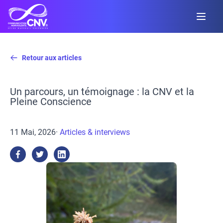
Retour aux articles
Un parcours, un témoignage : la CNV et la
Pleine Conscience
11 Mai, 2026
·
Articles & interviews