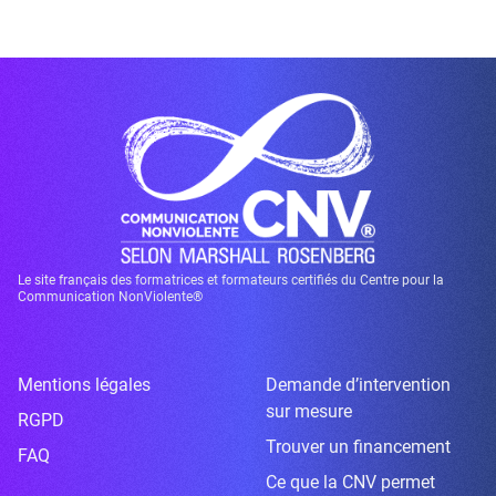
Le site français des formatrices et formateurs certifiés du Centre pour la
Communication NonViolente®
Mentions légales
Demande d’intervention
sur mesure
RGPD
Trouver un financement
FAQ
Ce que la CNV permet