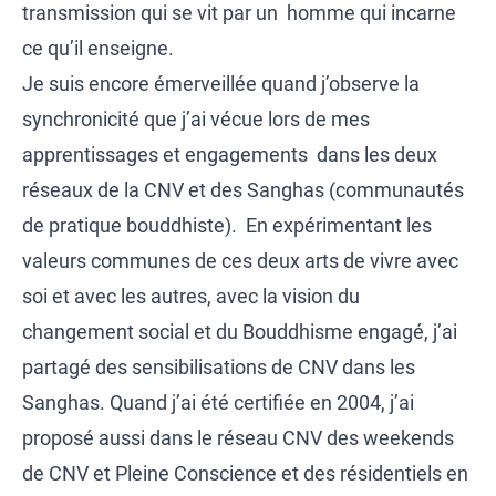
transmission qui se vit par un homme qui incarne
ce qu’il enseigne.
Je suis encore émerveillée quand j’observe la
synchronicité que j’ai vécue lors de mes
apprentissages et engagements dans les deux
réseaux de la CNV et des Sanghas (communautés
de pratique bouddhiste). En expérimentant les
valeurs communes de ces deux arts de vivre avec
soi et avec les autres, avec la vision du
changement social et du Bouddhisme engagé, j’ai
partagé des sensibilisations de CNV dans les
Sanghas. Quand j’ai été certifiée en 2004, j’ai
proposé aussi dans le réseau CNV des weekends
de CNV et Pleine Conscience et des résidentiels en