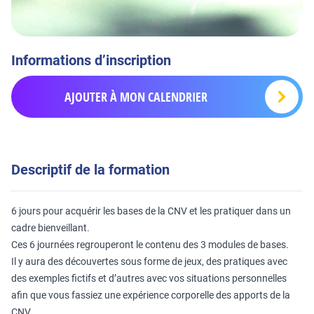
Informations d’inscription
AJOUTER À MON CALENDRIER
Descriptif de la formation
6 jours pour acquérir les bases de la CNV et les pratiquer dans un
cadre bienveillant.
Ces 6 journées regrouperont le contenu des 3 modules de bases.
Il y aura des découvertes sous forme de jeux, des pratiques avec
des exemples fictifs et d’autres avec vos situations personnelles
afin que vous fassiez une expérience corporelle des apports de la
CNV.