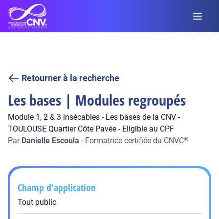
Retourner à la recherche
Les bases | Modules regroupés
Module 1, 2 & 3 insécables - Les bases de la CNV -
TOULOUSE Quartier Côte Pavée - Eligible au CPF
Par
Danielle Escoula
·
Formatrice certifiée du CNVC
®
Champ d'application
Tout public