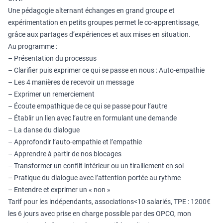
Une pédagogie alternant échanges en grand groupe et
expérimentation en petits groupes permet le co-apprentissage,
grâce aux partages d’expériences et aux mises en situation.
Au programme :
– Présentation du processus
– Clarifier puis exprimer ce qui se passe en nous : Auto-empathie
– Les 4 manières de recevoir un message
– Exprimer un remerciement
– Écoute empathique de ce qui se passe pour l’autre
– Établir un lien avec l’autre en formulant une demande
– La danse du dialogue
– Approfondir l’auto-empathie et l’empathie
– Apprendre à partir de nos blocages
– Transformer un conflit intérieur ou un tiraillement en soi
– Pratique du dialogue avec l’attention portée au rythme
– Entendre et exprimer un « non »
Tarif pour les indépendants, associations<10 salariés, TPE : 1200€
les 6 jours avec prise en charge possible par des OPCO, mon