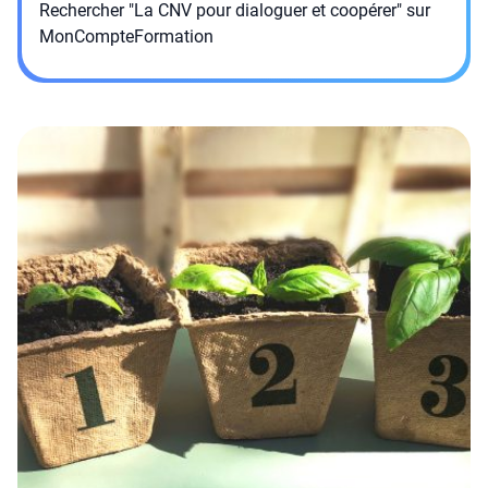
Rechercher "La CNV pour dialoguer et coopérer" sur
MonCompteFormation