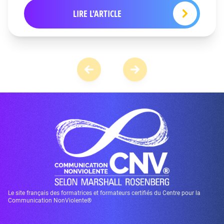
LIRE L'ARTICLE
Le site français des formatrices et formateurs certifiés du Centre pour la
Communication NonViolente®