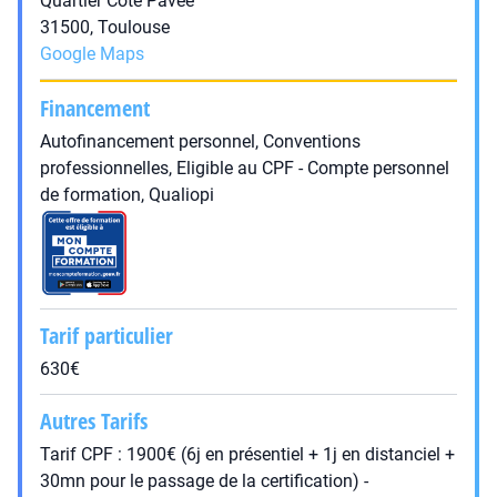
Quartier Côte Pavée
31500, Toulouse
Google Maps
Financement
Autofinancement personnel, Conventions
professionnelles, Eligible au CPF - Compte personnel
de formation, Qualiopi
Tarif particulier
630€
Autres Tarifs
Tarif CPF : 1900€ (6j en présentiel + 1j en distanciel +
30mn pour le passage de la certification) -