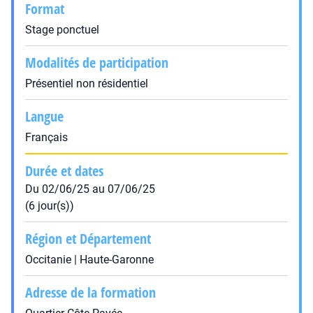
Format
Stage ponctuel
Modalités de participation
Présentiel non résidentiel
Langue
Français
Durée et dates
Du 02/06/25 au 07/06/25
(6 jour(s))
Région et Département
Occitanie | Haute-Garonne
Adresse de la formation