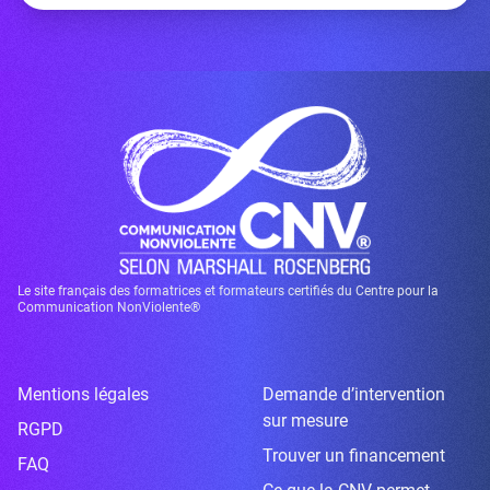
Le site français des formatrices et formateurs certifiés du Centre pour la
Communication NonViolente®
Mentions légales
Demande d’intervention
sur mesure
RGPD
Trouver un financement
FAQ