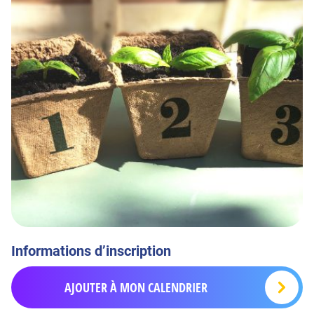
Informations d’inscription
AJOUTER À MON CALENDRIER