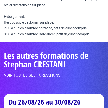
régler directement sur place.
Hébergement:
Il est possible de dormir sur place.
22€ la nuit en chambre partagée, petit déjeuner compris
33€ la nuit en chambre individuelle, petit déjeuner compris
Les autres formations de
Stephan CRESTANI
VOIR TOUTES SES FORMATIONS ›
Du 26/08/26 au 30/08/26