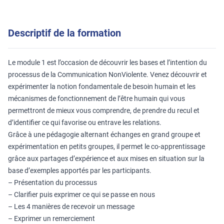
Descriptif de la formation
Le module 1 est l’occasion de découvrir les bases et l’intention du
processus de la Communication NonViolente. Venez découvrir et
expérimenter la notion fondamentale de besoin humain et les
mécanismes de fonctionnement de l’être humain qui vous
permettront de mieux vous comprendre, de prendre du recul et
d’identifier ce qui favorise ou entrave les relations.
Grâce à une pédagogie alternant échanges en grand groupe et
expérimentation en petits groupes, il permet le co-apprentissage
grâce aux partages d’expérience et aux mises en situation sur la
base d’exemples apportés par les participants.
– Présentation du processus
– Clarifier puis exprimer ce qui se passe en nous
– Les 4 manières de recevoir un message
– Exprimer un remerciement