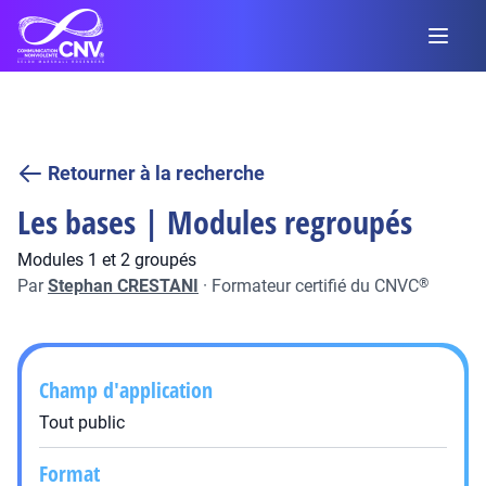
Retourner à la recherche
Les bases | Modules regroupés
Modules 1 et 2 groupés
Par
Stephan CRESTANI
·
Formateur certifié du CNVC
®
Champ d'application
Tout public
Format