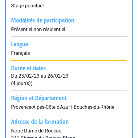
Stage ponctuel
Modalités de participation
Présentiel non résidentiel
Langue
Français
Durée et dates
Du 23/02/23 au 26/02/23
(4 jour(s))
Région et Département
Provence-Alpes-Côte d'Azur | Bouches-du-Rhône
Adresse de la formation
Notre Dame du Roucas