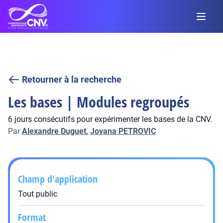
Retourner à la recherche
Les bases | Modules regroupés
6 jours consécutifs pour expérimenter les bases de la CNV.
Par
Alexandre Duguet,
Jovana PETROVIC
Champ d'application
Tout public
Format