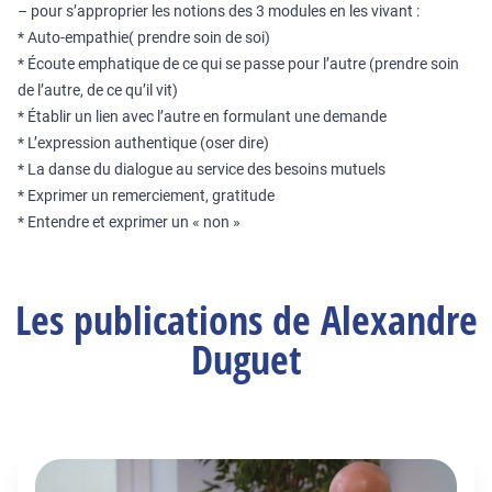
– pour s’approprier les notions des 3 modules en les vivant :
* Auto-empathie( prendre soin de soi)
* Écoute emphatique de ce qui se passe pour l’autre (prendre soin
de l’autre, de ce qu’il vit)
* Établir un lien avec l’autre en formulant une demande
* L’expression authentique (oser dire)
* La danse du dialogue au service des besoins mutuels
* Exprimer un remerciement, gratitude
* Entendre et exprimer un « non »
Les publications de Alexandre
Duguet