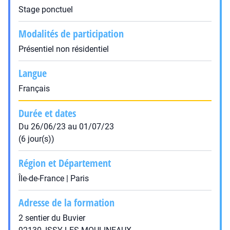
Stage ponctuel
Modalités de participation
Présentiel non résidentiel
Langue
Français
Durée et dates
Du 26/06/23 au 01/07/23
(6 jour(s))
Région et Département
Île-de-France | Paris
Adresse de la formation
2 sentier du Buvier