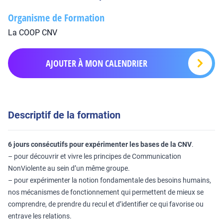
Organisme de Formation
La COOP CNV
AJOUTER À MON CALENDRIER
Descriptif de la formation
6 jours consécutifs pour expérimenter les bases de la CNV
.
– pour découvrir et vivre les principes de Communication
NonViolente au sein d’un même groupe.
– pour expérimenter la notion fondamentale des besoins humains,
nos mécanismes de fonctionnement qui permettent de mieux se
comprendre, de prendre du recul et d’identifier ce qui favorise ou
entrave les relations.