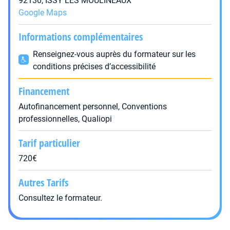
92130, ISSY LES MOULINEAUX
Google Maps
Informations complémentaires
Renseignez-vous auprès du formateur sur les
conditions précises d’accessibilité
Financement
Autofinancement personnel, Conventions
professionnelles, Qualiopi
Tarif particulier
720€
Autres Tarifs
Consultez le formateur.