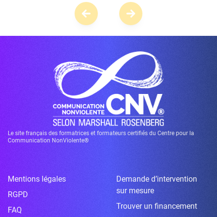
Le site français des formatrices et formateurs certifiés du Centre pour la
Communication NonViolente®
Mentions légales
Demande d’intervention
sur mesure
RGPD
Trouver un financement
FAQ