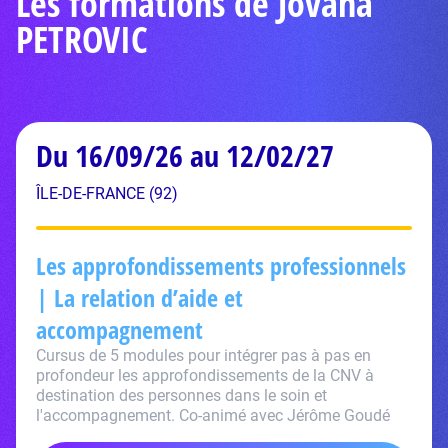
Les formations de Jovana
PETROVIC
Du 16/09/26 au 12/02/27
ÎLE-DE-FRANCE (92)
Les approfondissements professionnels
| La relation d’aide et
accompagnement
Cursus de 5 modules pour intégrer pas à pas en
profondeur les approfondissements de la CNV à
destination des personnes dans le soin et
l'accompagnement. Co-animé avec Jérôme Goudé