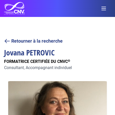
Retourner à la recherche
Jovana
PETROVIC
FORMATRICE CERTIFIÉE DU CNVC
®
Consultant, Accompagnant individuel