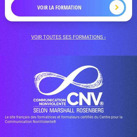
VOIR LA FORMATION
VOIR TOUTES SES FORMATIONS ›
Le site français des formatrices et formateurs certifiés du Centre pour la
Communication NonViolente®