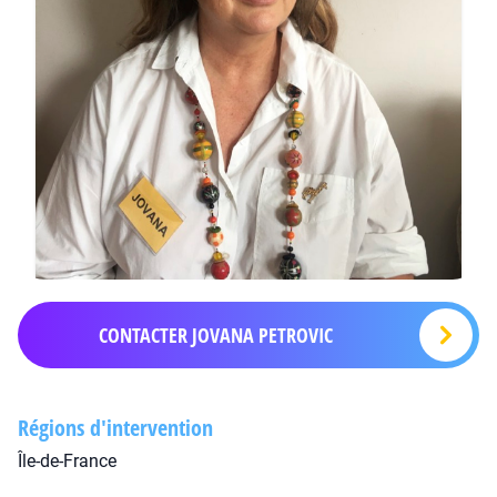
CONTACTER JOVANA PETROVIC
Régions d'intervention
Île-de-France