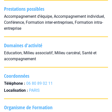
Prestations possibles
Accompagnement d’équipe, Accompagnement individuel,
Conférence, Formation inter-entreprises, Formation intra-
entreprise
Domaines d'activité
Education, Milieu associatif, Milieu carcéral, Santé et
accompagnement
Coordonnées
Téléphone :
06 80 89 02 11
Localisation :
PARIS
Organisme de Formation