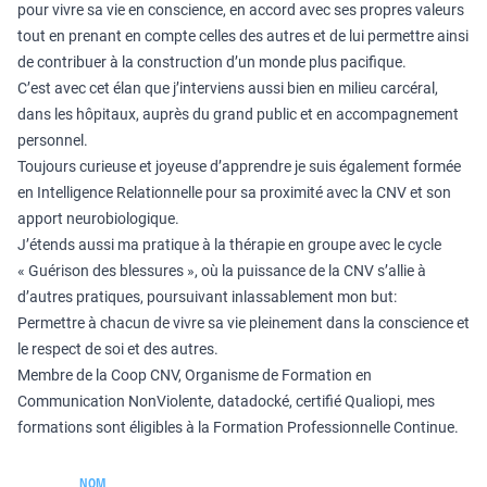
pour vivre sa vie en conscience, en accord avec ses propres valeurs
tout en prenant en compte celles des autres et de lui permettre ainsi
de contribuer à la construction d’un monde plus pacifique.
C’est avec cet élan que j’interviens aussi bien en milieu carcéral,
dans les hôpitaux, auprès du grand public et en accompagnement
personnel.
Toujours curieuse et joyeuse d’apprendre je suis également formée
en Intelligence Relationnelle pour sa proximité avec la CNV et son
apport neurobiologique.
J’étends aussi ma pratique à la thérapie en groupe avec le cycle
« Guérison des blessures », où la puissance de la CNV s’allie à
d’autres pratiques, poursuivant inlassablement mon but:
Permettre à chacun de vivre sa vie pleinement dans la conscience et
le respect de soi et des autres.
Membre de la Coop CNV, Organisme de Formation en
Communication NonViolente, datadocké, certifié Qualiopi, mes
formations sont éligibles à la Formation Professionnelle Continue.
NOM