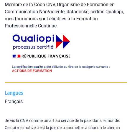
Membre de la Coop CNV, Organisme de Formation en
Communication NonViolente, datadocké, certifié Qualiopi,
mes formations sont éligibles à la Formation
Professionnelle Continue.
Langues
Français
Je vis la CNV comme un art au service de la paix dans le monde.
Ce qui me motive c’est la joie de transmettre à chacun le chemin