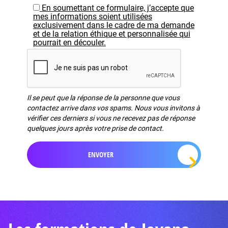
En soumettant ce formulaire, j’accepte que
mes informations soient utilisées
exclusivement dans le cadre de ma demande
et de la relation éthique et personnalisée qui
pourrait en découler.
Il se peut que la réponse de la personne que vous
contactez arrive dans vos spams. Nous vous invitons à
vérifier ces derniers si vous ne recevez pas de réponse
quelques jours après votre prise de contact.