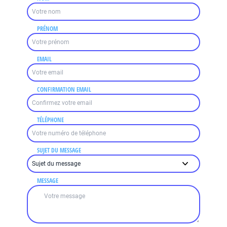
PRÉNOM
EMAIL
CONFIRMATION EMAIL
TÉLÉPHONE
SUJET DU MESSAGE
MESSAGE