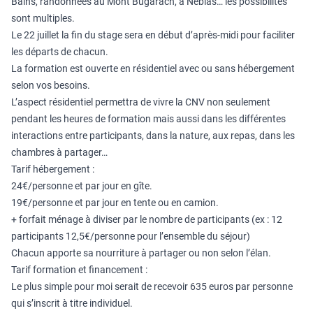
Bains, randonnées au Mont Bugarach, à Nébias… les possibilités
sont multiples.
Le 22 juillet la fin du stage sera en début d’après-midi pour faciliter
les départs de chacun.
La formation est ouverte en résidentiel avec ou sans hébergement
selon vos besoins.
L’aspect résidentiel permettra de vivre la CNV non seulement
pendant les heures de formation mais aussi dans les différentes
interactions entre participants, dans la nature, aux repas, dans les
chambres à partager…
Tarif hébergement :
24€/personne et par jour en gîte.
19€/personne et par jour en tente ou en camion.
+ forfait ménage à diviser par le nombre de participants (ex : 12
participants 12,5€/personne pour l’ensemble du séjour)
Chacun apporte sa nourriture à partager ou non selon l’élan.
Tarif formation et financement :
Le plus simple pour moi serait de recevoir 635 euros par personne
qui s’inscrit à titre individuel.