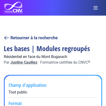
Retourner à la recherche
Les bases | Modules regroupés
Résidentiel en face du Mont Bugarach
Par
Justine Caulliez
·
Formatrice certifiée du CNVC
®
Champ d'application
Tout public
Format