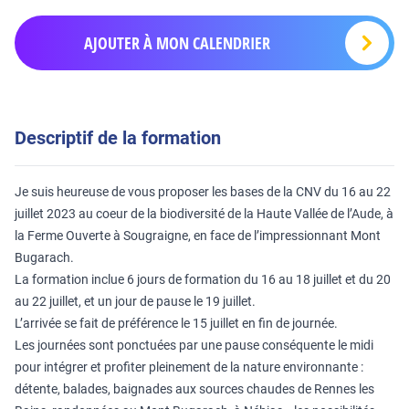
AJOUTER À MON CALENDRIER
Descriptif de la formation
Je suis heureuse de vous proposer les bases de la CNV du 16 au 22
juillet 2023 au coeur de la biodiversité de la Haute Vallée de l’Aude, à
la
Ferme Ouverte
à Sougraigne, en face de l’impressionnant Mont
Bugarach.
La formation inclue 6 jours de formation du 16 au 18 juillet et du 20
au 22 juillet, et un jour de pause le 19 juillet.
L’arrivée se fait de préférence le 15 juillet en fin de journée.
Les journées sont ponctuées par une pause conséquente le midi
pour intégrer et profiter pleinement de la nature environnante :
détente, balades, baignades aux sources chaudes de Rennes les