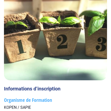
Informations d’inscription
Organisme de Formation
KOPEN / SAPIE