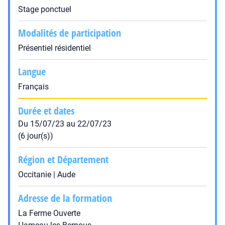
Stage ponctuel
Modalités de participation
Présentiel résidentiel
Langue
Français
Durée et dates
Du 15/07/23 au 22/07/23
(6 jour(s))
Région et Département
Occitanie | Aude
Adresse de la formation
La Ferme Ouverte