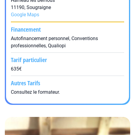
Hameau les Bernous
11190, Sougraigne
Google Maps
Financement
Autofinancement personnel, Conventions
professionnelles, Qualiopi
Tarif particulier
635€
Autres Tarifs
Consultez le formateur.