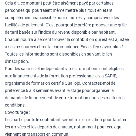
Cela dit, ce montant peut être aisément payé par certaines
personnes qui pourraient même mettre plus, tout en étant
complètement inaccessible pour d’autres, y compris avec des
facilités de paiement. C’est pourquoi je préfère proposer une grille
de tarif basée sur l’indice du revenu disponible par habitant.
Chacun pourra aisément trouver la contribution qui est est ajustée
à ses ressources et me la communiquer. Envie d’en savoir plus ?
Toutes les informations sont disponibles en suivant le lien
d’inscription.
Pour les salariés et indépendants, mes formations sont éligibles
aux financements de la formation professionnelle via SAPIE,
organisme de formation certifié Qualiopi. Contactez-moi de
préférence 6 à 8 semaines avant le stage pour organiser la
demande de financement de votre formation dans les meilleures
conditions.
Covoiturage :
Les participants le souhaitant seront mis en relation pour faciliter
les arrivées et les départs de chacun, notamment pour ceux qui
viennent en transport en commun.