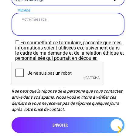
MESSAGE
En soumettant ce formulaire, j’accepte que mes
informations soient utilisées exclusivement dans
le cadre de ma demande et de la relation éthique et
personnalisée qui pourrait en découler.
Il se peut que la réponse de la personne que vous contactez
arrive dans vos spams. Nous vous invitons à vérifier ces
derniers si vous ne recevez pas de réponse quelques jours
après votre prise de contact.