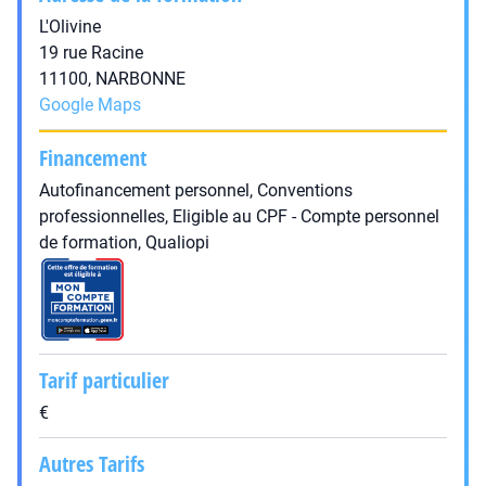
L'Olivine
19 rue Racine
11100, NARBONNE
Google Maps
Financement
Autofinancement personnel, Conventions
professionnelles, Eligible au CPF - Compte personnel
de formation, Qualiopi
Tarif particulier
€
Autres Tarifs