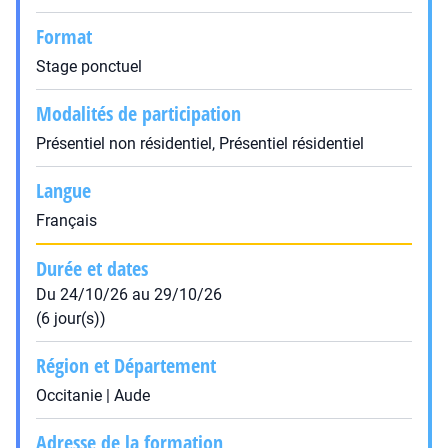
Format
Stage ponctuel
Modalités de participation
Présentiel non résidentiel, Présentiel résidentiel
Langue
Français
Durée et dates
Du 24/10/26 au 29/10/26
(6 jour(s))
Région et Département
Occitanie | Aude
Adresse de la formation