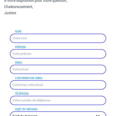
A votre disposition pour toute question,
Chaleureusement,
Justine
NOM
PRÉNOM
EMAIL
CONFIRMATION EMAIL
TÉLÉPHONE
SUJET DU MESSAGE