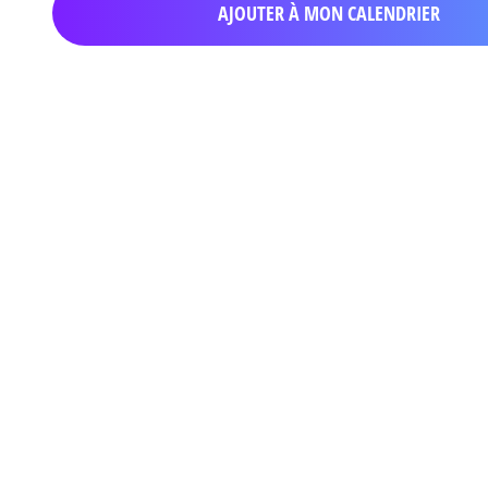
AJOUTER À MON CALENDRIER