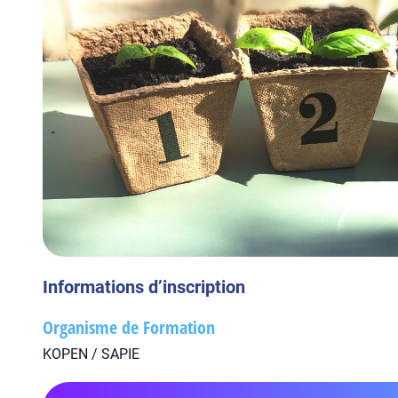
Informations d’inscription
Organisme de Formation
KOPEN / SAPIE