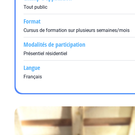
Tout public
Format
Cursus de formation sur plusieurs semaines/mois
Modalités de participation
Présentiel résidentiel
Langue
Français