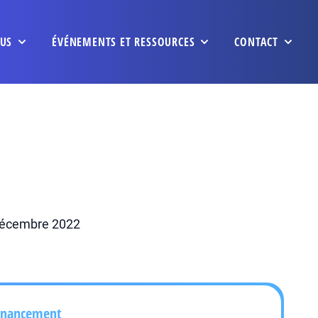
US
ÉVÉNEMENTS ET RESSOURCES
CONTACT
 décembre 2022
inancement