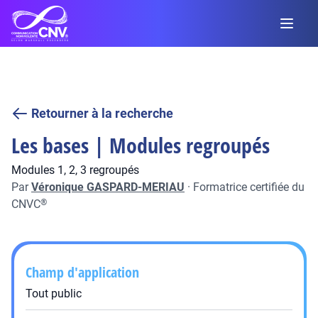
Retourner à la recherche
Les bases | Modules regroupés
Modules 1, 2, 3 regroupés
Par
Véronique GASPARD-MERIAU
·
Formatrice certifiée du
CNVC
®
Champ d'application
Tout public