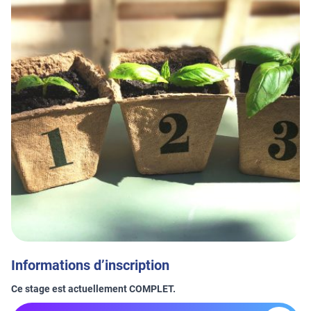
Informations d’inscription
Ce stage est actuellement COMPLET.