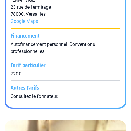
l'ERMITAGE
23 rue de l'ermitage
78000, Versailles
Google Maps
Financement
Autofinancement personnel, Conventions
professionnelles
Tarif particulier
720€
Autres Tarifs
Consultez le formateur.