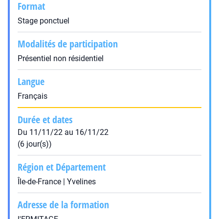
Format
Stage ponctuel
Modalités de participation
Présentiel non résidentiel
Langue
Français
Durée et dates
Du 11/11/22 au 16/11/22
(6 jour(s))
Région et Département
Île-de-France | Yvelines
Adresse de la formation