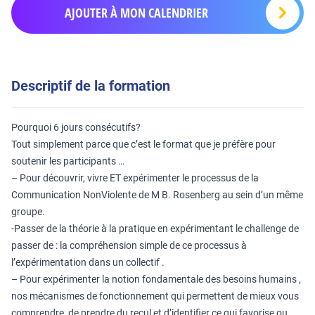
AJOUTER À MON CALENDRIER
Descriptif de la formation
Pourquoi 6 jours consécutifs?
Tout simplement parce que c’est le format que je préfère pour
soutenir les participants …
– Pour découvrir, vivre ET expérimenter le processus de la
Communication NonViolente de M B. Rosenberg au sein d’un même
groupe.
-Passer de la théorie à la pratique en expérimentant le challenge de
passer de : la compréhension simple de ce processus à
l’expérimentation dans un collectif .
– Pour expérimenter la notion fondamentale des besoins humains ,
nos mécanismes de fonctionnement qui permettent de mieux vous
comprendre, de prendre du recul et d’identifier ce qui favorise ou