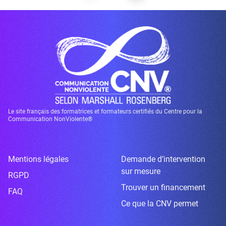
Le site français des formatrices et formateurs certifiés du Centre pour la
Communication NonViolente®
Mentions légales
Demande d’intervention
sur mesure
RGPD
Trouver un financement
FAQ
Ce que la CNV permet