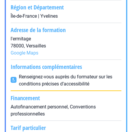
Région et Département
Île-de-France | Yvelines
Adresse de la formation
l'ermitage
78000, Versailles
Google Maps
Informations complémentaires
Renseignez-vous auprès du formateur sur les
conditions précises d’accessibilité
Financement
Autofinancement personnel, Conventions
professionnelles
Tarif particulier