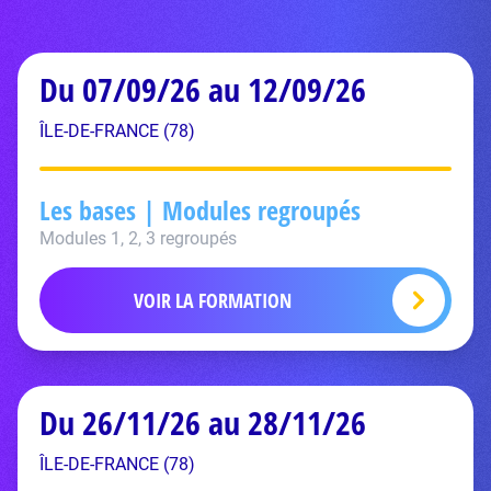
Du 07/09/26 au 12/09/26
ÎLE-DE-FRANCE (78)
Les bases | Modules regroupés
Modules 1, 2, 3 regroupés
VOIR LA FORMATION
Du 26/11/26 au 28/11/26
ÎLE-DE-FRANCE (78)