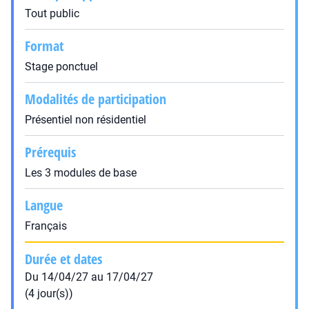
Tout public
Format
Stage ponctuel
Modalités de participation
Présentiel non résidentiel
Prérequis
Les 3 modules de base
Langue
Français
Durée et dates
Du 14/04/27 au 17/04/27
(4 jour(s))