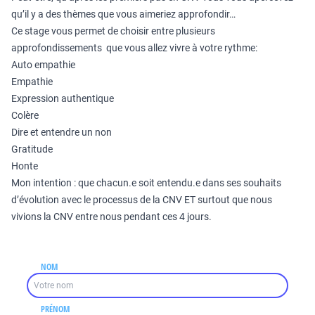
qu’il y a des thèmes que vous aimeriez approfondir…
Ce stage vous permet de choisir entre plusieurs
approfondissements que vous allez vivre à votre rythme:
Auto empathie
Empathie
Expression authentique
Colère
Dire et entendre un non
Gratitude
Honte
Mon intention : que chacun.e soit entendu.e dans ses souhaits
d’évolution avec le processus de la CNV ET surtout que nous
vivions la CNV entre nous pendant ces 4 jours.
NOM
PRÉNOM