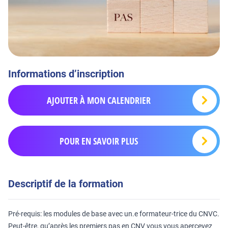
Informations d’inscription
AJOUTER À MON CALENDRIER
POUR EN SAVOIR PLUS
Descriptif de la formation
Pré-requis: les modules de base avec un.e formateur-trice du CNVC.
Peut-être, qu’après les premiers pas en CNV vous vous apercevez