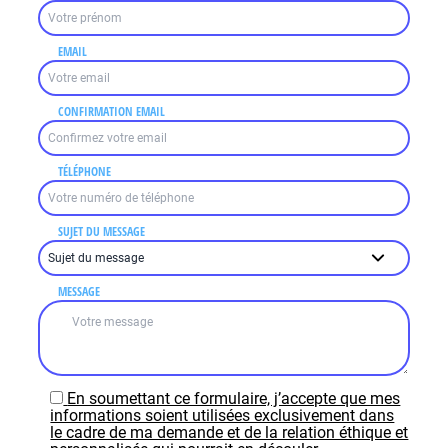
EMAIL
CONFIRMATION EMAIL
TÉLÉPHONE
SUJET DU MESSAGE
MESSAGE
En soumettant ce formulaire, j’accepte que mes
informations soient utilisées exclusivement dans
le cadre de ma demande et de la relation éthique et