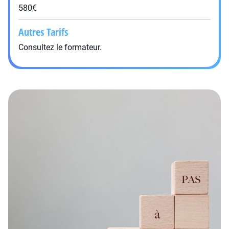
580€
Autres Tarifs
Consultez le formateur.