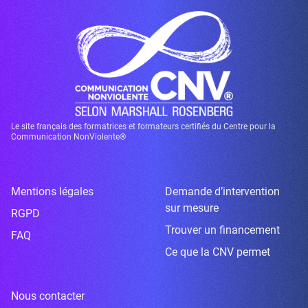
Le site français des formatrices et formateurs certifiés du Centre pour la
Communication NonViolente®
Mentions légales
Demande d’intervention
sur mesure
RGPD
Trouver un financement
FAQ
Ce que la CNV permet
Nous contacter