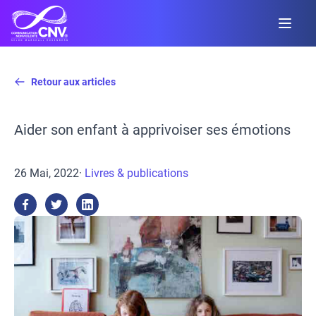
Retour aux articles
Aider son enfant à apprivoiser ses émotions
26 Mai, 2022
·
Livres & publications