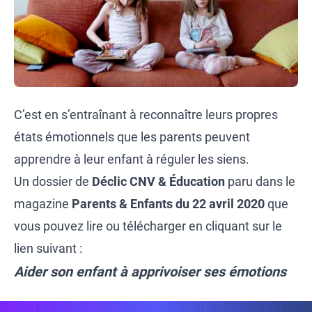
C’est en s’entraînant à reconnaître leurs propres
états émotionnels que les parents peuvent
apprendre à leur enfant à réguler les siens.
Un dossier de
Déclic CNV & Éducation
paru dans le
magazine
Parents & Enfants du 22 avril 2020
que
vous pouvez lire ou télécharger en cliquant sur le
lien suivant :
Aider son enfant à apprivoiser ses émotions