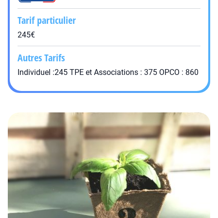
Tarif particulier
245€
Autres Tarifs
Individuel :245 TPE et Associations : 375 OPCO : 860