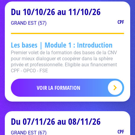
Du 10/10/26 au 11/10/26
CPF
GRAND EST (57)
Les bases | Module 1 : Introduction
Premier volet de la formation des bases de la CNV
pour mieux dialoguer et coopérer dans la sphère
privée et professionnelle. Eligible aux financement
CPF - OPCO - FSE
VOIR LA FORMATION
Du 07/11/26 au 08/11/26
CPF
GRAND EST (67)