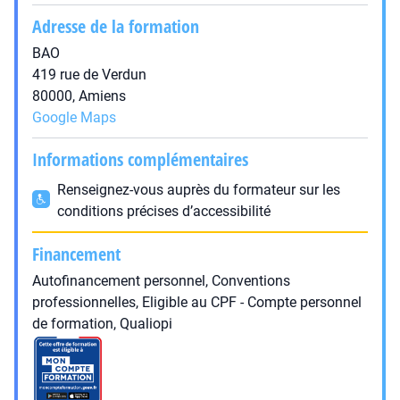
Adresse de la formation
BAO
419 rue de Verdun
80000, Amiens
Google Maps
Informations complémentaires
Renseignez-vous auprès du formateur sur les
conditions précises d’accessibilité
Financement
Autofinancement personnel, Conventions
professionnelles, Eligible au CPF - Compte personnel
de formation, Qualiopi