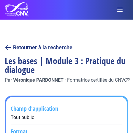
Retourner à la recherche
Les bases | Module 3 : Pratique du
dialogue
Par
Véronique PARDONNET
·
Formatrice certifiée du CNVC
®
Champ d'application
Tout public
Format