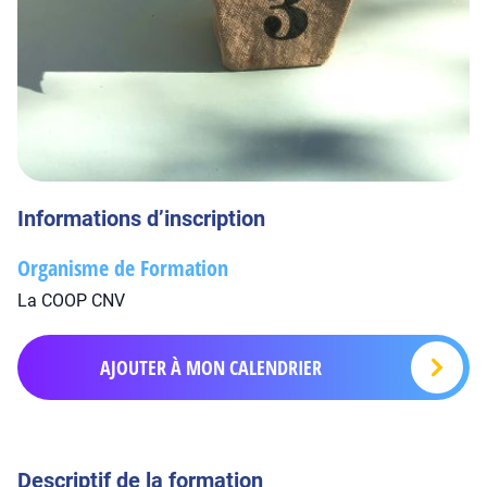
Informations d’inscription
Organisme de Formation
La COOP CNV
AJOUTER À MON CALENDRIER
Descriptif de la formation