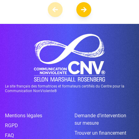
Le site français des formatrices et formateurs certifiés du Centre pour la
Communication NonViolente®
Mentions légales
Demande d’intervention
sur mesure
RGPD
Trouver un financement
FAQ