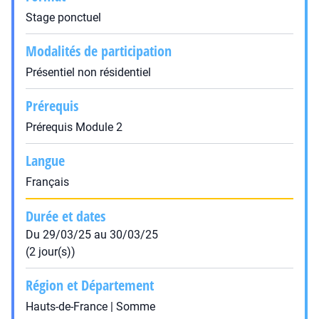
Stage ponctuel
Modalités de participation
Présentiel non résidentiel
Prérequis
Prérequis Module 2
Langue
Français
Durée et dates
Du 29/03/25 au 30/03/25
(2 jour(s))
Région et Département
Hauts-de-France | Somme