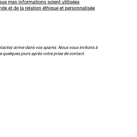
que mes informations soient utilisées
e et de la relation éthique et personnalisée
ontactez arrive dans vos spams. Nous vous invitons à
se quelques jours après votre prise de contact.