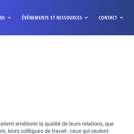
US
ÉVÉNEMENTS ET RESSOURCES
CONTACT
itent améliorer la qualité de leurs relations, que
is, leurs collègues de travail : ceux qui veulent