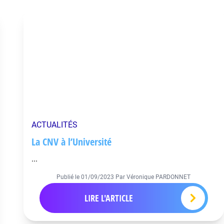
ACTUALITÉS
La CNV à l’Université
...
Publié le
01/09/2023
Par Véronique PARDONNET
LIRE L'ARTICLE