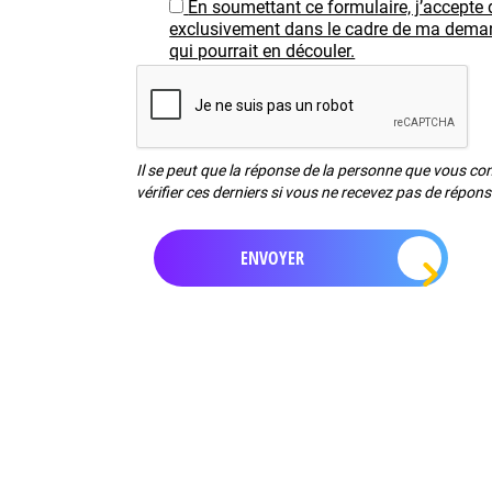
En soumettant ce formulaire, j’accepte 
exclusivement dans le cadre de ma demand
qui pourrait en découler.
Il se peut que la réponse de la personne que vous c
vérifier ces derniers si vous ne recevez pas de répon