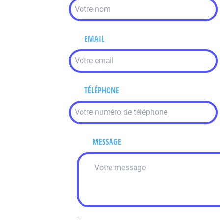
EMAIL
TÉLÉPHONE
MESSAGE