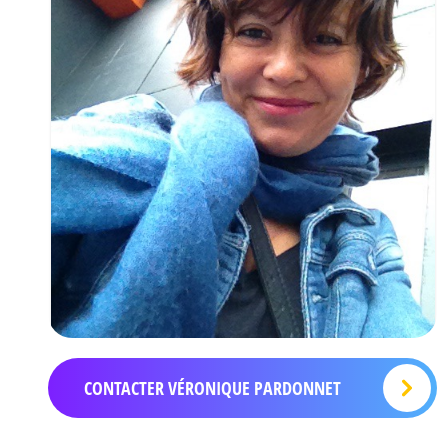
CONTACTER VÉRONIQUE PARDONNET