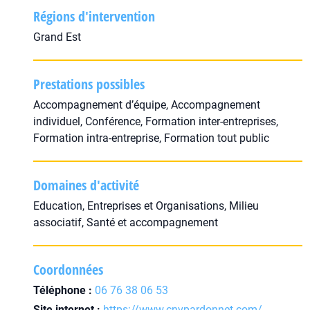
Régions d'intervention
Grand Est
Prestations possibles
Accompagnement d’équipe, Accompagnement
individuel, Conférence, Formation inter-entreprises,
Formation intra-entreprise, Formation tout public
Domaines d'activité
Education, Entreprises et Organisations, Milieu
associatif, Santé et accompagnement
Coordonnées
Téléphone :
06 76 38 06 53
Site internet :
https://www.cnvpardonnet.com/