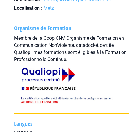
Localisation :
Metz
Organisme de Formation
Membre de la Coop CNV, Organisme de Formation en
Communication NonViolente, datadocké, certifié
Qualiopi, mes formations sont éligibles à la Formation
Professionnelle Continue.
Langues