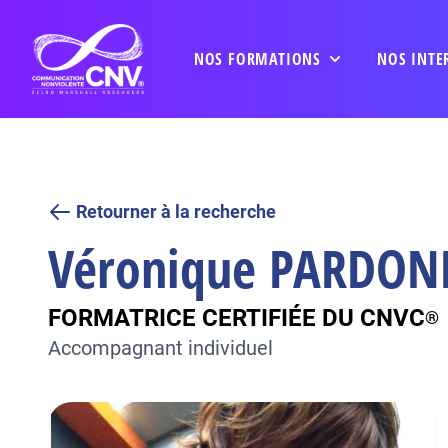
NOS FORMATIONS
NOS INTE
Retourner à la recherche
Véronique
PARDON
FORMATRICE CERTIFIÉE DU CNVC
®
Accompagnant individuel