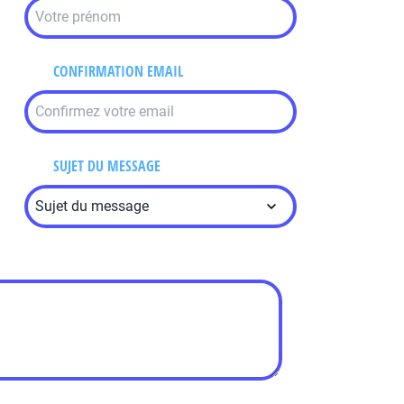
CONFIRMATION EMAIL
SUJET DU MESSAGE