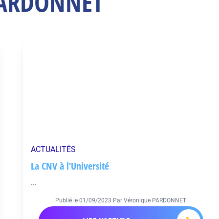
 PARDONNET
ACTUALITÉS
La CNV à l’Université
...
Publié le
01/09/2023
Par Véronique PARDONNET