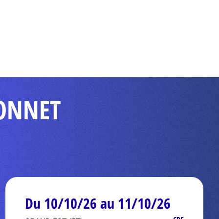
DONNET
Du 10/10/26 au 11/10/26