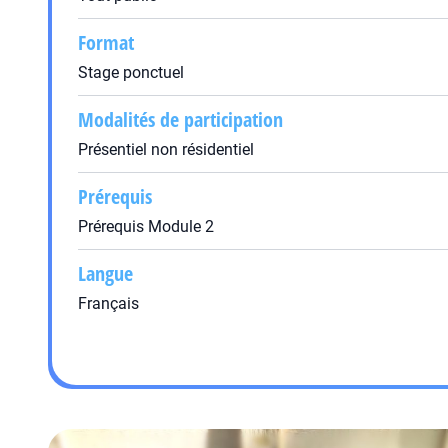
Format
Stage ponctuel
Modalités de participation
Présentiel non résidentiel
Prérequis
Prérequis Module 2
Langue
Français