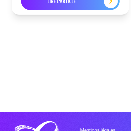
LIRE L'ARTICLE
Mentions légales