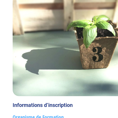
Informations d’inscription
Organisme de Formation