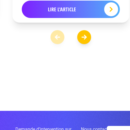
LIRE L'ARTICLE
Demande d’intervention sur
Nous contacter