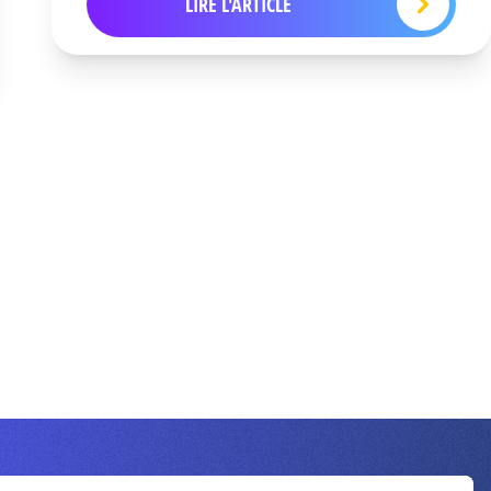
LIRE L'ARTICLE