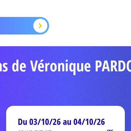
ons de Véronique PAR
Du 03/10/26 au 04/10/26