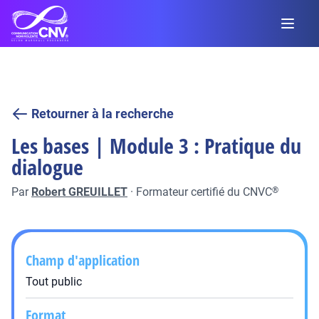
Retourner à la recherche
Les bases | Module 3 : Pratique du
dialogue
Par
Robert GREUILLET
·
Formateur certifié du CNVC
®
Champ d'application
Tout public
Format