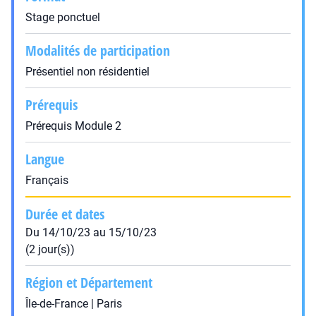
Stage ponctuel
Modalités de participation
Présentiel non résidentiel
Prérequis
Prérequis Module 2
Langue
Français
Durée et dates
Du 14/10/23 au 15/10/23
(2 jour(s))
Région et Département
Île-de-France | Paris