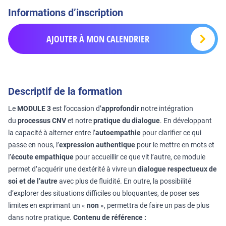
Informations d’inscription
AJOUTER À MON CALENDRIER
Descriptif de la formation
Le
MODULE 3
est l’occasion d’
approfondir
notre intégration
du
processus CNV
et notre
pratique du dialogue
. En développant
la capacité à alterner entre l’
autoempathie
pour clarifier ce qui
passe en nous, l’
expression authentique
pour le mettre en mots et
l’
écoute empathique
pour accueillir ce que vit l’autre, ce module
permet d’acquérir une dextérité à vivre un
dialogue respectueux de
soi et de l’autre
avec plus de fluidité. En outre, la possibilité
d’explorer des situations difficiles ou bloquantes, de poser ses
limites en exprimant un «
non
», permettra de faire un pas de plus
dans notre pratique.
Contenu de référence :