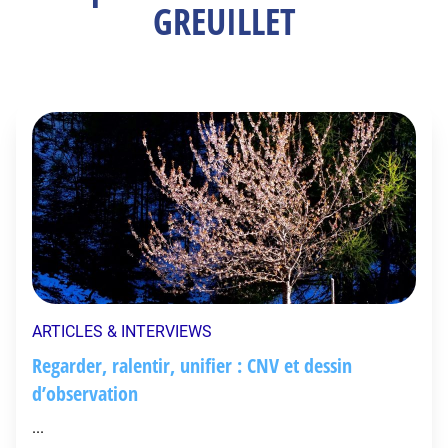
GREUILLET
ARTICLES & INTERVIEWS
Regarder, ralentir, unifier : CNV et dessin
d’observation
...