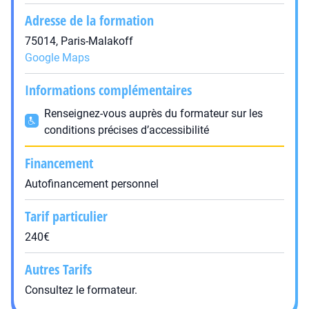
Adresse de la formation
75014, Paris-Malakoff
Google Maps
Informations complémentaires
Renseignez-vous auprès du formateur sur les
conditions précises d’accessibilité
Financement
Autofinancement personnel
Tarif particulier
240€
Autres Tarifs
Consultez le formateur.