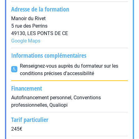
Adresse de la formation
Manoir du Rivet
5 rue des Perrins
49130, LES PONTS DE CE
Google Maps
Informations complémentaires
Renseignez-vous auprès du formateur sur les
conditions précises d’accessibilité
Financement
Autofinancement personnel, Conventions
professionnelles, Qualiopi
Tarif particulier
245€