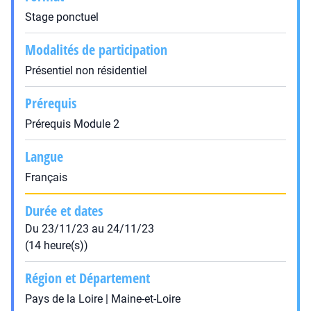
Stage ponctuel
Modalités de participation
Présentiel non résidentiel
Prérequis
Prérequis Module 2
Langue
Français
Durée et dates
Du 23/11/23 au 24/11/23
(14 heure(s))
Région et Département
Pays de la Loire | Maine-et-Loire