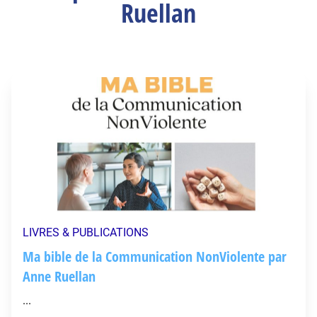
Ruellan
LIVRES & PUBLICATIONS
Ma bible de la Communication NonViolente par
Anne Ruellan
...