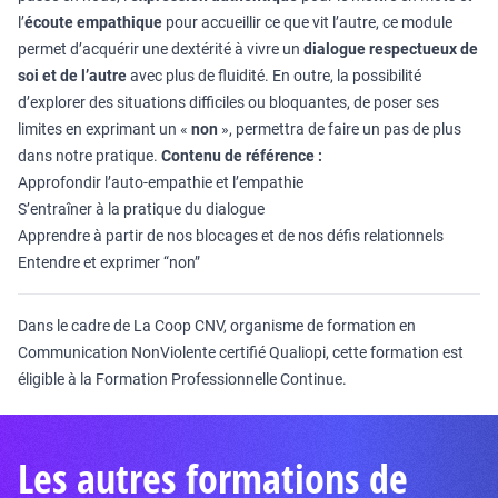
l’
écoute empathique
pour accueillir ce que vit l’autre, ce module
permet d’acquérir une dextérité à vivre un
dialogue respectueux de
soi et de l’autre
avec plus de fluidité. En outre, la possibilité
d’explorer des situations difficiles ou bloquantes, de poser ses
limites en exprimant un «
non
», permettra de faire un pas de plus
dans notre pratique.
Contenu de référence :
Approfondir l’auto-empathie et l’empathie
S’entraîner à la pratique du dialogue
Apprendre à partir de nos blocages et de nos défis relationnels
Entendre et exprimer “non”
Dans le cadre de La Coop CNV, organisme de formation en
Communication NonViolente certifié Qualiopi, cette formation est
éligible à la Formation Professionnelle Continue.
Les autres formations de