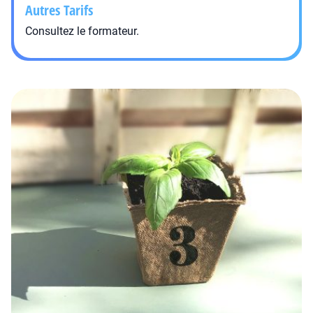
Autres Tarifs
Consultez le formateur.