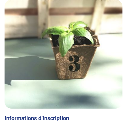
Informations d’inscription