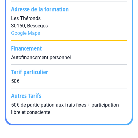
Adresse de la formation
Les Théronds
30160, Bessèges
Google Maps
Financement
Autofinancement personnel
Tarif particulier
50€
Autres Tarifs
50€ de participation aux frais fixes + participation
libre et consciente