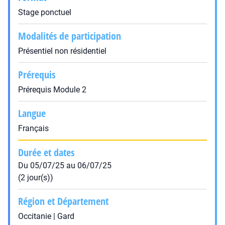
Stage ponctuel
Modalités de participation
Présentiel non résidentiel
Prérequis
Prérequis Module 2
Langue
Français
Durée et dates
Du 05/07/25 au 06/07/25
(2 jour(s))
Région et Département
Occitanie | Gard