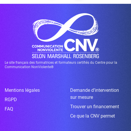
Le site français des formatrices et formateurs certifiés du Centre pour la
Communication NonViolente®
Mentions légales
Demande d’intervention
sur mesure
RGPD
Trouver un financement
FAQ
Ce que la CNV permet