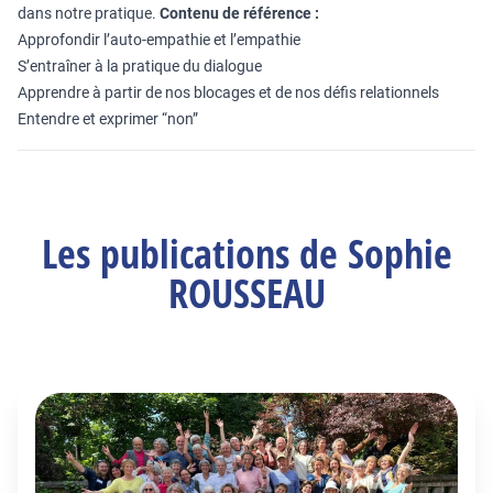
dans notre pratique.
Contenu de référence :
Approfondir l’auto-empathie et l’empathie
S’entraîner à la pratique du dialogue
Apprendre à partir de nos blocages et de nos défis relationnels
Entendre et exprimer “non”
Les publications de Sophie
ROUSSEAU