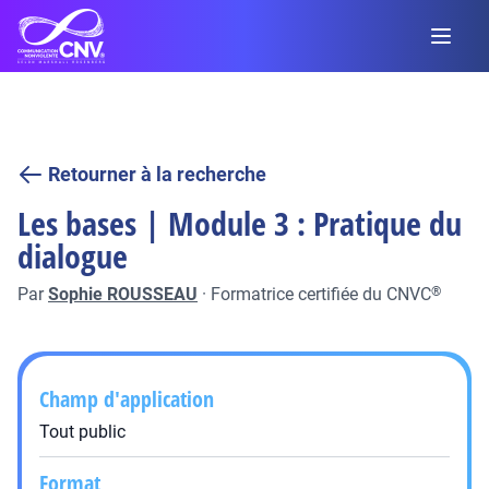
Retourner à la recherche
Les bases | Module 3 : Pratique du
dialogue
Par
Sophie ROUSSEAU
·
Formatrice certifiée du CNVC
®
Champ d'application
Tout public
Format