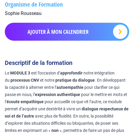
Organisme de Formation
Sophie Rousseau
AJOUTER À MON CALENDRIER
Descriptif de la formation
Le
MODULE 3
est l’occasion d’
approfondir
notre intégration
du
processus CNV
et notre
pratique du dialogue
. En développant
la capacité à alterner entre l’
autoempathie
pour clarifier ce qui
passe en nous, l’
expression authentique
pour le mettre en mots et
l’
écoute empathique
pour accueillir ce que vit l’autre, ce module
permet d’acquérir une dextérité à vivre un
dialogue respectueux de
soi et de l’autre
avec plus de fluidité. En outre, la possibilité
d’explorer des situations difficiles ou bloquantes, de poser ses
limites en exprimant un «
non
», permettra de faire un pas de plus