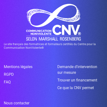
Le site français des formatrices et formateurs certifiés du Centre pour la
Communication NonViolente®
Mentions légales
Demande d’intervention
sur mesure
RGPD
Trouver un financement
FAQ
Ce que la CNV permet
Nous contacter