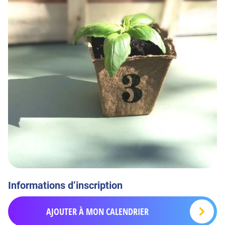
Informations d’inscription
AJOUTER À MON CALENDRIER