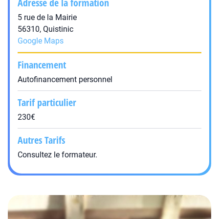
Adresse de la formation
5 rue de la Mairie
56310, Quistinic
Google Maps
Financement
Autofinancement personnel
Tarif particulier
230€
Autres Tarifs
Consultez le formateur.