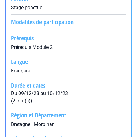
Stage ponctuel
Modalités de participation
Prérequis
Prérequis Module 2
Langue
Français
Durée et dates
Du 09/12/23 au 10/12/23
(2 jour(s))
Région et Département
Bretagne | Morbihan