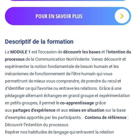
POUR EN SAVOIR PLUS
Descriptif de la formation
Le
MODULE 1
est l’occasion de
découvrir les bases
et l’
intention du
processus
de la Communication NonViolente. Venez découvrir et
expérimenter la notion fondamentale de besoin humain et les
mécanismes de fonctionnement de l’être humain qui vous
permettront de mieux vous comprendre, de prendre du recul et
d’identifier ce qui favorise ou entrave les relations. Grâce à une
pédagogie alternant échanges en grand groupe et expérimentation
en petits groupes, il permet le
co-apprentissage
grâce
aux
partages d’expérience
et aux
mises en situation
sur la base
d’exemples apportés par les participants.
Contenu de référence
:
Découvrir l’intention du processus
Repérer nos habitudes de langage qui entravent la relation