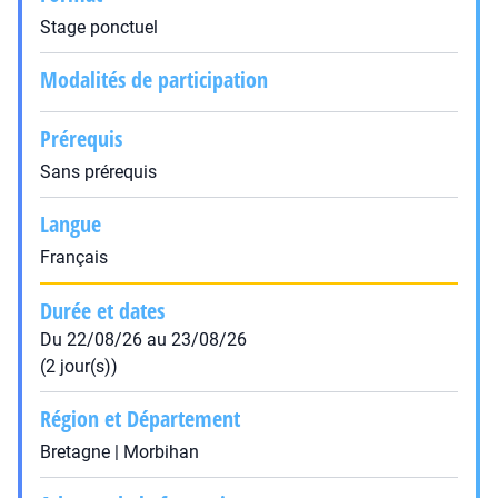
Stage ponctuel
Modalités de participation
Prérequis
Sans prérequis
Langue
Français
Durée et dates
Du 22/08/26 au 23/08/26
(2 jour(s))
Région et Département
Bretagne | Morbihan