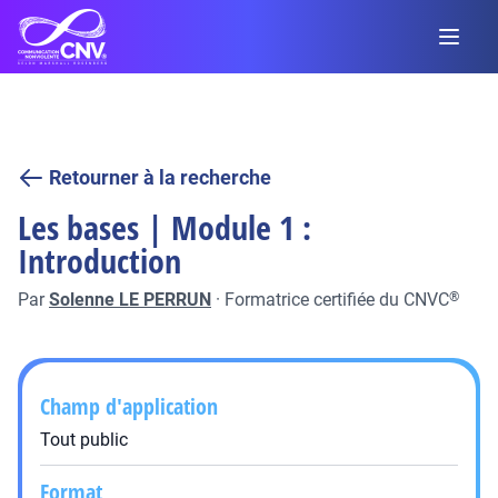
Retourner à la recherche
Les bases | Module 1 :
Introduction
Par
Solenne LE PERRUN
·
Formatrice certifiée du CNVC
®
Champ d'application
Tout public
Format