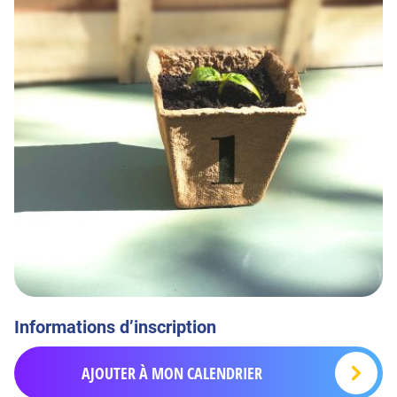
Informations d’inscription
AJOUTER À MON CALENDRIER