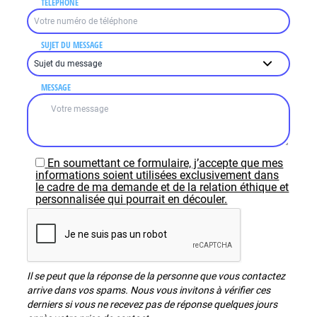
TÉLÉPHONE
SUJET DU MESSAGE
MESSAGE
En soumettant ce formulaire, j’accepte que mes
informations soient utilisées exclusivement dans
le cadre de ma demande et de la relation éthique et
personnalisée qui pourrait en découler.
Il se peut que la réponse de la personne que vous contactez
arrive dans vos spams. Nous vous invitons à vérifier ces
derniers si vous ne recevez pas de réponse quelques jours