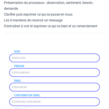
Présentation du processus : observation, sentiment, besoin,
demande
Clarifier puis exprimer ce qui se passe en nous
Les 4 manières de recevoir un message
S’entraîner à voir et exprimer ce qui va bien et un remerciement
NOM
PRÉNOM
EMAIL
CONFIRMATION EMAIL