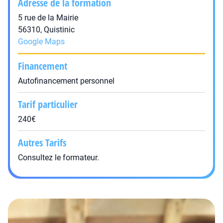
Adresse de la formation
5 rue de la Mairie
56310, Quistinic
Google Maps
Financement
Autofinancement personnel
Tarif particulier
240€
Autres Tarifs
Consultez le formateur.