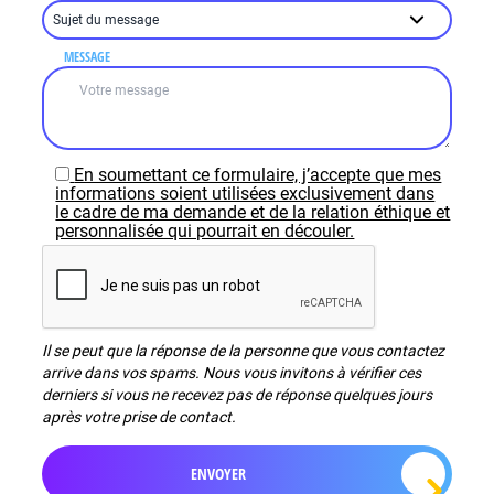
MESSAGE
En soumettant ce formulaire, j’accepte que mes
informations soient utilisées exclusivement dans
le cadre de ma demande et de la relation éthique et
personnalisée qui pourrait en découler.
Il se peut que la réponse de la personne que vous contactez
arrive dans vos spams. Nous vous invitons à vérifier ces
derniers si vous ne recevez pas de réponse quelques jours
après votre prise de contact.