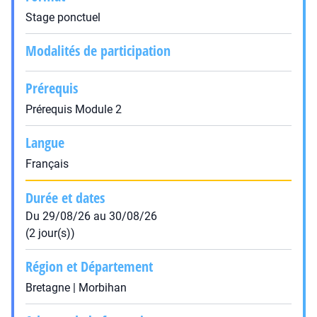
Stage ponctuel
Modalités de participation
Prérequis
Prérequis Module 2
Langue
Français
Durée et dates
Du 29/08/26 au 30/08/26
(2 jour(s))
Région et Département
Bretagne | Morbihan