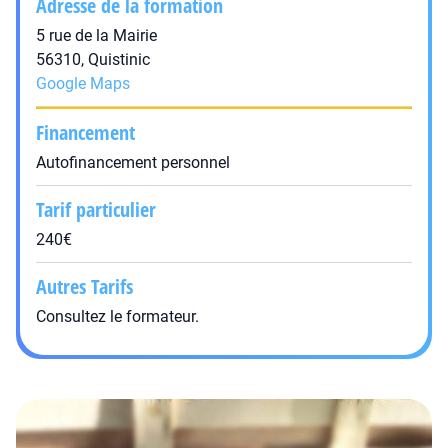
Adresse de la formation
5 rue de la Mairie
56310, Quistinic
Google Maps
Financement
Autofinancement personnel
Tarif particulier
240€
Autres Tarifs
Consultez le formateur.