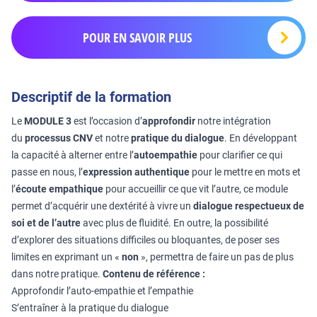
POUR EN SAVOIR PLUS
Descriptif de la formation
Le
MODULE 3
est l’occasion d’
approfondir
notre intégration
du
processus CNV
et notre
pratique du dialogue
. En développant
la capacité à alterner entre l’
autoempathie
pour clarifier ce qui
passe en nous, l’
expression authentique
pour le mettre en mots et
l’
écoute empathique
pour accueillir ce que vit l’autre, ce module
permet d’acquérir une dextérité à vivre un
dialogue respectueux de
soi et de l’autre
avec plus de fluidité. En outre, la possibilité
d’explorer des situations difficiles ou bloquantes, de poser ses
limites en exprimant un «
non
», permettra de faire un pas de plus
dans notre pratique.
Contenu de référence :
Approfondir l’auto-empathie et l’empathie
S’entraîner à la pratique du dialogue