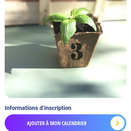
Informations d’inscription
AJOUTER À MON CALENDRIER