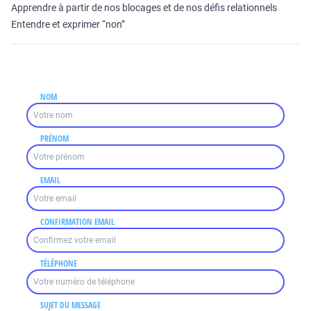
Apprendre à partir de nos blocages et de nos défis relationnels
Entendre et exprimer “non”
NOM
PRÉNOM
EMAIL
CONFIRMATION EMAIL
TÉLÉPHONE
SUJET DU MESSAGE