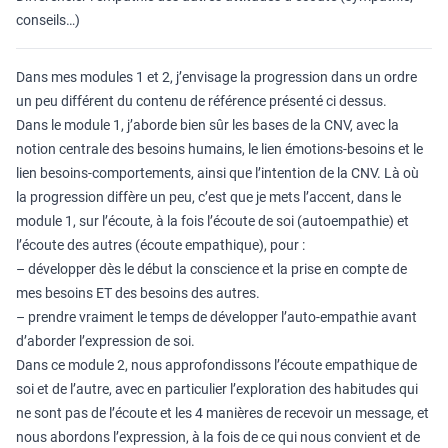
conseils…)
Dans mes modules 1 et 2, j’envisage la progression dans un ordre
un peu différent du contenu de référence présenté ci dessus.
Dans le module 1, j’aborde bien sûr les bases de la CNV, avec la
notion centrale des besoins humains, le lien émotions-besoins et le
lien besoins-comportements, ainsi que l’intention de la CNV. Là où
la progression diffère un peu, c’est que je mets l’accent, dans le
module 1, sur l’écoute, à la fois l’écoute de soi (autoempathie) et
l’écoute des autres (écoute empathique), pour :
– développer dès le début la conscience et la prise en compte de
mes besoins ET des besoins des autres.
– prendre vraiment le temps de développer l’auto-empathie avant
d’aborder l’expression de soi.
Dans ce module 2, nous approfondissons l’écoute empathique de
soi et de l’autre, avec en particulier l’exploration des habitudes qui
ne sont pas de l’écoute et les 4 manières de recevoir un message, et
nous abordons l’expression, à la fois de ce qui nous convient et de