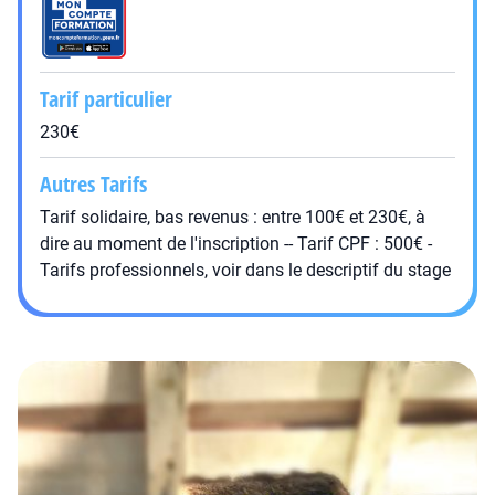
Tarif particulier
230€
Autres Tarifs
Tarif solidaire, bas revenus : entre 100€ et 230€, à
dire au moment de l'inscription -- Tarif CPF : 500€ -
Tarifs professionnels, voir dans le descriptif du stage