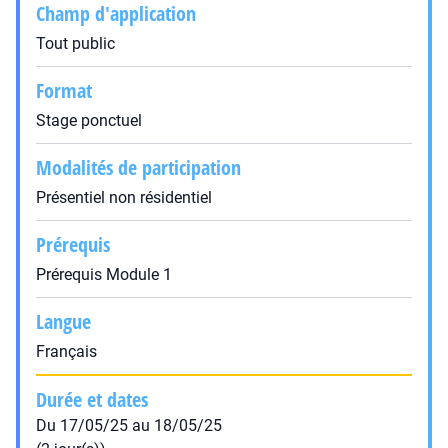
Champ d'application
Tout public
Format
Stage ponctuel
Modalités de participation
Présentiel non résidentiel
Prérequis
Prérequis Module 1
Langue
Français
Durée et dates
Du 17/05/25 au 18/05/25