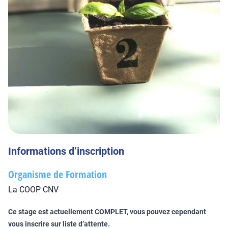
Informations d’inscription
Organisme de Formation
La COOP CNV
Ce stage est actuellement COMPLET, vous pouvez cependant
vous inscrire sur liste d’attente.