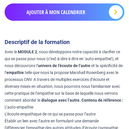
AJOUTER À MON CALENDRIER
Descriptif de la formation
Avec le
MODULE 2
, nous développons notre capacité à clarifier ce
qui se passe pour nous (c’est-à-dire à être en ‘auto-empathie’), et
nous découvrons l’
univers de l’écoute de l’autre
et la spécificité de
l’
empathie
telle que nous la propose Marshall Rosenberg avec le
processus CNV. A travers de multiples exercices d’écoute et
diverses mises en situation, nous pourrons nous familiariser avec
cette pratique de l’empathie sur la base de laquelle nous verrons
comment aborder le
dialogue avec l’autre.
Contenu de référence :
L’auto-empathie
L’écoute empathique de ce qui se passe pour l’autre
Établir un lien avec l’autre en formulant une demande
Différencier l’empathie des autres attitudes d’écoute (sympathie,