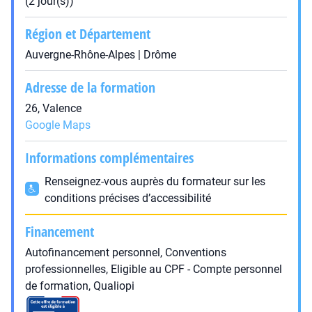
(2 jour(s))
Région et Département
Auvergne-Rhône-Alpes | Drôme
Adresse de la formation
26, Valence
Google Maps
Informations complémentaires
Renseignez-vous auprès du formateur sur les
conditions précises d’accessibilité
Financement
Autofinancement personnel, Conventions
professionnelles, Eligible au CPF - Compte personnel
de formation, Qualiopi