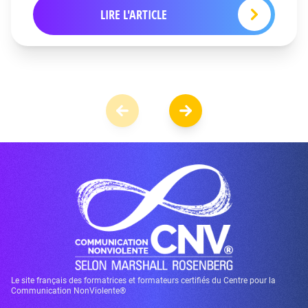
LIRE L'ARTICLE
Le site français des formatrices et formateurs certifiés du Centre pour la
Communication NonViolente®