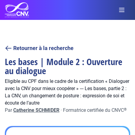
Retourner à la recherche
Les bases | Module 2 : Ouverture
au dialogue
Eligible au CPF dans le cadre de la certification « Dialoguer
avec la CNV pour mieux coopérer » --- Les bases, partie 2 :
La CNV, un changement de posture : expression de soi et
écoute de l’autre
Par
Catherine SCHMIDER
·
Formatrice certifiée du CNVC
®