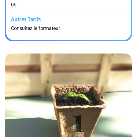
0€
Autres Tarifs
Consultez le formateur.