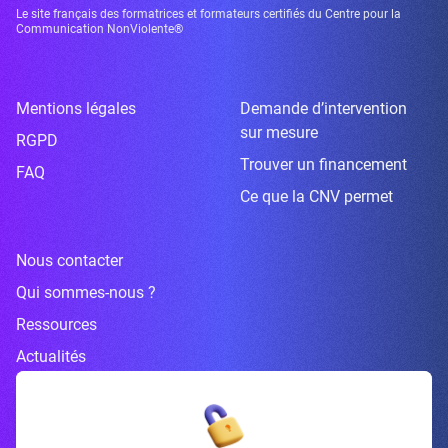
Le site français des formatrices et formateurs certifiés du Centre pour la
Communication NonViolente®
Mentions légales
Demande d’intervention
sur mesure
RGPD
Trouver un financement
FAQ
Ce que la CNV permet
Nous contacter
Qui sommes-nous ?
Ressources
Actualités
Inscrivez-vous à la newsletter