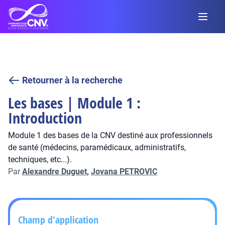
Retourner à la recherche
Les bases | Module 1 :
Introduction
Module 1 des bases de la CNV destiné aux professionnels
de santé (médecins, paramédicaux, administratifs,
techniques, etc...).
Par
Alexandre Duguet,
Jovana PETROVIC
Champ d'application