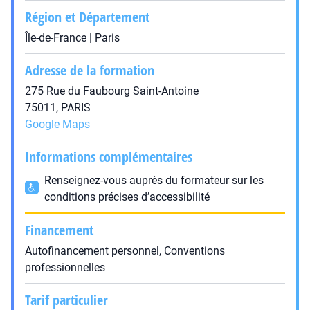
Région et Département
Île-de-France | Paris
Adresse de la formation
275 Rue du Faubourg Saint-Antoine
75011, PARIS
Google Maps
Informations complémentaires
Renseignez-vous auprès du formateur sur les
conditions précises d’accessibilité
Financement
Autofinancement personnel, Conventions
professionnelles
Tarif particulier