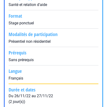
Santé et relation d'aide
Format
Stage ponctuel
Modalités de participation
Présentiel non résidentiel
Prérequis
Sans prérequis
Langue
Français
Durée et dates
Du 26/11/22 au 27/11/22
(2 jour(s))