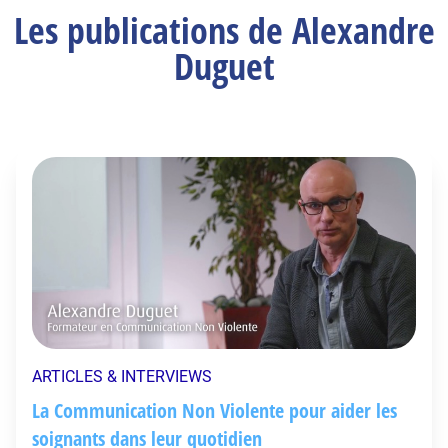
Les publications de Alexandre
Duguet
ARTICLES & INTERVIEWS
La Communication Non Violente pour aider les
soignants dans leur quotidien