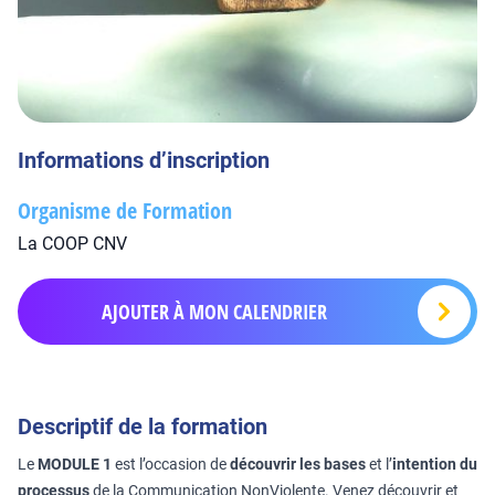
Informations d’inscription
Organisme de Formation
La COOP CNV
AJOUTER À MON CALENDRIER
Descriptif de la formation
Le
MODULE 1
est l’occasion de
découvrir les bases
et l’
intention du
processus
de la Communication NonViolente. Venez découvrir et