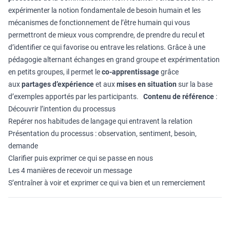
expérimenter la notion fondamentale de besoin humain et les
mécanismes de fonctionnement de l’être humain qui vous
permettront de mieux vous comprendre, de prendre du recul et
d’identifier ce qui favorise ou entrave les relations. Grâce à une
pédagogie alternant échanges en grand groupe et expérimentation
en petits groupes, il permet le
co-apprentissage
grâce
aux
partages d’expérience
et aux
mises en situation
sur la base
d’exemples apportés par les participants.
Contenu de référence
:
Découvrir l’intention du processus
Repérer nos habitudes de langage qui entravent la relation
Présentation du processus : observation, sentiment, besoin,
demande
Clarifier puis exprimer ce qui se passe en nous
Les 4 manières de recevoir un message
S’entraîner à voir et exprimer ce qui va bien et un remerciement