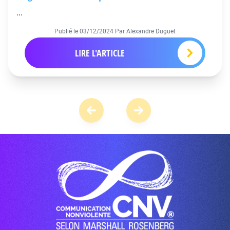
...
Publié le
03/12/2024
Par Alexandre Duguet
LIRE L'ARTICLE