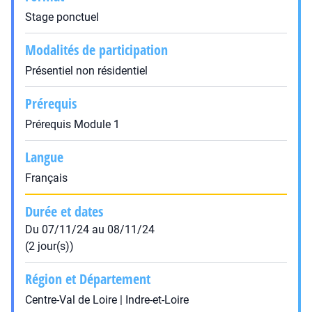
Stage ponctuel
Modalités de participation
Présentiel non résidentiel
Prérequis
Prérequis Module 1
Langue
Français
Durée et dates
Du 07/11/24 au 08/11/24
(2 jour(s))
Région et Département
Centre-Val de Loire | Indre-et-Loire