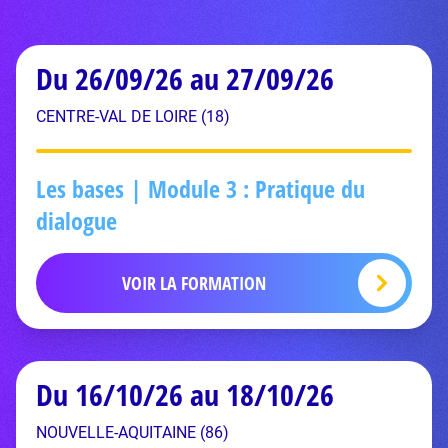
Du 26/09/26 au 27/09/26
CENTRE-VAL DE LOIRE (18)
Les bases | Module 3 : Pratique du
dialogue
VOIR LA FORMATION
Du 16/10/26 au 18/10/26
NOUVELLE-AQUITAINE (86)