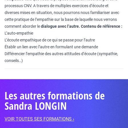
processus CNV. A travers de multiples exercices d’écoute et
diverses mises en situation, nous pourrons nous familiariser avec
cette pratique de l’empathie sur la base de laquelle nous verrons
comment aborder le
dialogue avec l’autre.
Contenu de référence :
L’auto-empathie
L’écoute empathique de ce qui se passe pour l’autre
Établir un lien avec l’autre en formulant une demande
Différencier l’empathie des autres attitudes d’écoute (sympathie,
conseils…)
Les autres formations de
Sandra LONGIN
VOIR TOUTES SES FORMATIONS ›