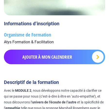
Informations d’inscription
Organisme de Formation
Atys Formation & Facilitation
AJOUTER À MON CALENDRIER
Descriptif de la formation
Avec le
MODULE 2
, nous développons notre capacité à clarifier ce
qui se passe pour nous (c’est-à-dire à être en ‘auto-empathie’), et
nous découvrons l’
univers de l’écoute de l’autre
et la spécificité de
l’
empathie
telle que nous la propose Marshall Rosenberg avec le