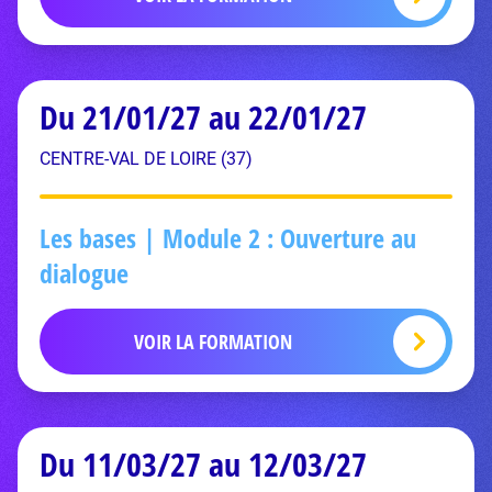
Du 21/01/27 au 22/01/27
CENTRE-VAL DE LOIRE (37)
Les bases | Module 2 : Ouverture au
dialogue
VOIR LA FORMATION
Du 11/03/27 au 12/03/27