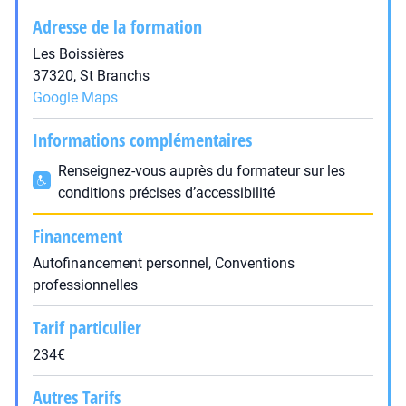
Adresse de la formation
Les Boissières
37320, St Branchs
Google Maps
Informations complémentaires
Renseignez-vous auprès du formateur sur les
conditions précises d’accessibilité
Financement
Autofinancement personnel, Conventions
professionnelles
Tarif particulier
234€
Autres Tarifs