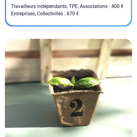
Travailleurs indépendants, TPE, Associations : 400 €
Entreprises, Collectivités : 870 €