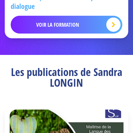
dialogue
VOIR LA FORMATION
Les publications de Sandra
LONGIN