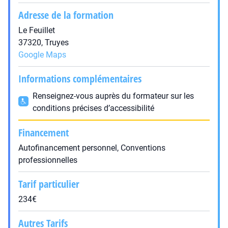
Adresse de la formation
Le Feuillet
37320, Truyes
Google Maps
Informations complémentaires
Renseignez-vous auprès du formateur sur les
conditions précises d’accessibilité
Financement
Autofinancement personnel, Conventions
professionnelles
Tarif particulier
234€
Autres Tarifs