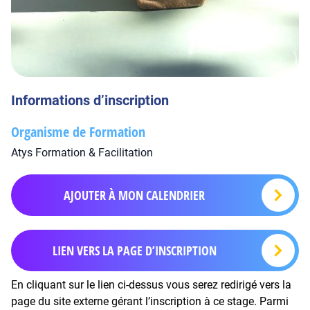
Informations d’inscription
Organisme de Formation
Atys Formation & Facilitation
AJOUTER À MON CALENDRIER
LIEN VERS LA PAGE D’INSCRIPTION
En cliquant sur le lien ci-dessus vous serez redirigé vers la
page du site externe gérant l’inscription à ce stage. Parmi