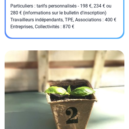
Particuliers : tarifs personnalisés - 198 €, 234 € ou
280 € (informations sur le bulletin d'inscription)
Travailleurs indépendants, TPE, Associations : 400 €
Entreprises, Collectivités : 870 €