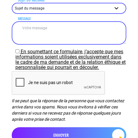
SUJET DU MESSAGE
MESSAGE
En soumettant ce formulaire, j’accepte que mes
informations soient utilisées exclusivement dans
le cadre de ma demande et de la relation éthique et
personnalisée qui pourrait en découler.
Il se peut que la réponse de la personne que vous contactez
arrive dans vos spams. Nous vous invitons à vérifier ces
derniers si vous ne recevez pas de réponse quelques jours
après votre prise de contact.