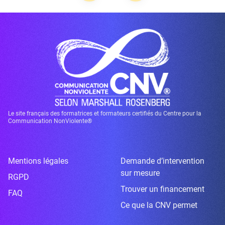
Le site français des formatrices et formateurs certifiés du Centre pour la
Communication NonViolente®
Mentions légales
Demande d’intervention
sur mesure
RGPD
Trouver un financement
FAQ
Ce que la CNV permet