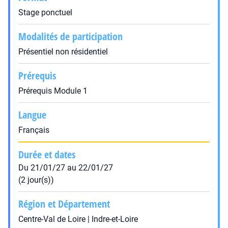
Stage ponctuel
Modalités de participation
Présentiel non résidentiel
Prérequis
Prérequis Module 1
Langue
Français
Durée et dates
Du 21/01/27 au 22/01/27
(2 jour(s))
Région et Département
Centre-Val de Loire | Indre-et-Loire