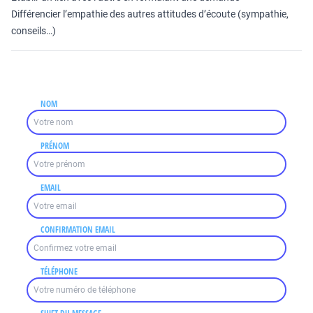
Différencier l’empathie des autres attitudes d’écoute (sympathie,
conseils…)
NOM
PRÉNOM
EMAIL
CONFIRMATION EMAIL
TÉLÉPHONE