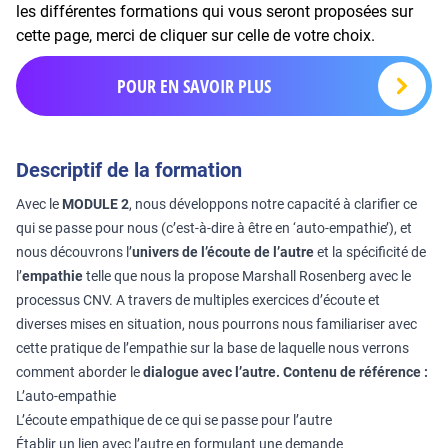
les différentes formations qui vous seront proposées sur
cette page, merci de cliquer sur celle de votre choix.
POUR EN SAVOIR PLUS
Descriptif de la formation
Avec le
MODULE 2
, nous développons notre capacité à clarifier ce
qui se passe pour nous (c’est-à-dire à être en ‘auto-empathie’), et
nous découvrons l’
univers de l’écoute de l’autre
et la spécificité de
l’
empathie
telle que nous la propose Marshall Rosenberg avec le
processus CNV. A travers de multiples exercices d’écoute et
diverses mises en situation, nous pourrons nous familiariser avec
cette pratique de l’empathie sur la base de laquelle nous verrons
comment aborder le
dialogue avec l’autre.
Contenu de référence :
L’auto-empathie
L’écoute empathique de ce qui se passe pour l’autre
Établir un lien avec l’autre en formulant une demande