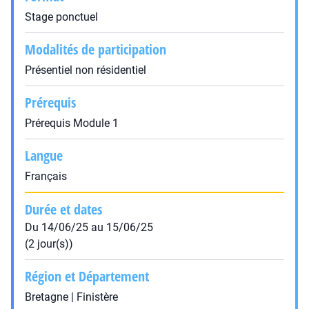
Stage ponctuel
Modalités de participation
Présentiel non résidentiel
Prérequis
Prérequis Module 1
Langue
Français
Durée et dates
Du 14/06/25 au 15/06/25
(2 jour(s))
Région et Département
Bretagne | Finistère