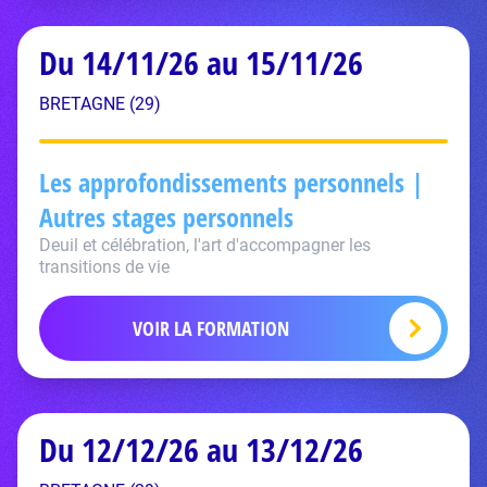
Du 14/11/26 au 15/11/26
BRETAGNE (29)
Les approfondissements personnels |
Autres stages personnels
Deuil et célébration, l'art d'accompagner les
transitions de vie
VOIR LA FORMATION
Du 12/12/26 au 13/12/26