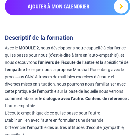
AJOUTER À MON CALENDRIER
Descriptif de la formation
Avec le
MODULE 2
, nous développons notre capacité à clarifier ce
qui se passe pour nous (c’est-à-dire à être en ‘auto-empathie’), et
nous découvrons l’
univers de l’écoute de l’autre
et la spécificité de
l’
empathie
telle que nous la propose Marshall Rosenberg avec le
processus CNV. A travers de multiples exercices d’écoute et
diverses mises en situation, nous pourrons nous familiariser avec
cette pratique de l’empathie sur la base de laquelle nous verrons
comment aborder le
dialogue avec l’autre.
Contenu de référence :
L’auto-empathie
L’écoute empathique de ce qui se passe pour l’autre
Établir un lien avec l’autre en formulant une demande
Différencier l’empathie des autres attitudes d’écoute (sympathie,
conseils…)