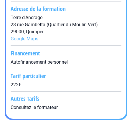
Adresse de la formation
Terre d'Ancrage
23 rue Gambetta (Quartier du Moulin Vert)
29000, Quimper
Google Maps
Financement
Autofinancement personnel
Tarif particulier
222€
Autres Tarifs
Consultez le formateur.