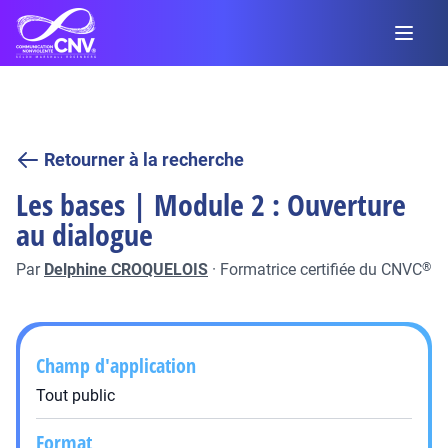
Retourner à la recherche
Les bases | Module 2 : Ouverture
au dialogue
Par
Delphine CROQUELOIS
·
Formatrice certifiée du CNVC
®
Champ d'application
Tout public
Format