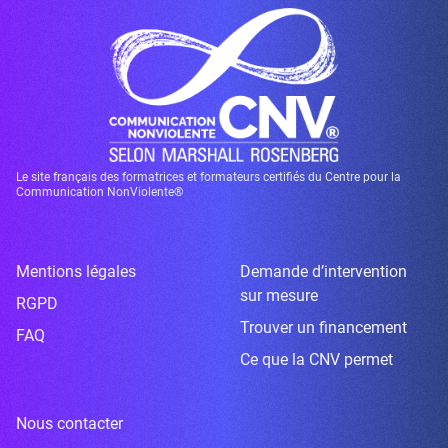
Le site français des formatrices et formateurs certifiés du Centre pour la
Communication NonViolente®
Mentions légales
Demande d’intervention
sur mesure
RGPD
Trouver un financement
FAQ
Ce que la CNV permet
Nous contacter