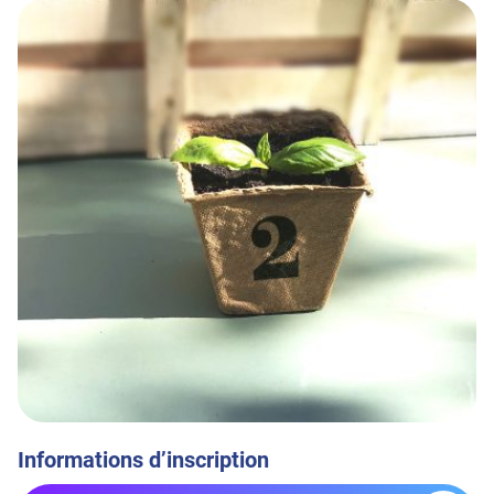
Informations d’inscription