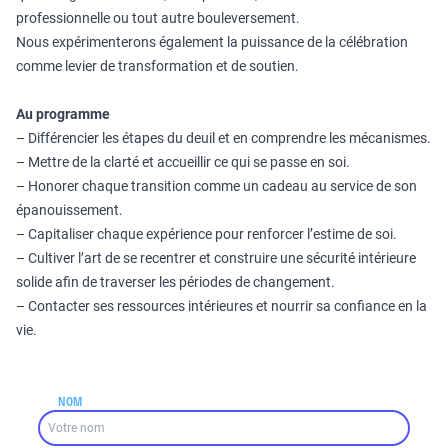
professionnelle ou tout autre bouleversement.
Nous expérimenterons également la puissance de la célébration
comme levier de transformation et de soutien.
Au programme
– Différencier les étapes du deuil et en comprendre les mécanismes.
– Mettre de la clarté et accueillir ce qui se passe en soi.
– Honorer chaque transition comme un cadeau au service de son
épanouissement.
– Capitaliser chaque expérience pour renforcer l’estime de soi.
– Cultiver l’art de se recentrer et construire une sécurité intérieure
solide afin de traverser les périodes de changement.
– Contacter ses ressources intérieures et nourrir sa confiance en la
vie.
NOM