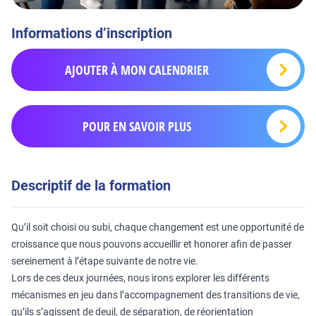
Informations d’inscription
AJOUTER À MON CALENDRIER
POUR EN SAVOIR PLUS
Descriptif de la formation
Qu’il soit choisi ou subi, chaque changement est une opportunité de
croissance que nous pouvons accueillir et honorer afin de passer
sereinement à l’étape suivante de notre vie.
Lors de ces deux journées, nous irons explorer les différents
mécanismes en jeu dans l’accompagnement des transitions de vie,
qu’ils s’agissent de deuil, de séparation, de réorientation