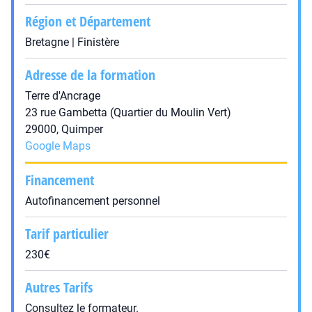
Région et Département
Bretagne | Finistère
Adresse de la formation
Terre d'Ancrage
23 rue Gambetta (Quartier du Moulin Vert)
29000, Quimper
Google Maps
Financement
Autofinancement personnel
Tarif particulier
230€
Autres Tarifs
Consultez le formateur.