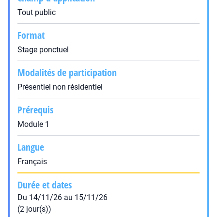
Tout public
Format
Stage ponctuel
Modalités de participation
Présentiel non résidentiel
Prérequis
Module 1
Langue
Français
Durée et dates
Du 14/11/26 au 15/11/26
(2 jour(s))