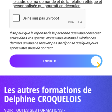
le cadre de ma demande et de la relation éthique et
personnalisée qui pourrait en découler.
Il se peut que la réponse de la personne que vous contactez
arrive dans vos spams. Nous vous invitons à vérifier ces
derniers si vous ne recevez pas de réponse quelques jours
après votre prise de contact.
Les autres formations de
Delphine CROQUELOIS
VOIR TOUTES SES FORMATIONS ›