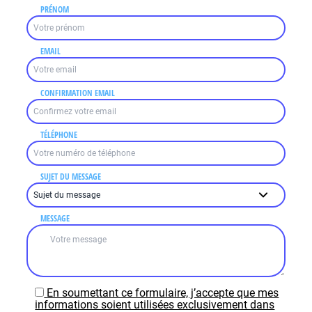
PRÉNOM
EMAIL
CONFIRMATION EMAIL
TÉLÉPHONE
SUJET DU MESSAGE
MESSAGE
En soumettant ce formulaire, j’accepte que mes
informations soient utilisées exclusivement dans