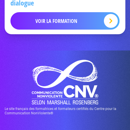
dialogue
VOIR LA FORMATION
Le site français des formatrices et formateurs certifiés du Centre pour la
Communication NonViolente®