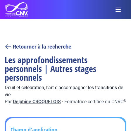
Retourner à la recherche
Les approfondissements
personnels | Autres stages
personnels
Deuil et célébration, l'art d'accompagner les transitions de
vie
Par
Delphine CROQUELOIS
·
Formatrice certifiée du CNVC
®
Champ d'application