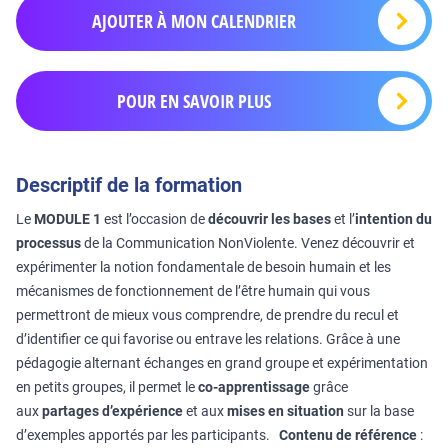
AJOUTER À MON CALENDRIER
POUR EN SAVOIR PLUS
Descriptif de la formation
Le
MODULE 1
est l’occasion de
découvrir les bases
et l’
intention du
processus
de la Communication NonViolente. Venez découvrir et
expérimenter la notion fondamentale de besoin humain et les
mécanismes de fonctionnement de l’être humain qui vous
permettront de mieux vous comprendre, de prendre du recul et
d’identifier ce qui favorise ou entrave les relations. Grâce à une
pédagogie alternant échanges en grand groupe et expérimentation
en petits groupes, il permet le
co-apprentissage
grâce
aux
partages d’expérience
et aux
mises en situation
sur la base
d’exemples apportés par les participants.
Contenu de référence
: