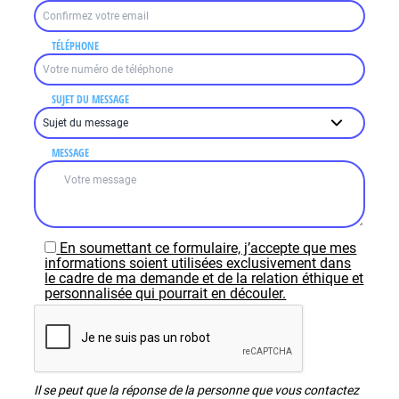
TÉLÉPHONE
SUJET DU MESSAGE
MESSAGE
En soumettant ce formulaire, j’accepte que mes
informations soient utilisées exclusivement dans
le cadre de ma demande et de la relation éthique et
personnalisée qui pourrait en découler.
Il se peut que la réponse de la personne que vous contactez