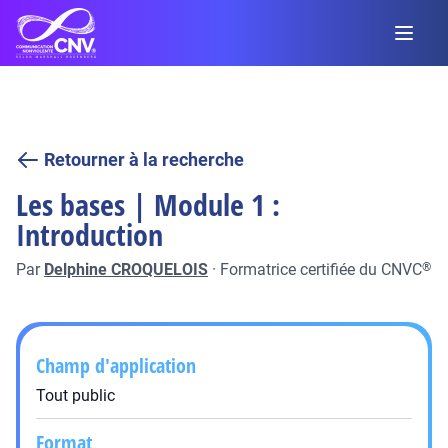
Retourner à la recherche
Les bases | Module 1 :
Introduction
Par
Delphine CROQUELOIS
·
Formatrice certifiée du CNVC
®
Champ d'application
Tout public
Format