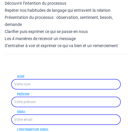
Découvrir l’intention du processus
Repérer nos habitudes de langage qui entravent la relation
Présentation du processus : observation, sentiment, besoin,
demande
Clarifier puis exprimer ce qui se passe en nous
Les 4 manières de recevoir un message
S’entraîner à voir et exprimer ce qui va bien et un remerciement
NOM
PRÉNOM
EMAIL
CONFIRMATION EMAIL