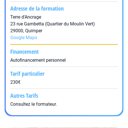
Adresse de la formation
Terre d'Ancrage
23 rue Gambetta (Quartier du Moulin Vert)
29000, Quimper
Google Maps
Financement
Autofinancement personnel
Tarif particulier
230€
Autres Tarifs
Consultez le formateur.