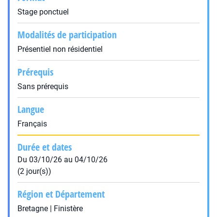
Stage ponctuel
Modalités de participation
Présentiel non résidentiel
Prérequis
Sans prérequis
Langue
Français
Durée et dates
Du 03/10/26 au 04/10/26
(2 jour(s))
Région et Département
Bretagne | Finistère