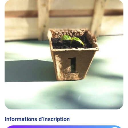
Informations d’inscription