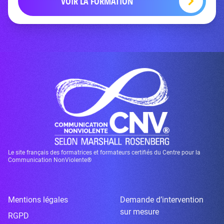
VOIR LA FORMATION
Le site français des formatrices et formateurs certifiés du Centre pour la
Communication NonViolente®
Mentions légales
Demande d’intervention
sur mesure
RGPD