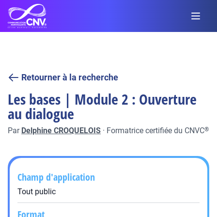
Retourner à la recherche
Les bases | Module 2 : Ouverture
au dialogue
Par
Delphine CROQUELOIS
·
Formatrice certifiée du CNVC
®
Champ d'application
Tout public
Format