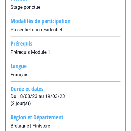
Stage ponctuel
Modalités de participation
Présentiel non résidentiel
Prérequis
Prérequis Module 1
Langue
Français
Durée et dates
Du 18/03/23 au 19/03/23
(2 jour(s))
Région et Département
Bretagne | Finistère