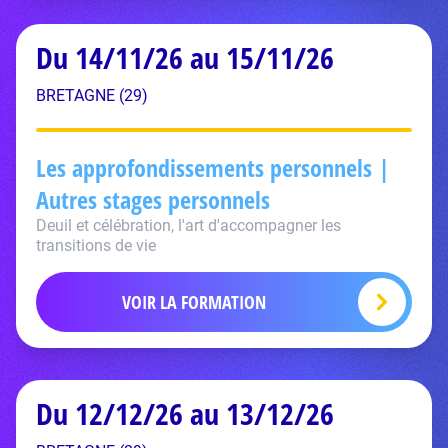
Du 14/11/26 au 15/11/26
BRETAGNE (29)
Les approfondissements personnels |
Autres stages personnels
Deuil et célébration, l'art d'accompagner les
transitions de vie
VOIR LA FORMATION
Du 12/12/26 au 13/12/26