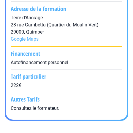
Adresse de la formation
Terre d'Ancrage
23 rue Gambetta (Quartier du Moulin Vert)
29000, Quimper
Google Maps
Financement
Autofinancement personnel
Tarif particulier
222€
Autres Tarifs
Consultez le formateur.