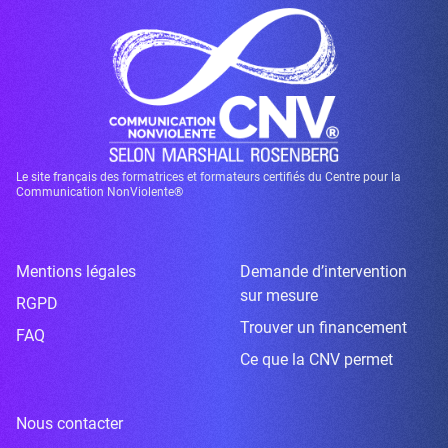
Le site français des formatrices et formateurs certifiés du Centre pour la
Communication NonViolente®
Mentions légales
Demande d’intervention
sur mesure
RGPD
Trouver un financement
FAQ
Ce que la CNV permet
Nous contacter