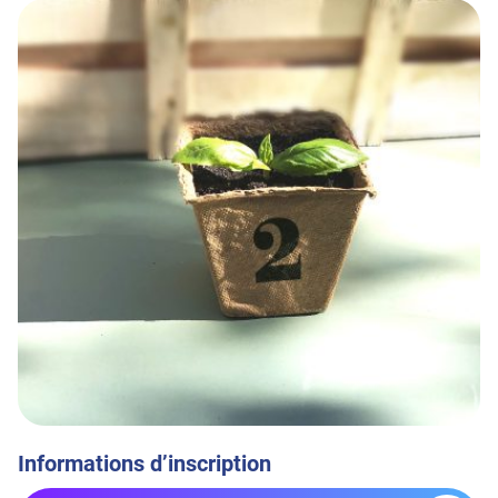
Informations d’inscription