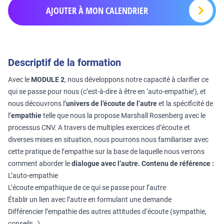
AJOUTER À MON CALENDRIER
Descriptif de la formation
Avec le
MODULE 2
, nous développons notre capacité à clarifier ce
qui se passe pour nous (c’est-à-dire à être en ‘auto-empathie’), et
nous découvrons l’
univers de l’écoute de l’autre
et la spécificité de
l’
empathie
telle que nous la propose Marshall Rosenberg avec le
processus CNV. A travers de multiples exercices d’écoute et
diverses mises en situation, nous pourrons nous familiariser avec
cette pratique de l’empathie sur la base de laquelle nous verrons
comment aborder le
dialogue avec l’autre.
Contenu de référence :
L’auto-empathie
L’écoute empathique de ce qui se passe pour l’autre
Établir un lien avec l’autre en formulant une demande
Différencier l’empathie des autres attitudes d’écoute (sympathie,
conseils…)