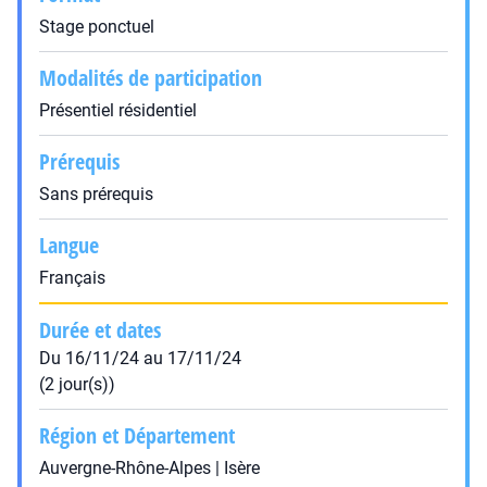
Stage ponctuel
Modalités de participation
Présentiel résidentiel
Prérequis
Sans prérequis
Langue
Français
Durée et dates
Du 16/11/24 au 17/11/24
(2 jour(s))
Région et Département
Auvergne-Rhône-Alpes | Isère