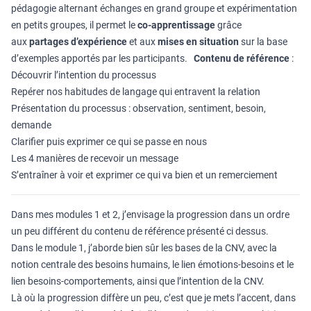
pédagogie alternant échanges en grand groupe et expérimentation
en petits groupes, il permet le
co-apprentissage
grâce
aux
partages d’expérience
et aux
mises en situation
sur la base
d’exemples apportés par les participants.
Contenu de référence
:
Découvrir l’intention du processus
Repérer nos habitudes de langage qui entravent la relation
Présentation du processus : observation, sentiment, besoin,
demande
Clarifier puis exprimer ce qui se passe en nous
Les 4 manières de recevoir un message
S’entraîner à voir et exprimer ce qui va bien et un remerciement
Dans mes modules 1 et 2, j’envisage la progression dans un ordre
un peu différent du contenu de référence présenté ci dessus.
Dans le module 1, j’aborde bien sûr les bases de la CNV, avec la
notion centrale des besoins humains, le lien émotions-besoins et le
lien besoins-comportements, ainsi que l’intention de la CNV.
Là où la progression diffère un peu, c’est que je mets l’accent, dans