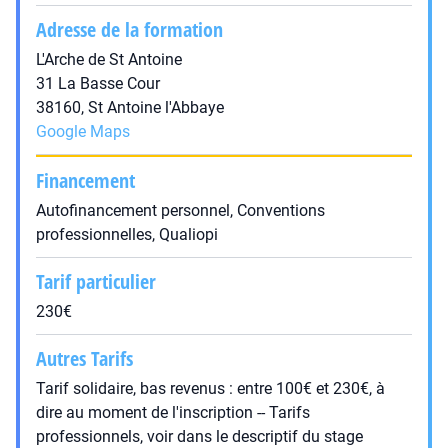
Adresse de la formation
L'Arche de St Antoine
31 La Basse Cour
38160, St Antoine l'Abbaye
Google Maps
Financement
Autofinancement personnel, Conventions
professionnelles, Qualiopi
Tarif particulier
230€
Autres Tarifs
Tarif solidaire, bas revenus : entre 100€ et 230€, à
dire au moment de l'inscription -- Tarifs
professionnels, voir dans le descriptif du stage