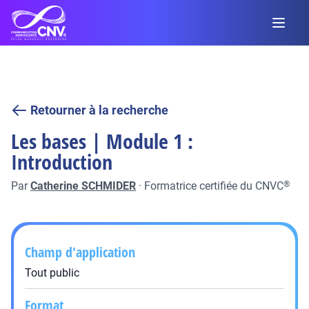
Retourner à la recherche
Les bases | Module 1 :
Introduction
Par
Catherine SCHMIDER
·
Formatrice certifiée du CNVC
®
Champ d'application
Tout public
Format