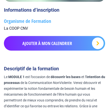
Informations d’inscription
Organisme de Formation
La COOP CNV
AJOUTER À MON CALENDRIER
Descriptif de la formation
Le
MODULE 1
est l’occasion de
découvrir les bases
et l’
intention du
processus
de la Communication NonViolente. Venez découvrir et
expérimenter la notion fondamentale de besoin humain et les
mécanismes de fonctionnement de l’être humain qui vous
permettront de mieux vous comprendre, de prendre du recul et
d’identifier ce qui favorise ou entrave les relations. Grâce à une