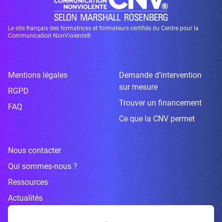
Le site français des formatrices et formateurs certifiés du Centre pour la
Communication NonViolente®
Mentions légales
Demande d’intervention
sur mesure
RGPD
Trouver un financement
FAQ
Ce que la CNV permet
Nous contacter
Qui sommes-nous ?
Ressources
Actualités