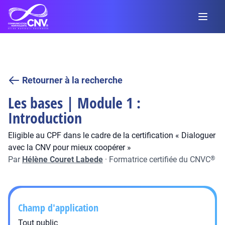
Retourner à la recherche
Les bases | Module 1 :
Introduction
Eligible au CPF dans le cadre de la certification « Dialoguer
avec la CNV pour mieux coopérer »
Par
Hélène Couret Labede
·
Formatrice certifiée du CNVC
®
Champ d'application
Tout public