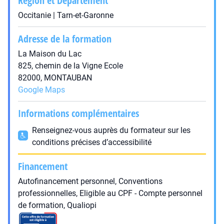
Région et Département
Occitanie | Tarn-et-Garonne
Adresse de la formation
La Maison du Lac
825, chemin de la Vigne Ecole
82000, MONTAUBAN
Google Maps
Informations complémentaires
Renseignez-vous auprès du formateur sur les
conditions précises d’accessibilité
Financement
Autofinancement personnel, Conventions
professionnelles, Eligible au CPF - Compte personnel
de formation, Qualiopi