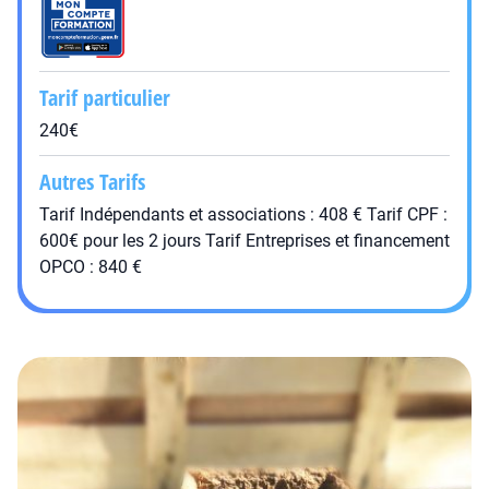
Tarif particulier
240€
Autres Tarifs
Tarif Indépendants et associations : 408 € Tarif CPF :
600€ pour les 2 jours Tarif Entreprises et financement
OPCO : 840 €