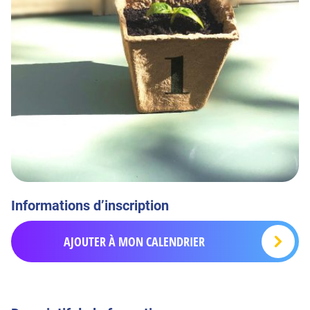
Informations d’inscription
AJOUTER À MON CALENDRIER