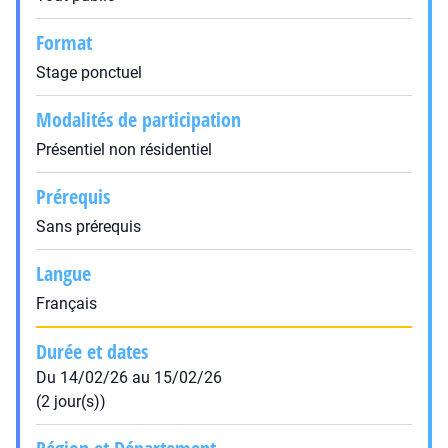
Format
Stage ponctuel
Modalités de participation
Présentiel non résidentiel
Prérequis
Sans prérequis
Langue
Français
Durée et dates
Du 14/02/26 au 15/02/26
(2 jour(s))