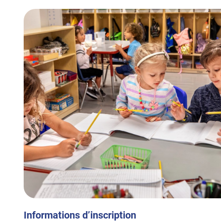
Informations d’inscription