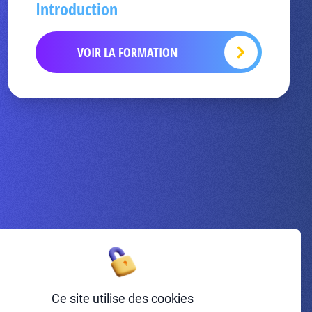
Introduction
VOIR LA FORMATION
Inscrivez-vous à la newsletter
Ce site utilise des cookies