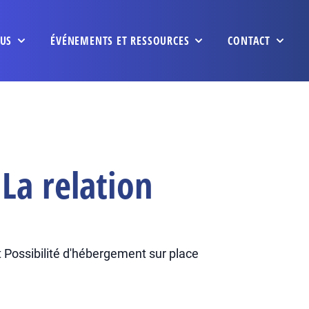
US
ÉVÉNEMENTS ET RESSOURCES
CONTACT
La relation
 Possibilité d'hébergement sur place