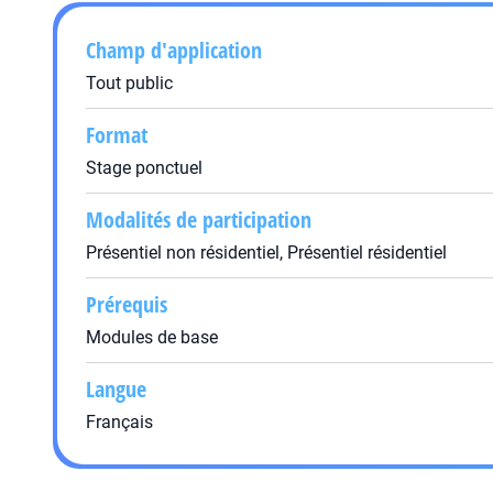
Champ d'application
Tout public
Format
Stage ponctuel
Modalités de participation
Présentiel non résidentiel, Présentiel résidentiel
Prérequis
Modules de base
Langue
Français