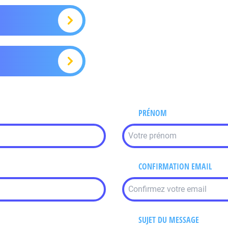
PRÉNOM
CONFIRMATION EMAIL
SUJET DU MESSAGE