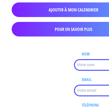
AJOUTER À MON CALENDRIER
POUR EN SAVOIR PLUS
NOM
EMAIL
TÉLÉPHONE