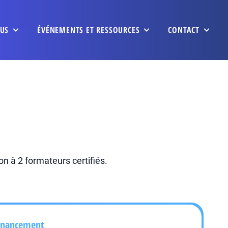
US
ÉVÉNEMENTS ET RESSOURCES
CONTACT
n à 2 formateurs certifiés.
inancement