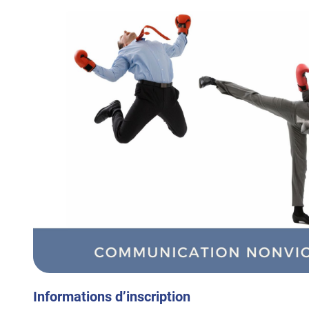
Informations d’inscription