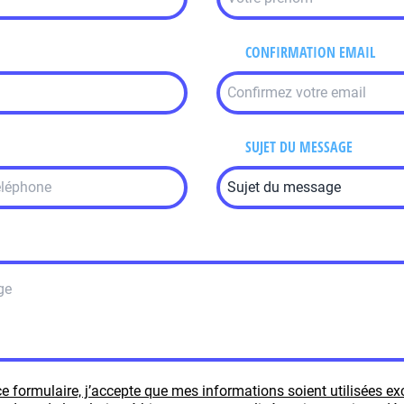
CONFIRMATION EMAIL
SUJET DU MESSAGE
e formulaire, j’accepte que mes informations soient utilisées e