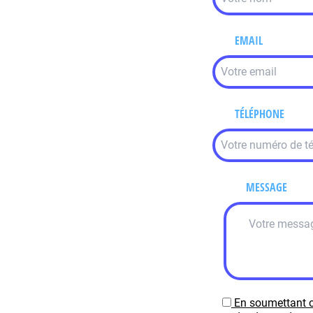
EMAIL
TÉLÉPHONE
MESSAGE
En soumettant c