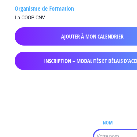
Organisme de Formation
La COOP CNV
AJOUTER À MON CALENDRIER
INSCRIPTION – MODALITÉS ET DÉLAIS D’ACC
NOM