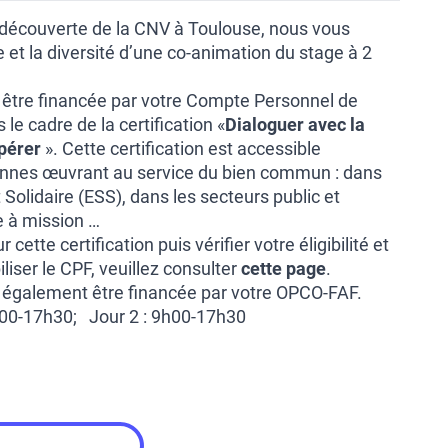
découverte de la CNV à Toulouse, nous vous
 et la diversité d’une co-animation du stage à 2
 être financée par votre Compte Personnel de
le cadre de la certification «
Dialoguer avec la
pérer
». Cette certification est accessible
nnes œuvrant au service du bien commun : dans
 Solidaire (ESS), dans les secteurs public et
e à mission …
 cette certification puis vérifier votre éligibilité et
ser le CPF, veuillez consulter
cette page
.
 également être financée par votre OPCO-FAF.
h00-17h30; Jour 2 : 9h00-17h30