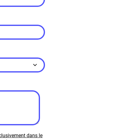
xclusivement dans le