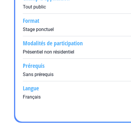
Tout public
Format
Stage ponctuel
Modalités de participation
Présentiel non résidentiel
Prérequis
Sans prérequis
Langue
Français