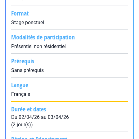
Format
Stage ponctuel
Modalités de participation
Présentiel non résidentiel
Prérequis
Sans prérequis
Langue
Français
Durée et dates
Du 02/04/26 au 03/04/26
(2 jour(s))