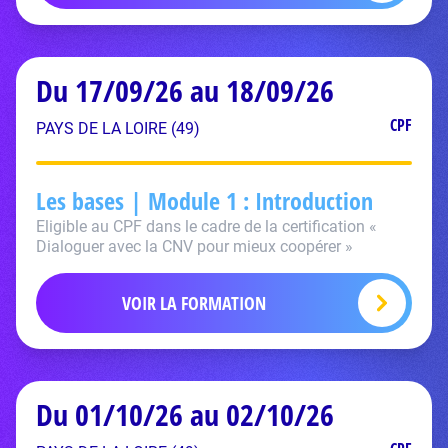
Du 17/09/26 au 18/09/26
CPF
PAYS DE LA LOIRE (49)
Les bases | Module 1 : Introduction
Eligible au CPF dans le cadre de la certification «
Dialoguer avec la CNV pour mieux coopérer »
VOIR LA FORMATION
Du 01/10/26 au 02/10/26