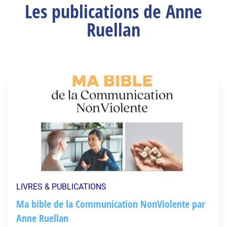
Les publications de Anne
Ruellan
LIVRES & PUBLICATIONS
Ma bible de la Communication NonViolente par
Anne Ruellan