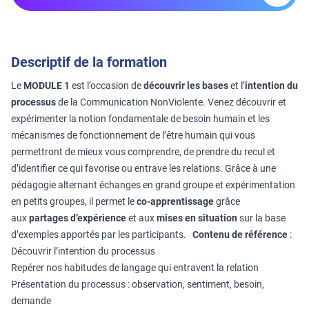
Descriptif de la formation
Le
MODULE 1
est l’occasion de
découvrir les bases
et l’
intention du
processus
de la Communication NonViolente. Venez découvrir et
expérimenter la notion fondamentale de besoin humain et les
mécanismes de fonctionnement de l’être humain qui vous
permettront de mieux vous comprendre, de prendre du recul et
d’identifier ce qui favorise ou entrave les relations. Grâce à une
pédagogie alternant échanges en grand groupe et expérimentation
en petits groupes, il permet le
co-apprentissage
grâce
aux
partages d’expérience
et aux
mises en situation
sur la base
d’exemples apportés par les participants.
Contenu de référence
:
Découvrir l’intention du processus
Repérer nos habitudes de langage qui entravent la relation
Présentation du processus : observation, sentiment, besoin,
demande