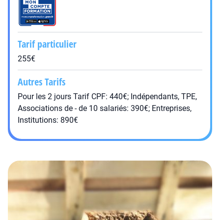
Tarif particulier
255€
Autres Tarifs
Pour les 2 jours Tarif CPF: 440€; Indépendants, TPE,
Associations de - de 10 salariés: 390€; Entreprises,
Institutions: 890€