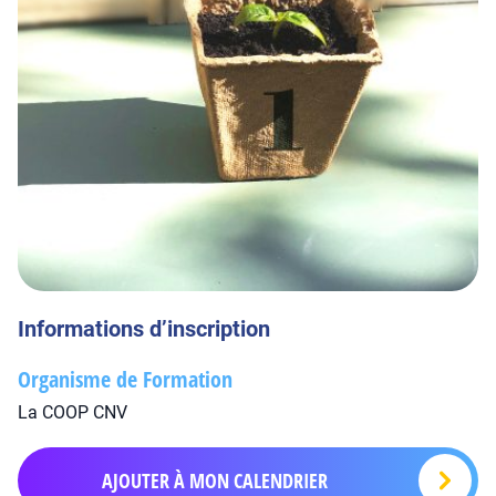
Informations d’inscription
Organisme de Formation
La COOP CNV
AJOUTER À MON CALENDRIER