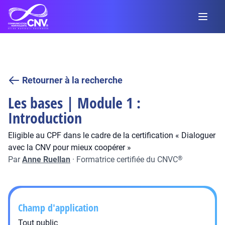
Retourner à la recherche
Les bases | Module 1 :
Introduction
Eligible au CPF dans le cadre de la certification « Dialoguer
avec la CNV pour mieux coopérer »
Par
Anne Ruellan
·
Formatrice certifiée du CNVC
®
Champ d'application
Tout public