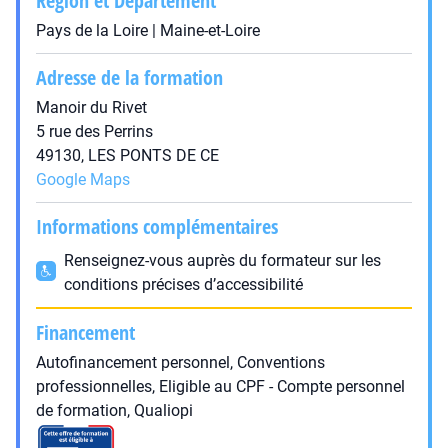
Région et Département
Pays de la Loire | Maine-et-Loire
Adresse de la formation
Manoir du Rivet
5 rue des Perrins
49130, LES PONTS DE CE
Google Maps
Informations complémentaires
Renseignez-vous auprès du formateur sur les
conditions précises d’accessibilité
Financement
Autofinancement personnel, Conventions
professionnelles, Eligible au CPF - Compte personnel
de formation, Qualiopi