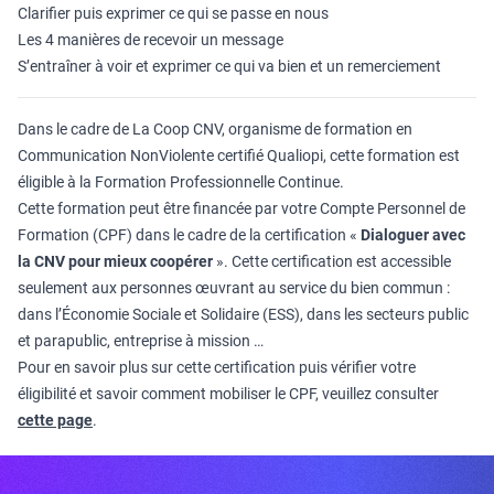
Clarifier puis exprimer ce qui se passe en nous
Les 4 manières de recevoir un message
S’entraîner à voir et exprimer ce qui va bien et un remerciement
Dans le cadre de La Coop CNV, organisme de formation en
Communication NonViolente certifié Qualiopi, cette formation est
éligible à la Formation Professionnelle Continue.
Cette formation peut être financée par votre Compte Personnel de
Formation (CPF) dans le cadre de la certification «
Dialoguer avec
la CNV pour mieux coopérer
». Cette certification est accessible
seulement aux personnes œuvrant au service du bien commun :
dans l’Économie Sociale et Solidaire (ESS), dans les secteurs public
et parapublic, entreprise à mission …
Pour en savoir plus sur cette certification puis vérifier votre
éligibilité et savoir comment mobiliser le CPF, veuillez consulter
cette page
.