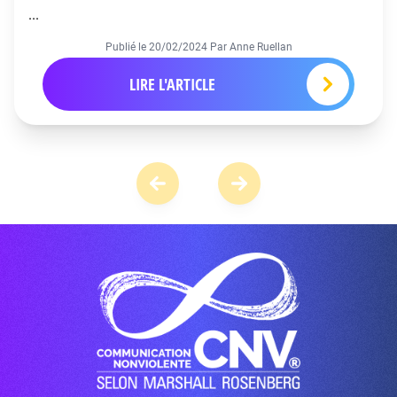
...
Publié le
20/02/2024
Par Anne Ruellan
LIRE L'ARTICLE