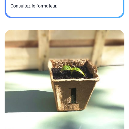
Consultez le formateur.