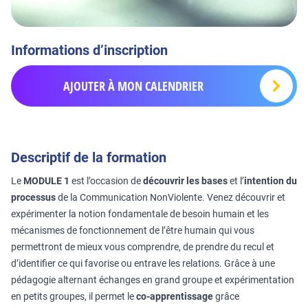
Informations d’inscription
AJOUTER À MON CALENDRIER
Descriptif de la formation
Le
MODULE 1
est l’occasion de
découvrir les bases
et l’
intention du
processus
de la Communication NonViolente. Venez découvrir et
expérimenter la notion fondamentale de besoin humain et les
mécanismes de fonctionnement de l’être humain qui vous
permettront de mieux vous comprendre, de prendre du recul et
d’identifier ce qui favorise ou entrave les relations. Grâce à une
pédagogie alternant échanges en grand groupe et expérimentation
en petits groupes, il permet le
co-apprentissage
grâce