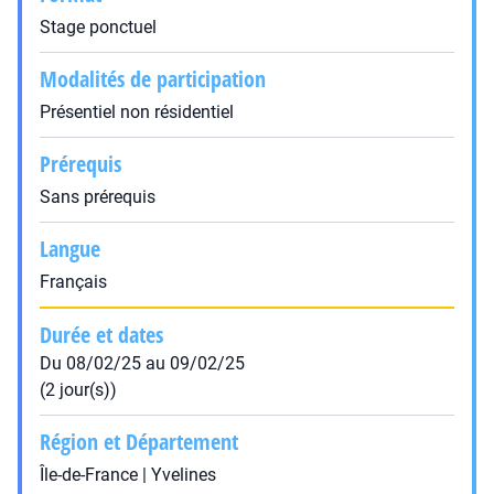
Stage ponctuel
Modalités de participation
Présentiel non résidentiel
Prérequis
Sans prérequis
Langue
Français
Durée et dates
Du 08/02/25 au 09/02/25
(2 jour(s))
Région et Département
Île-de-France | Yvelines