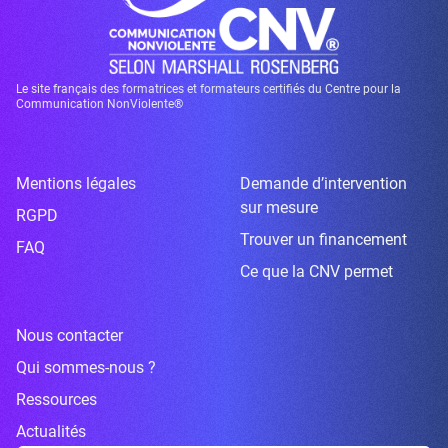
Le site français des formatrices et formateurs certifiés du Centre pour la
Communication NonViolente®
Mentions légales
Demande d’intervention
sur mesure
RGPD
Trouver un financement
FAQ
Ce que la CNV permet
Nous contacter
Qui sommes-nous ?
Ressources
Actualités