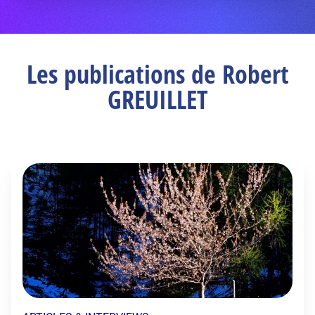
Les publications de Robert
GREUILLET