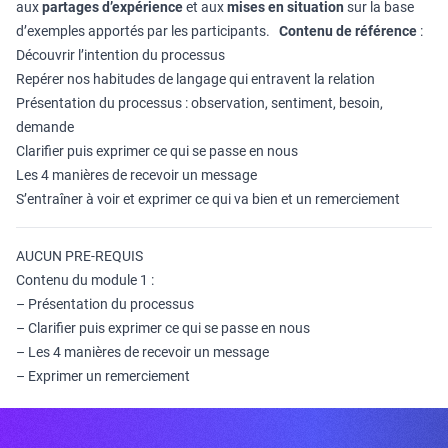
aux
partages d’expérience
et aux
mises en situation
sur la base
d’exemples apportés par les participants.
Contenu de référence
:
Découvrir l’intention du processus
Repérer nos habitudes de langage qui entravent la relation
Présentation du processus : observation, sentiment, besoin,
demande
Clarifier puis exprimer ce qui se passe en nous
Les 4 manières de recevoir un message
S’entraîner à voir et exprimer ce qui va bien et un remerciement
AUCUN PRE-REQUIS
Contenu du module 1 :
– Présentation du processus
– Clarifier puis exprimer ce qui se passe en nous
– Les 4 manières de recevoir un message
– Exprimer un remerciement