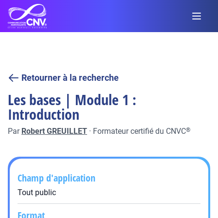
Retourner à la recherche
Les bases | Module 1 :
Introduction
Par
Robert GREUILLET
·
Formateur certifié du CNVC
®
Champ d'application
Tout public
Format