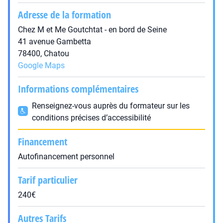
Adresse de la formation
Chez M et Me Goutchtat - en bord de Seine
41 avenue Gambetta
78400, Chatou
Google Maps
Informations complémentaires
Renseignez-vous auprès du formateur sur les
conditions précises d’accessibilité
Financement
Autofinancement personnel
Tarif particulier
240€
Autres Tarifs