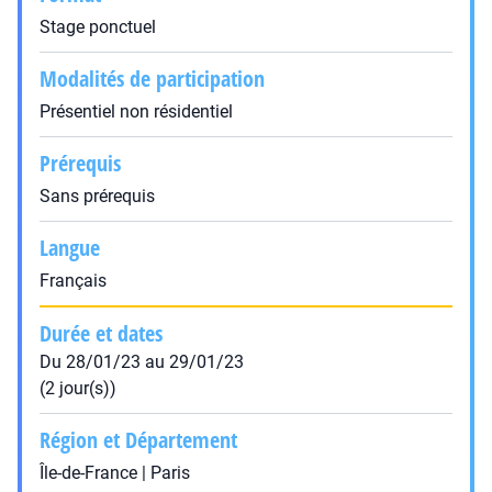
Stage ponctuel
Modalités de participation
Présentiel non résidentiel
Prérequis
Sans prérequis
Langue
Français
Durée et dates
Du 28/01/23 au 29/01/23
(2 jour(s))
Région et Département
Île-de-France | Paris