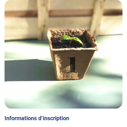
Informations d’inscription