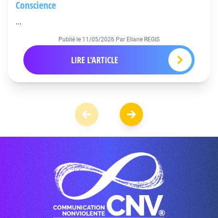
Conscience
...
Publié le
11/05/2026
Par Eliane REGIS
LIRE L'ARTICLE