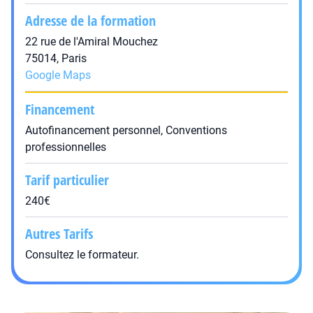
Adresse de la formation
22 rue de l'Amiral Mouchez
75014, Paris
Google Maps
Financement
Autofinancement personnel, Conventions
professionnelles
Tarif particulier
240€
Autres Tarifs
Consultez le formateur.