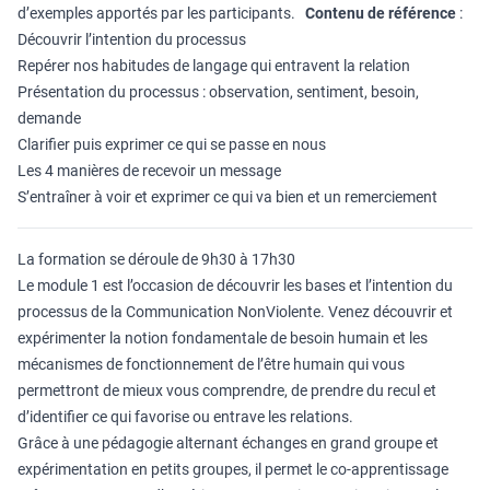
d’exemples apportés par les participants.
Contenu de référence
:
Découvrir l’intention du processus
Repérer nos habitudes de langage qui entravent la relation
Présentation du processus : observation, sentiment, besoin,
demande
Clarifier puis exprimer ce qui se passe en nous
Les 4 manières de recevoir un message
S’entraîner à voir et exprimer ce qui va bien et un remerciement
La formation se déroule de 9h30 à 17h30
Le module 1 est l’occasion de découvrir les bases et l’intention du
processus de la Communication NonViolente. Venez découvrir et
expérimenter la notion fondamentale de besoin humain et les
mécanismes de fonctionnement de l’être humain qui vous
permettront de mieux vous comprendre, de prendre du recul et
d’identifier ce qui favorise ou entrave les relations.
Grâce à une pédagogie alternant échanges en grand groupe et
expérimentation en petits groupes, il permet le co-apprentissage