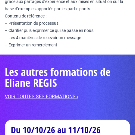
grâce aux partages d’expérience et aux mises en situation sur la
base d’exemples apportés par les participants.
Contenu de référence :
– Présentation du processus
– Clarifier puis exprimer ce qui se passe en nous
– Les 4 manières de recevoir un message
– Exprimer un remerciement
Les autres formations de
Eliane REGIS
VOIR TOUTES SES FORMATIONS ›
Du 10/10/26 au 11/10/26