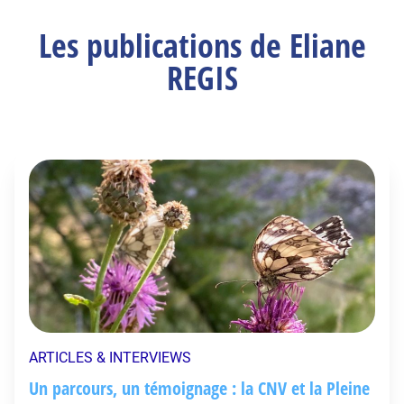
Les publications de Eliane
REGIS
ARTICLES & INTERVIEWS
Un parcours, un témoignage : la CNV et la Pleine