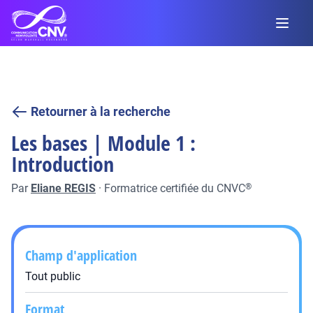
Retourner à la recherche
Les bases | Module 1 :
Introduction
Par
Eliane REGIS
·
Formatrice certifiée du CNVC
®
Champ d'application
Tout public
Format