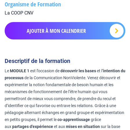
Organisme de Formation
La COOP CNV
AJOUTER À MON CALENDRIER
Descriptif de la formation
Le
MODULE 1
est l’occasion de
découvrir les bases
et l’
intention du
processus
de la Communication NonViolente. Venez découvrir et
expérimenter la notion fondamentale de besoin humain et les
mécanismes de fonctionnement de l’être humain qui vous
permettront de mieux vous comprendre, de prendre du recul et
d’identifier ce qui favorise ou entrave les relations. Grâce à une
pédagogie alternant échanges en grand groupe et expérimentation
en petits groupes, il permet le
co-apprentissage
grâce
aux
partages d’expérience
et aux
mises en situation
sur la base