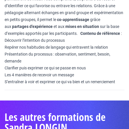
d’identifier ce qui favorise ou entrave les relations. Grâce à une
pédagogie alternant échanges en grand groupe et expérimentation
en petits groupes, il permet le
co-apprentissage
grâce
aux
partages d’expérience
et aux
mises en situation
sur la base
d’exemples apportés par les participants.
Contenu de référence
:
Découvrir l’intention du processus
Repérer nos habitudes de langage qui entravent la relation
Présentation du processus : observation, sentiment, besoin,
demande
Clarifier puis exprimer ce qui se passe en nous
Les 4 manières de recevoir un message
S’entraîner à voir et exprimer ce qui va bien et un remerciement
Les autres formations de
Sandra LONGIN