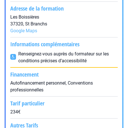
Adresse de la formation
Les Boissières
37320, St Branchs
Google Maps
Informations complémentaires
Renseignez-vous auprès du formateur sur les
conditions précises d’accessibilité
Financement
Autofinancement personnel, Conventions
professionnelles
Tarif particulier
234€
Autres Tarifs