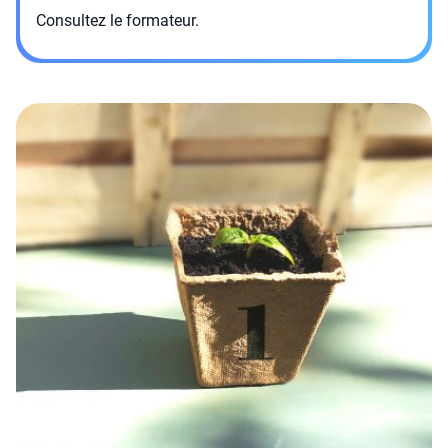
Consultez le formateur.