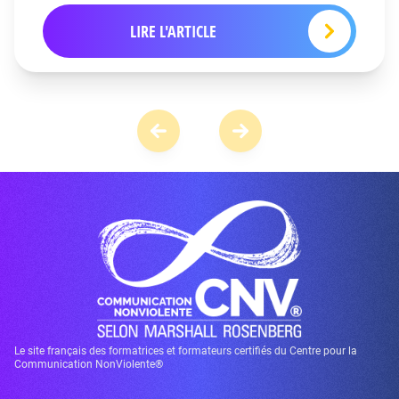
LIRE L'ARTICLE
Le site français des formatrices et formateurs certifiés du Centre pour la
Communication NonViolente®