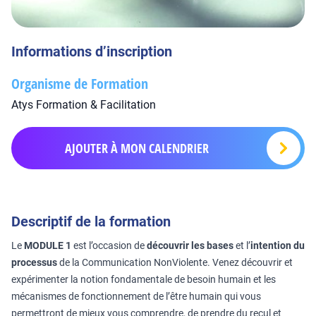
Informations d’inscription
Organisme de Formation
Atys Formation & Facilitation
AJOUTER À MON CALENDRIER
Descriptif de la formation
Le
MODULE 1
est l’occasion de
découvrir les bases
et l’
intention du
processus
de la Communication NonViolente. Venez découvrir et
expérimenter la notion fondamentale de besoin humain et les
mécanismes de fonctionnement de l’être humain qui vous
permettront de mieux vous comprendre, de prendre du recul et