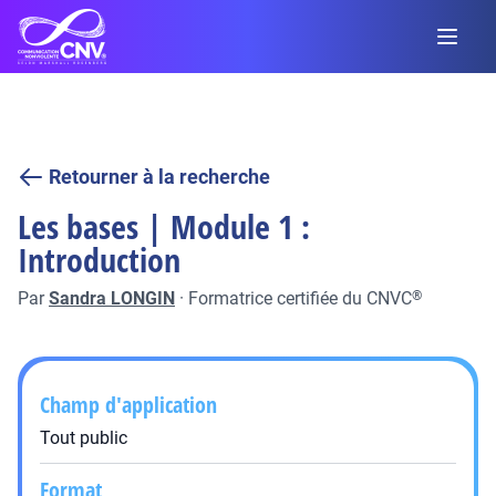
Retourner à la recherche
Les bases | Module 1 :
Introduction
Par
Sandra LONGIN
·
Formatrice certifiée du CNVC
®
Champ d'application
Tout public
Format