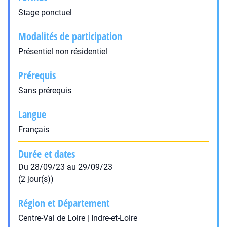
Stage ponctuel
Modalités de participation
Présentiel non résidentiel
Prérequis
Sans prérequis
Langue
Français
Durée et dates
Du 28/09/23 au 29/09/23
(2 jour(s))
Région et Département
Centre-Val de Loire | Indre-et-Loire