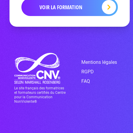
VOIR LA FORMATION
Mentions légales
RGPD
FAQ
Le site français des formatrices
et formateurs certifiés du Centre
pour la Communication
NonViolente®