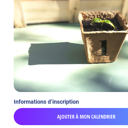
Informations d’inscription
AJOUTER À MON CALENDRIER