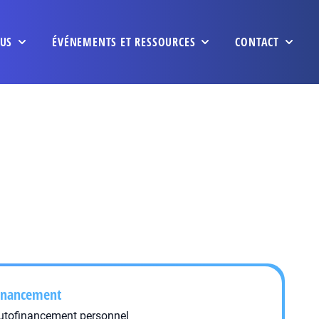
US
ÉVÉNEMENTS ET RESSOURCES
CONTACT
inancement
utofinancement personnel