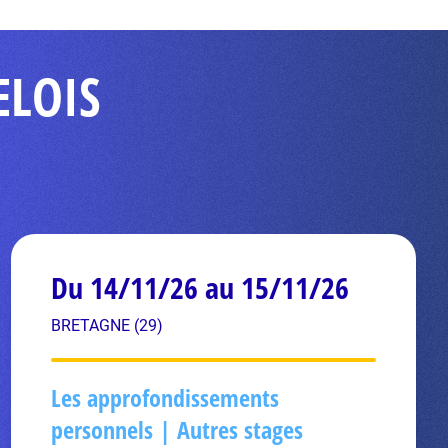
ELOIS
Du 14/11/26 au 15/11/26
BRETAGNE (29)
Les approfondissements
personnels | Autres stages