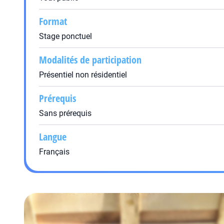
Format
Stage ponctuel
Modalités de participation
Présentiel non résidentiel
Prérequis
Sans prérequis
Langue
Français