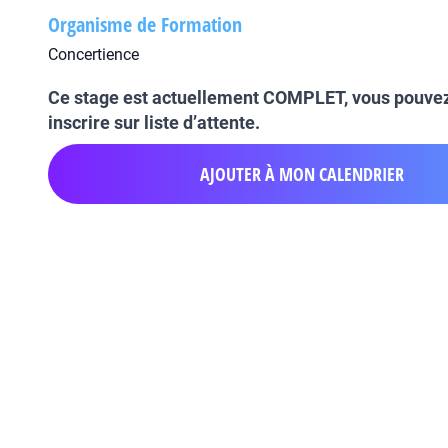
Organisme de Formation
Concertience
Ce stage est actuellement COMPLET, vous pouve
inscrire sur liste d’attente.
AJOUTER À MON CALENDRIER