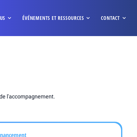
US
ÉVÉNEMENTS ET RESSOURCES
CONTACT
t de l'accompagnement.
inancement