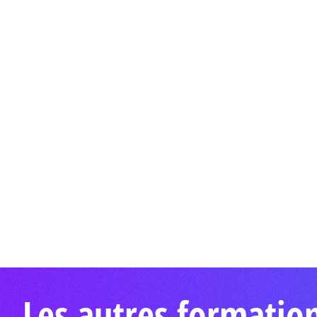
Les autres formation