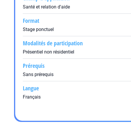
Santé et relation d'aide
Format
Stage ponctuel
Modalités de participation
Présentiel non résidentiel
Prérequis
Sans prérequis
Langue
Français