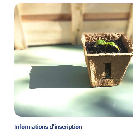
Informations d’inscription