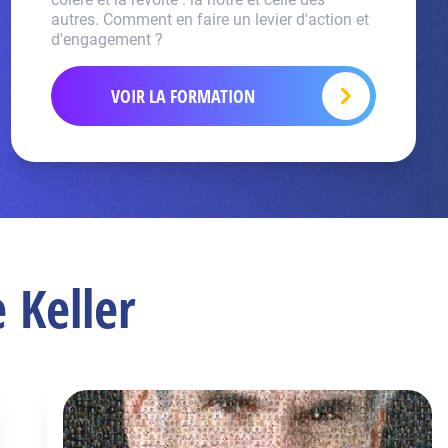
autres. Comment en faire un levier d'action et
d'engagement ?
VOIR LA FORMATION
 Keller