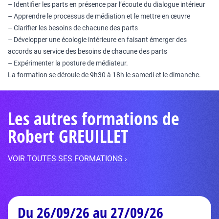
– Identifier les parts en présence par l’écoute du dialogue intérieur
– Apprendre le processus de médiation et le mettre en œuvre
– Clarifier les besoins de chacune des parts
– Développer une écologie intérieure en faisant émerger des
accords au service des besoins de chacune des parts
– Expérimenter la posture de médiateur.
La formation se déroule de 9h30 à 18h le samedi et le dimanche.
Les autres formations de
Robert GREUILLET
VOIR TOUTES SES FORMATIONS ›
Du 26/09/26 au 27/09/26