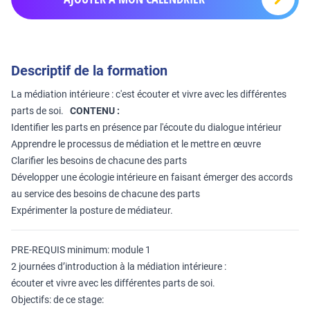
Descriptif de la formation
La médiation intérieure : c'est écouter et vivre avec les différentes
parts de soi.
CONTENU :
Identifier les parts en présence par l'écoute du dialogue intérieur
Apprendre le processus de médiation et le mettre en œuvre
Clarifier les besoins de chacune des parts
Développer une écologie intérieure en faisant émerger des accords
au service des besoins de chacune des parts
Expérimenter la posture de médiateur.
PRE-REQUIS minimum: module 1
2 journées d’introduction à la médiation intérieure :
écouter et vivre avec les différentes parts de soi.
Objectifs: de ce stage: