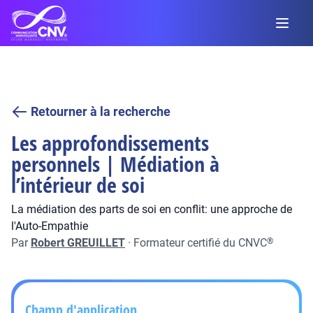
Retourner à la recherche
Les approfondissements
personnels | Médiation à
l’intérieur de soi
La médiation des parts de soi en conflit: une approche de
l'Auto-Empathie
Par
Robert GREUILLET
·
Formateur certifié du CNVC
®
Champ d'application