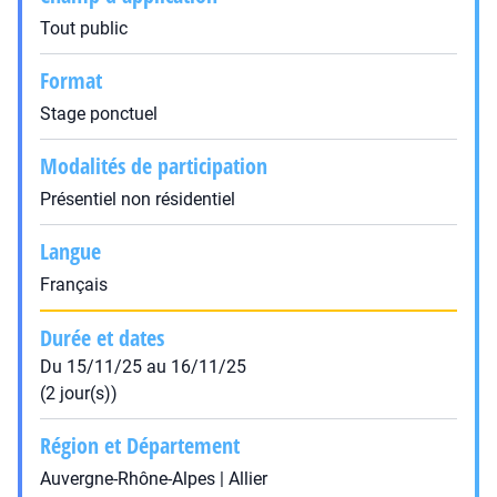
Tout public
Format
Stage ponctuel
Modalités de participation
Présentiel non résidentiel
Langue
Français
Durée et dates
Du 15/11/25 au 16/11/25
(2 jour(s))
Région et Département
Auvergne-Rhône-Alpes | Allier