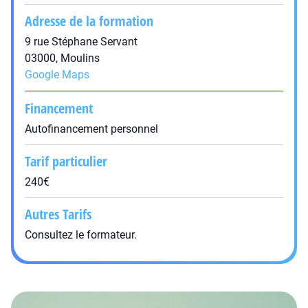
Adresse de la formation
9 rue Stéphane Servant
03000, Moulins
Google Maps
Financement
Autofinancement personnel
Tarif particulier
240€
Autres Tarifs
Consultez le formateur.