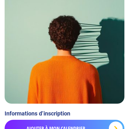
Informations d’inscription
AJOUTER À MON CALENDRIER