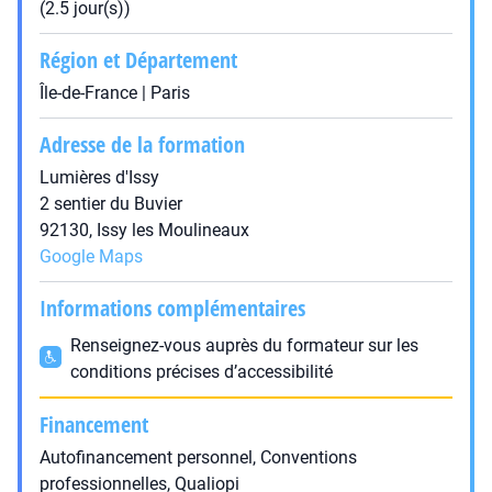
(2.5 jour(s))
Région et Département
Île-de-France | Paris
Adresse de la formation
Lumières d'Issy
2 sentier du Buvier
92130, Issy les Moulineaux
Google Maps
Informations complémentaires
Renseignez-vous auprès du formateur sur les
conditions précises d’accessibilité
Financement
Autofinancement personnel, Conventions
professionnelles, Qualiopi