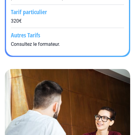
Tarif particulier
320€
Autres Tarifs
Consultez le formateur.