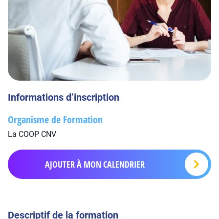
Informations d’inscription
Organisme de Formation
La COOP CNV
AJOUTER À MON CALENDRIER
Descriptif de la formation