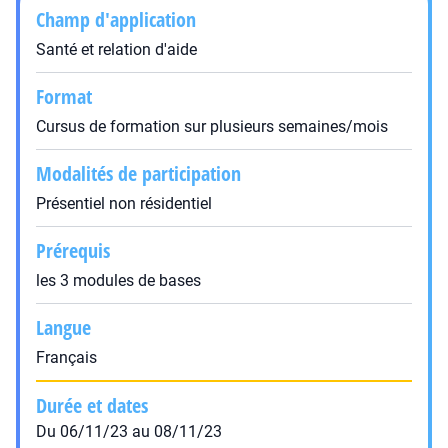
Champ d'application
Santé et relation d'aide
Format
Cursus de formation sur plusieurs semaines/mois
Modalités de participation
Présentiel non résidentiel
Prérequis
les 3 modules de bases
Langue
Français
Durée et dates
Du 06/11/23 au 08/11/23