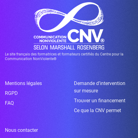
Le site français des formatrices et formateurs certifiés du Centre pour la
Communication NonViolente®
Mentions légales
Demande d’intervention
sur mesure
RGPD
Trouver un financement
FAQ
Ce que la CNV permet
Nous contacter