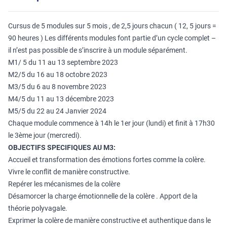
Cursus de 5 modules sur 5 mois , de 2,5 jours chacun ( 12, 5 jours =
90 heures ) Les différents modules font partie d’un cycle complet –
il n’est pas possible de s’inscrire à un module séparément.
M1/ 5 du 11 au 13 septembre 2023
M2/5 du 16 au 18 octobre 2023
M3/5 du 6 au 8 novembre 2023
M4/5 du 11 au 13 décembre 2023
M5/5 du 22 au 24 Janvier 2024
Chaque module commence à 14h le 1er jour (lundi) et finit à 17h30
le 3ème jour (mercredi).
OBJECTIFS SPECIFIQUES AU M3:
Accueil et transformation des émotions fortes comme la colère.
Vivre le conflit de manière constructive.
Repérer les mécanismes de la colère
Désamorcer la charge émotionnelle de la colère . Apport de la
théorie polyvagale.
Exprimer la colère de manière constructive et authentique dans le