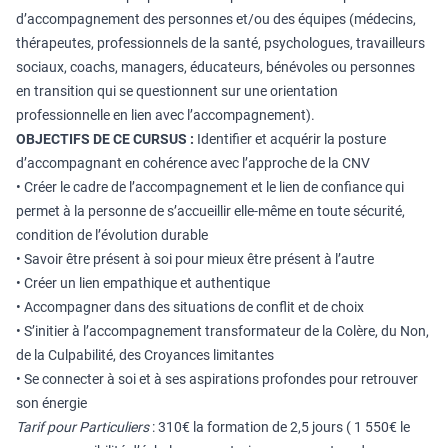
d’accompagnement des personnes et/ou des équipes (médecins,
thérapeutes, professionnels de la santé, psychologues, travailleurs
sociaux, coachs, managers, éducateurs, bénévoles ou personnes
en transition qui se questionnent sur une orientation
professionnelle en lien avec l’accompagnement).
OBJECTIFS DE CE CURSUS :
Identifier et acquérir la posture
d’accompagnant en cohérence avec l’approche de la CNV
• Créer le cadre de l’accompagnement et le lien de confiance qui
permet à la personne de s’accueillir elle-même en toute sécurité,
condition de l’évolution durable
• Savoir être présent à soi pour mieux être présent à l’autre
• Créer un lien empathique et authentique
• Accompagner dans des situations de conflit et de choix
• S’initier à l’accompagnement transformateur de la Colère, du Non,
de la Culpabilité, des Croyances limitantes
• Se connecter à soi et à ses aspirations profondes pour retrouver
son énergie
Tarif pour Particuliers
: 310€ la formation de 2,5 jours ( 1 550€ le