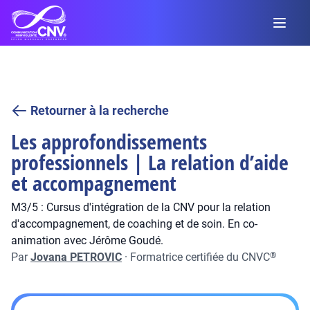
Retourner à la recherche
Les approfondissements
professionnels | La relation d’aide
et accompagnement
M3/5 : Cursus d'intégration de la CNV pour la relation
d'accompagnement, de coaching et de soin. En co-
animation avec Jérôme Goudé.
Par
Jovana PETROVIC
·
Formatrice certifiée du CNVC
®