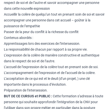
respect de soi et de l’autre et savoir accompagner une personne
dans cette nouvelle expression
Accueillir la colère de quelqu’un tout en prenant soin de soi et savoir
accompagner une personne dans cet accueil – goûter à la
puissance de l’empathie
Passer de la peur du conflit à la richesse du conflit
Contenus abordés :
Apprentissages lors des exercices de l’intersession.
La responsabilité de chacun par rapport à sa propre vie.
L’expression de la colère de manière constructive et authentique
dans le respect de soi et de l’autre.
L’accueil de l’expression de la colère tout en prenant soin de soi.
L’accompagnement de l’expression et de l’accueil de la colère.
L’acceptation de ce qui est et le deuil (d’un projet, ) une clé
importante dans le processus d’évolution.
Préparation de l’intersession.
BUT DE CE CURSUS et PUBLIC :
Cette formation s’adresse à toute
personne qui souhaite approfondir l’intégration de la CNV pour
l’utiliser dans son propre métier en particulier dans la posture