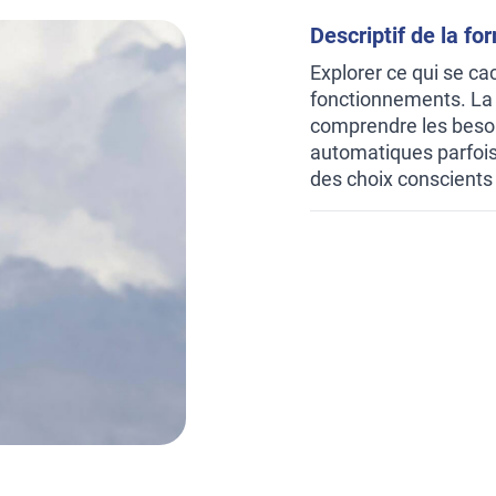
Descriptif de la fo
Explorer ce qui se ca
fonctionnements. La
comprendre les besoi
automatiques parfois 
des choix conscients