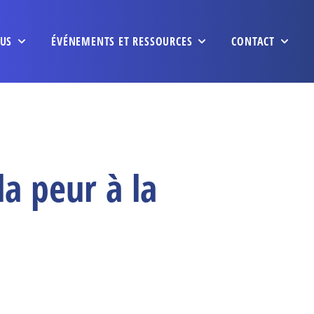
US
ÉVÉNEMENTS ET RESSOURCES
CONTACT
a peur à la