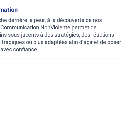
rmation
che derrière la peur, à la découverte de nos
 Communication NonViolente permet de
ns sous-jacents à des stratégies, des réactions
tragiques ou plus adaptées afin d’agir et de poser
 avec confiance.