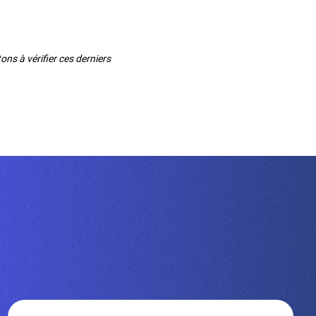
ns à vérifier ces derniers