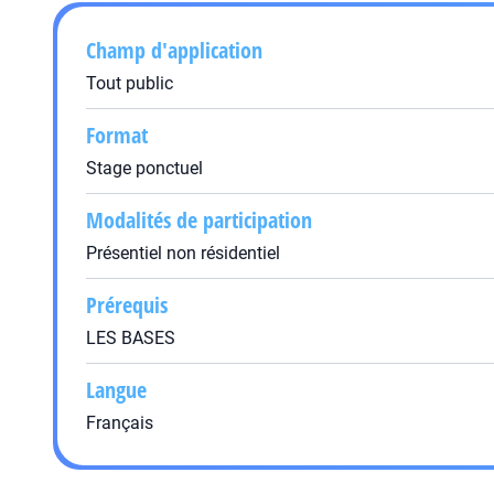
Champ d'application
Tout public
Format
Stage ponctuel
Modalités de participation
Présentiel non résidentiel
Prérequis
LES BASES
Langue
Français