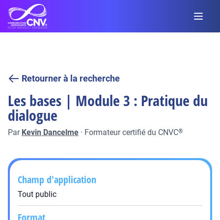
Retourner à la recherche
Les bases | Module 3 : Pratique du
dialogue
Par
Kevin Dancelme
·
Formateur certifié du CNVC
®
Champ d'application
Tout public
Format