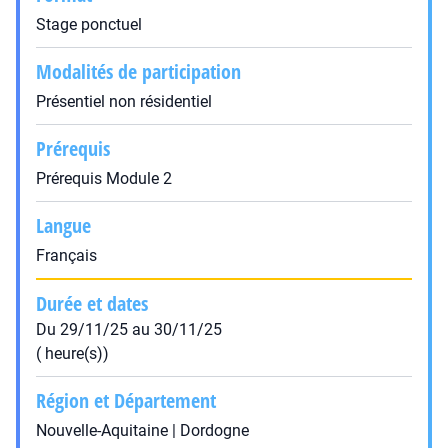
Stage ponctuel
Modalités de participation
Présentiel non résidentiel
Prérequis
Prérequis Module 2
Langue
Français
Durée et dates
Du 29/11/25 au 30/11/25
( heure(s))
Région et Département
Nouvelle-Aquitaine | Dordogne