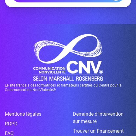
Le site français des formatrices et formateurs certifiés du Centre pour la
Communication NonViolente®
Mentions légales
Demande d’intervention
sur mesure
RGPD
Trouver un financement
FAQ