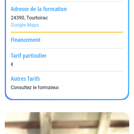
Adresse de la formation
24390, Tourtoirac
Google Maps
Financement
Tarif particulier
€
Autres Tarifs
Consultez le formateur.