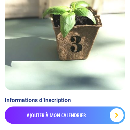
Informations d’inscription
AJOUTER À MON CALENDRIER