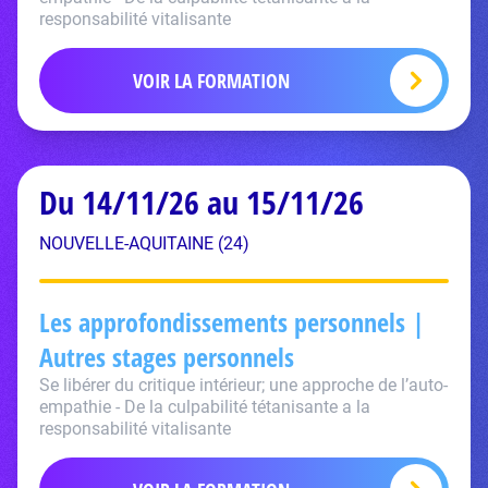
responsabilité vitalisante
VOIR LA FORMATION
Du 14/11/26 au 15/11/26
NOUVELLE-AQUITAINE (24)
Les approfondissements personnels |
Autres stages personnels
Se libérer du critique intérieur; une approche de l’auto-
empathie - De la culpabilité tétanisante a la
responsabilité vitalisante