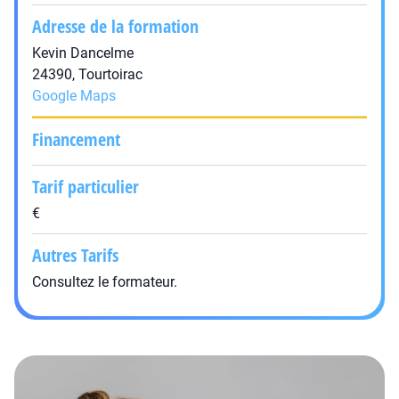
Adresse de la formation
Kevin Dancelme
24390, Tourtoirac
Google Maps
Financement
Tarif particulier
€
Autres Tarifs
Consultez le formateur.