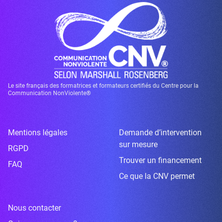
Le site français des formatrices et formateurs certifiés du Centre pour la
Communication NonViolente®
Mentions légales
Demande d’intervention
sur mesure
RGPD
Trouver un financement
FAQ
Ce que la CNV permet
Nous contacter