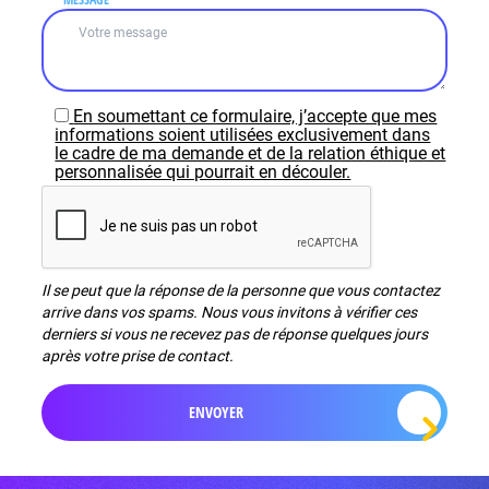
En soumettant ce formulaire, j’accepte que mes
informations soient utilisées exclusivement dans
le cadre de ma demande et de la relation éthique et
personnalisée qui pourrait en découler.
Il se peut que la réponse de la personne que vous contactez
arrive dans vos spams. Nous vous invitons à vérifier ces
derniers si vous ne recevez pas de réponse quelques jours
après votre prise de contact.