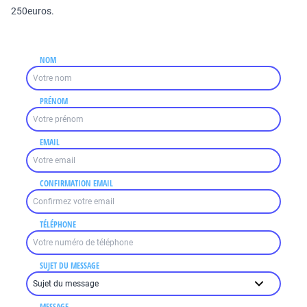
250euros.
NOM
PRÉNOM
EMAIL
CONFIRMATION EMAIL
TÉLÉPHONE
SUJET DU MESSAGE
MESSAGE