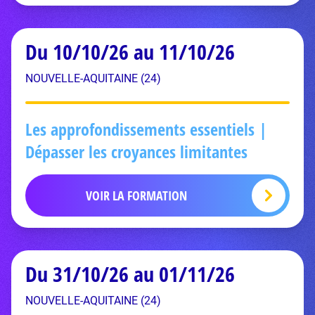
Du 10/10/26 au 11/10/26
NOUVELLE-AQUITAINE (24)
Les approfondissements essentiels |
Dépasser les croyances limitantes
VOIR LA FORMATION
Du 31/10/26 au 01/11/26
NOUVELLE-AQUITAINE (24)