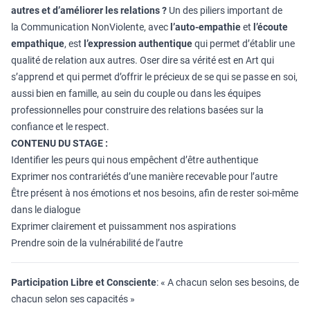
autres et d’améliorer les relations ?
Un des piliers important de
la Communication NonViolente, avec
l’auto-empathie
et
l’écoute
empathique
, est
l’expression authentique
qui permet d’établir une
qualité de relation aux autres. Oser dire sa vérité est en Art qui
s’apprend et qui permet d’offrir le précieux de se qui se passe en soi,
aussi bien en famille, au sein du couple ou dans les équipes
professionnelles pour construire des relations basées sur la
confiance et le respect.
CONTENU DU STAGE :
Identifier les peurs qui nous empêchent d’être authentique
Exprimer nos contrariétés d’une manière recevable pour l’autre
Être présent à nos émotions et nos besoins, afin de rester soi-même
dans le dialogue
Exprimer clairement et puissamment nos aspirations
Prendre soin de la vulnérabilité de l’autre
Participation Libre et Consciente
: « A chacun selon ses besoins, de
chacun selon ses capacités »