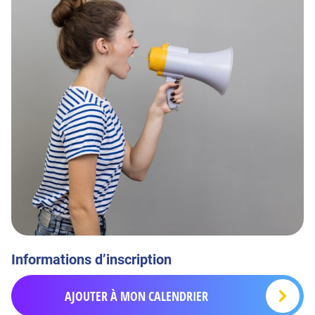
Informations d’inscription
AJOUTER À MON CALENDRIER