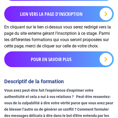
LIEN VERS LA PAGE D’INSCRIPTION
En cliquant sur le lien ci-dessus vous serez redirigé vers la
page du site externe gérant l’inscription à ce stage. Parmi
les différentes formations qui vous seront proposées sur
cette page, merci de cliquer sur celle de votre choix.
POUR EN SAVOIR PLUS
Descriptif de la formation
Vous avez peut-être fait l’expérience d’exprimer votre
authenticité et cela a nui à vos relations ? Peut-être ressentez-
vous de la culpabilité à dire votre vérité parce que vous avez peur
de blesser l’autre ou de générer un conflit ? Comment formuler
des messages délicats à dire dans le but d’être entendu par les