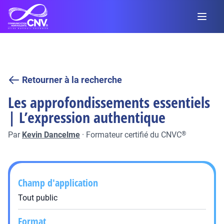
Retourner à la recherche
Les approfondissements essentiels
| L’expression authentique
Par
Kevin Dancelme
·
Formateur certifié du CNVC
®
Champ d'application
Tout public
Format