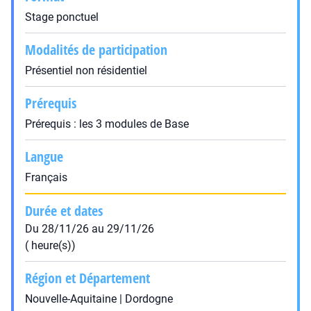
Stage ponctuel
Modalités de participation
Présentiel non résidentiel
Prérequis
Prérequis : les 3 modules de Base
Langue
Français
Durée et dates
Du 28/11/26 au 29/11/26
( heure(s))
Région et Département
Nouvelle-Aquitaine | Dordogne