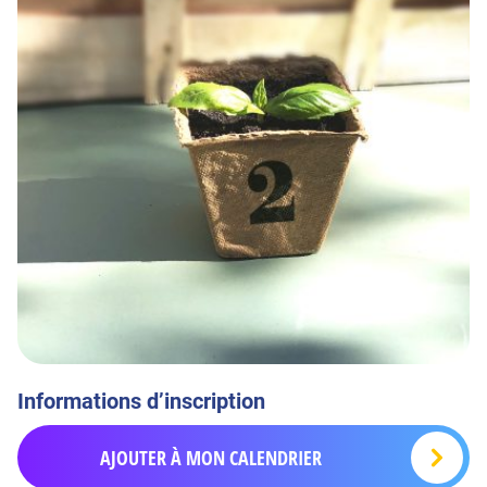
Informations d’inscription
AJOUTER À MON CALENDRIER