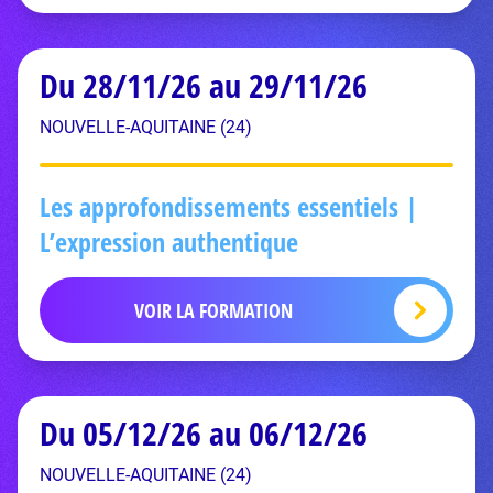
Du 28/11/26 au 29/11/26
NOUVELLE-AQUITAINE (24)
Les approfondissements essentiels |
L’expression authentique
VOIR LA FORMATION
Du 05/12/26 au 06/12/26
NOUVELLE-AQUITAINE (24)