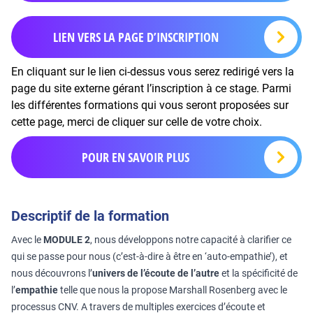
LIEN VERS LA PAGE D’INSCRIPTION
En cliquant sur le lien ci-dessus vous serez redirigé vers la
page du site externe gérant l’inscription à ce stage. Parmi
les différentes formations qui vous seront proposées sur
cette page, merci de cliquer sur celle de votre choix.
POUR EN SAVOIR PLUS
Descriptif de la formation
Avec le
MODULE 2
, nous développons notre capacité à clarifier ce
qui se passe pour nous (c’est-à-dire à être en ‘auto-empathie’), et
nous découvrons l’
univers de l’écoute de l’autre
et la spécificité de
l’
empathie
telle que nous la propose Marshall Rosenberg avec le
processus CNV. A travers de multiples exercices d’écoute et