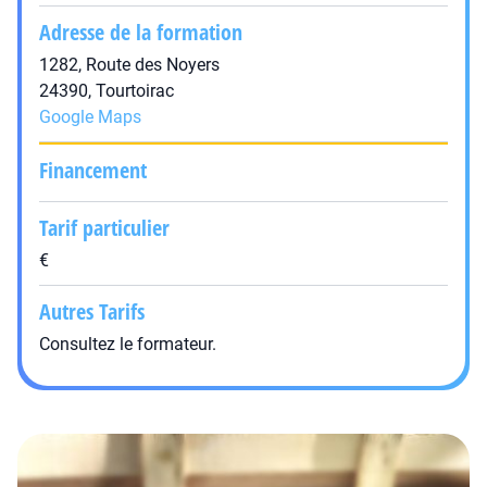
Adresse de la formation
1282, Route des Noyers
24390, Tourtoirac
Google Maps
Financement
Tarif particulier
€
Autres Tarifs
Consultez le formateur.