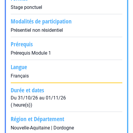
Stage ponctuel
Modalités de participation
Présentiel non résidentiel
Prérequis
Prérequis Module 1
Langue
Français
Durée et dates
Du 31/10/26 au 01/11/26
( heure(s))
Région et Département
Nouvelle-Aquitaine | Dordogne