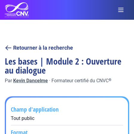
Retourner à la recherche
Les bases | Module 2 : Ouverture
au dialogue
Par
Kevin Dancelme
·
Formateur certifié du CNVC
®
Champ d'application
Tout public
Format