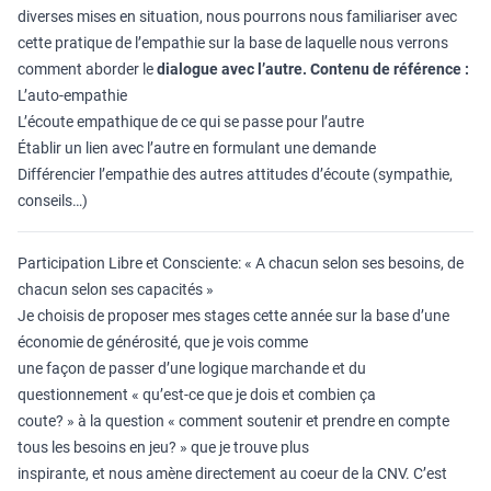
diverses mises en situation, nous pourrons nous familiariser avec
cette pratique de l’empathie sur la base de laquelle nous verrons
comment aborder le
dialogue avec l’autre.
Contenu de référence :
L’auto-empathie
L’écoute empathique de ce qui se passe pour l’autre
Établir un lien avec l’autre en formulant une demande
Différencier l’empathie des autres attitudes d’écoute (sympathie,
conseils…)
Participation Libre et Consciente: « A chacun selon ses besoins, de
chacun selon ses capacités »
Je choisis de proposer mes stages cette année sur la base d’une
économie de générosité, que je vois comme
une façon de passer d’une logique marchande et du
questionnement « qu’est-ce que je dois et combien ça
coute? » à la question « comment soutenir et prendre en compte
tous les besoins en jeu? » que je trouve plus
inspirante, et nous amène directement au coeur de la CNV. C’est