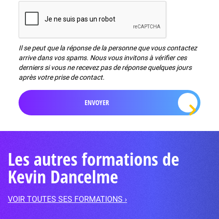
Il se peut que la réponse de la personne que vous contactez
arrive dans vos spams. Nous vous invitons à vérifier ces
derniers si vous ne recevez pas de réponse quelques jours
après votre prise de contact.
Les autres formations de
Kevin Dancelme
VOIR TOUTES SES FORMATIONS ›