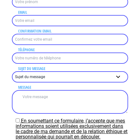
EMAIL
CONFIRMATION EMAIL
TÉLÉPHONE
SUJET DU MESSAGE
MESSAGE
En soumettant ce formulaire, j’accepte que mes
informations soient utilisées exclusivement dans
le cadre de ma demande et de la relation éthique et
personnalisée qui pourrait en découler.