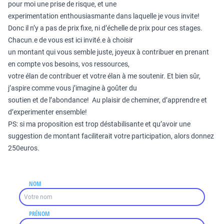
pour moi une prise de risque, et une
experimentation enthousiasmante dans laquelle je vous invite!
Donc il n’y a pas de prix fixe, ni d’échelle de prix pour ces stages.
Chacun.e de vous est ici invité.e à choisir
un montant qui vous semble juste, joyeux à contribuer en prenant
en compte vos besoins, vos ressources,
votre élan de contribuer et votre élan à me soutenir. Et bien sûr,
j’aspire comme vous j’imagine à goûter du
soutien et de l’abondance! Au plaisir de cheminer, d’apprendre et
d’experimenter ensemble!
PS: si ma proposition est trop déstabilisante et qu’avoir une
suggestion de montant faciliterait votre participation, alors donnez
250euros.
NOM
PRÉNOM