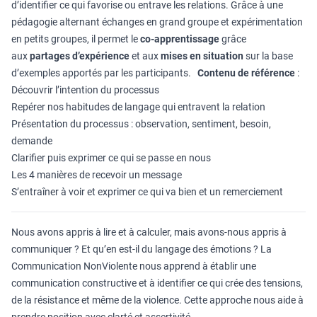
d’identifier ce qui favorise ou entrave les relations. Grâce à une
pédagogie alternant échanges en grand groupe et expérimentation
en petits groupes, il permet le
co-apprentissage
grâce
aux
partages d’expérience
et aux
mises en situation
sur la base
d’exemples apportés par les participants.
Contenu de référence
:
Découvrir l’intention du processus
Repérer nos habitudes de langage qui entravent la relation
Présentation du processus : observation, sentiment, besoin,
demande
Clarifier puis exprimer ce qui se passe en nous
Les 4 manières de recevoir un message
S’entraîner à voir et exprimer ce qui va bien et un remerciement
Nous avons appris à lire et à calculer, mais avons-nous appris à
communiquer ? Et qu’en est-il du langage des émotions ? La
Communication NonViolente nous apprend à établir une
communication constructive et à identifier ce qui crée des tensions,
de la résistance et même de la violence. Cette approche nous aide à