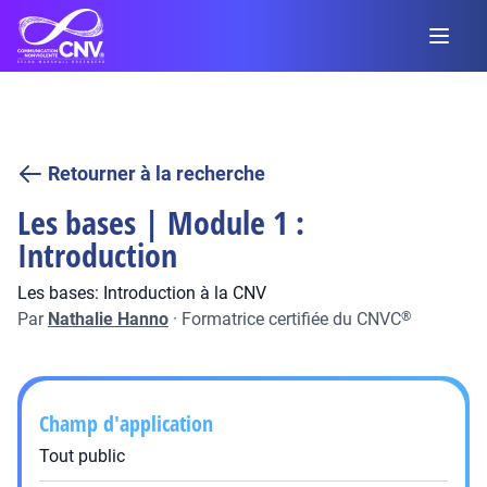
Retourner à la recherche
Les bases | Module 1 :
Introduction
Les bases: Introduction à la CNV
Par
Nathalie Hanno
·
Formatrice certifiée du CNVC
®
Champ d'application
Tout public