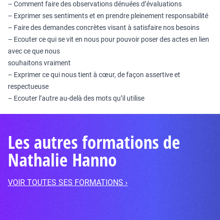
– Comment faire des observations dénuées d’évaluations
– Exprimer ses sentiments et en prendre pleinement responsabilité
– Faire des demandes concrètes visant à satisfaire nos besoins
– Ecouter ce qui se vit en nous pour pouvoir poser des actes en lien
avec ce que nous
souhaitons vraiment
– Exprimer ce qui nous tient à cœur, de façon assertive et
respectueuse
– Ecouter l’autre au-delà des mots qu’il utilise
Les autres formations de
Nathalie Hanno
VOIR TOUTES SES FORMATIONS ›