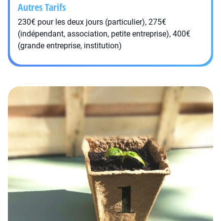
Autres Tarifs
230€ pour les deux jours (particulier), 275€
(indépendant, association, petite entreprise), 400€
(grande entreprise, institution)