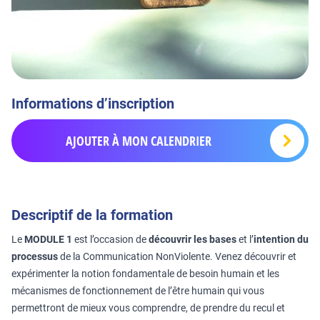
Informations d’inscription
AJOUTER À MON CALENDRIER
Descriptif de la formation
Le
MODULE 1
est l’occasion de
découvrir les bases
et l’
intention du
processus
de la Communication NonViolente. Venez découvrir et
expérimenter la notion fondamentale de besoin humain et les
mécanismes de fonctionnement de l’être humain qui vous
permettront de mieux vous comprendre, de prendre du recul et