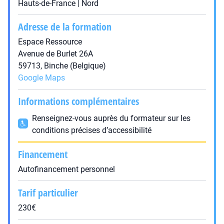
Hauts-de-France | Nord
Adresse de la formation
Espace Ressource
Avenue de Burlet 26A
59713, Binche (Belgique)
Google Maps
Informations complémentaires
Renseignez-vous auprès du formateur sur les
conditions précises d’accessibilité
Financement
Autofinancement personnel
Tarif particulier
230€