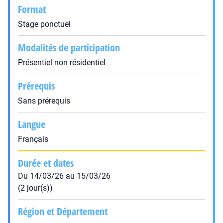
Format
Stage ponctuel
Modalités de participation
Présentiel non résidentiel
Prérequis
Sans prérequis
Langue
Français
Durée et dates
Du 14/03/26 au 15/03/26
(2 jour(s))
Région et Département