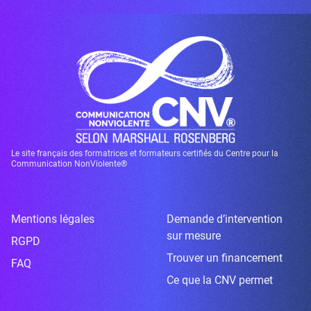
Le site français des formatrices et formateurs certifiés du Centre pour la
Communication NonViolente®
Mentions légales
Demande d’intervention
sur mesure
RGPD
Trouver un financement
FAQ
Ce que la CNV permet