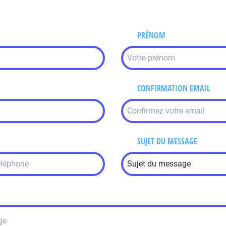
PRÉNOM
CONFIRMATION EMAIL
SUJET DU MESSAGE