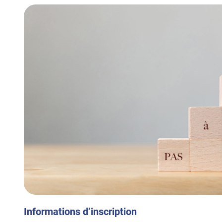
Informations d’inscription