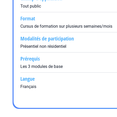
Tout public
Format
Cursus de formation sur plusieurs semaines/mois
Modalités de participation
Présentiel non résidentiel
Prérequis
Les 3 modules de base
Langue
Français