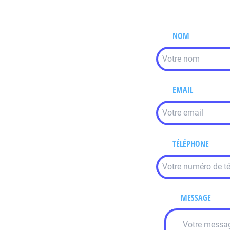
NOM
EMAIL
TÉLÉPHONE
MESSAGE