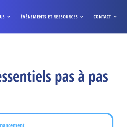
US
ÉVÉNEMENTS ET RESSOURCES
CONTACT
ssentiels pas à pas
inancement