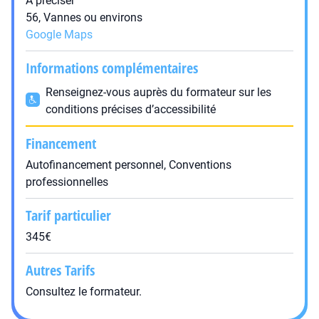
A préciser
56, Vannes ou environs
Google Maps
Informations complémentaires
Renseignez-vous auprès du formateur sur les
conditions précises d’accessibilité
Financement
Autofinancement personnel, Conventions
professionnelles
Tarif particulier
345€
Autres Tarifs
Consultez le formateur.