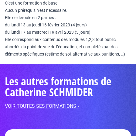
C’est une formation de base.
Aucun prérequis n’est nécessaire.
Elle se déroule en 2 parties :
du lundi 13 au jeudi 16 février 2023 (4 jours)
du lundi 17 au mercredi 19 avril 2023 (3 jours)
Elle correspond aux contenus des modules 1,2,3 tout public,
abordés du point de vue de l’éducation, et complétés par des
éléments spécifiques (estime de soi, alternative aux punitions, …)
Les autres formations de
Catherine SCHMIDER
VOIR TOUTES SES FORMATIONS ›