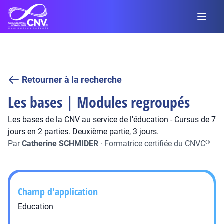
Retourner à la recherche
Les bases | Modules regroupés
Les bases de la CNV au service de l'éducation - Cursus de 7
jours en 2 parties. Deuxième partie, 3 jours.
Par
Catherine SCHMIDER
·
Formatrice certifiée du CNVC
®
Champ d'application
Education