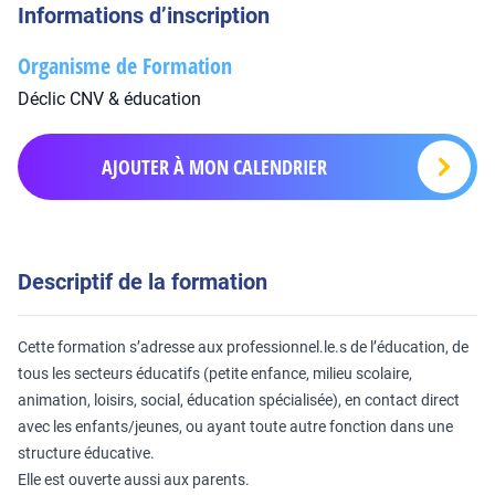
Informations d’inscription
Organisme de Formation
Déclic CNV & éducation
AJOUTER À MON CALENDRIER
Descriptif de la formation
Cette formation s’adresse aux professionnel.le.s de l’éducation, de
tous les secteurs éducatifs (petite enfance, milieu scolaire,
animation, loisirs, social, éducation spécialisée), en contact direct
avec les enfants/jeunes, ou ayant toute autre fonction dans une
structure éducative.
Elle est ouverte aussi aux parents.