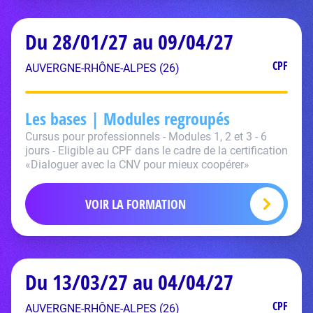
Du 28/01/27 au 09/04/27
CPF
AUVERGNE-RHÔNE-ALPES (26)
Les bases | Modules regroupés
Cursus pour professionnels - Modules 1, 2 et 3 - 6
jours - Eligible au CPF dans le cadre de la certification
«Dialoguer avec la CNV pour mieux coopérer»
VOIR LA FORMATION
Du 13/03/27 au 04/04/27
CPF
AUVERGNE-RHÔNE-ALPES (26)