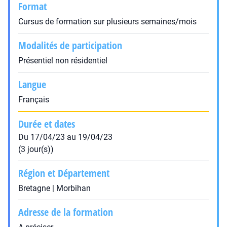
Format
Cursus de formation sur plusieurs semaines/mois
Modalités de participation
Présentiel non résidentiel
Langue
Français
Durée et dates
Du 17/04/23 au 19/04/23
(3 jour(s))
Région et Département
Bretagne | Morbihan
Adresse de la formation