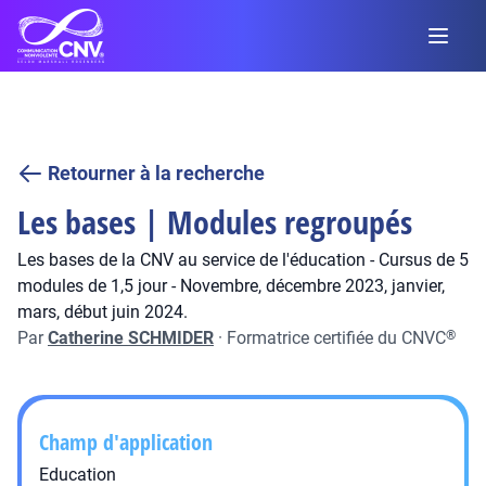
Retourner à la recherche
Les bases | Modules regroupés
Les bases de la CNV au service de l'éducation - Cursus de 5
modules de 1,5 jour - Novembre, décembre 2023, janvier,
mars, début juin 2024.
Par
Catherine SCHMIDER
·
Formatrice certifiée du CNVC
®
Champ d'application
Education