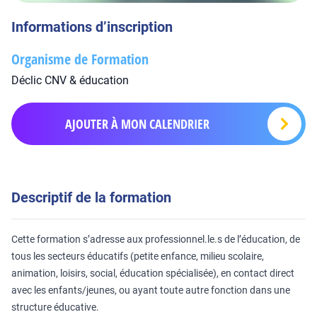
Informations d’inscription
Organisme de Formation
Déclic CNV & éducation
AJOUTER À MON CALENDRIER
Descriptif de la formation
Cette formation s’adresse aux professionnel.le.s de l’éducation, de
tous les secteurs éducatifs (petite enfance, milieu scolaire,
animation, loisirs, social, éducation spécialisée), en contact direct
avec les enfants/jeunes, ou ayant toute autre fonction dans une
structure éducative.