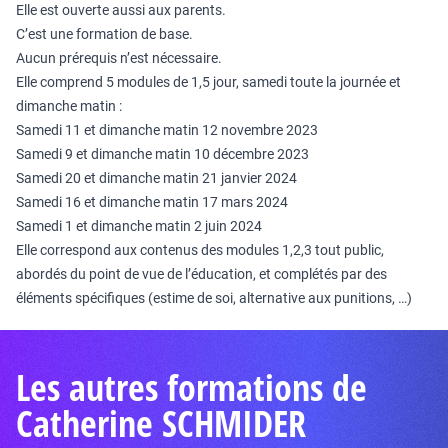
Elle est ouverte aussi aux parents.
C’est une formation de base.
Aucun prérequis n’est nécessaire.
Elle comprend 5 modules de 1,5 jour, samedi toute la journée et
dimanche matin :
Samedi 11 et dimanche matin 12 novembre 2023
Samedi 9 et dimanche matin 10 décembre 2023
Samedi 20 et dimanche matin 21 janvier 2024
Samedi 16 et dimanche matin 17 mars 2024
Samedi 1 et dimanche matin 2 juin 2024
Elle correspond aux contenus des modules 1,2,3 tout public,
abordés du point de vue de l’éducation, et complétés par des
éléments spécifiques (estime de soi, alternative aux punitions, …)
Les autres formations de
Catherine SCHMIDER