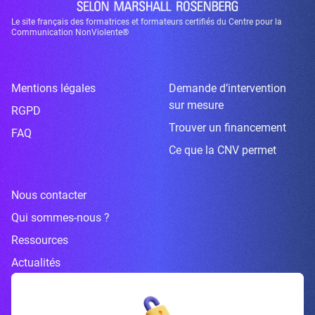
Le site français des formatrices et formateurs certifiés du Centre pour la
Communication NonViolente®
Mentions légales
Demande d’intervention
sur mesure
RGPD
Trouver un financement
FAQ
Ce que la CNV permet
Nous contacter
Qui sommes-nous ?
Ressources
Actualités
Inscrivez-vous à la newsletter