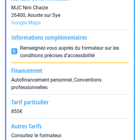
MJC Nini Chaize
26400, Aouste sur Sye
Google Maps
Informations complémentaires
Renseignez-vous auprès du formateur sur les
conditions précises d’accessibilité
Financement
Autofinancement personnel, Conventions
professionnelles
Tarif particulier
855€
Autres Tarifs
Consultez le formateur.