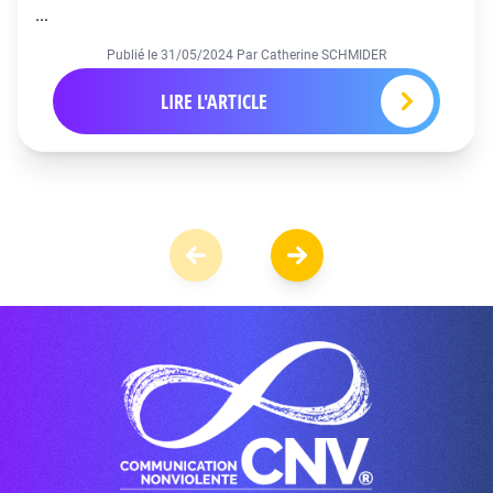
...
Publié le
31/05/2024
Par Catherine SCHMIDER
LIRE L'ARTICLE