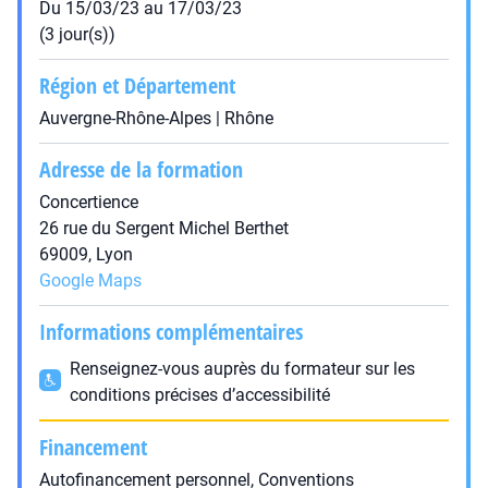
Du 15/03/23 au 17/03/23
(3 jour(s))
Région et Département
Auvergne-Rhône-Alpes | Rhône
Adresse de la formation
Concertience
26 rue du Sergent Michel Berthet
69009, Lyon
Google Maps
Informations complémentaires
Renseignez-vous auprès du formateur sur les
conditions précises d’accessibilité
Financement
Autofinancement personnel, Conventions