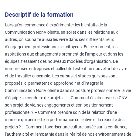
Descriptif de la formation
Lorsqu’on commence à expérimenter les bienfaits de la
Communication NonViolente, en soi et dans les relations aux
autres, on souhaite aussi les vivre dans ses différents lieux
d’engagement professionnels et citoyens. En ce moment, les
aspirations aux changements prennent de l’ampleur et dans les
équipes s’essaient des nouveaux modèles d’organisation. De
nombreuses entreprises et collectifs testent un nouvel art de vivre
et de travailler ensemble. Les cursus et stages qui vous sont
proposés ici permettent d’approfondir et d’intégrer la
Communication NonViolente dans sa posture professionnelle, la vie
d’équipe, la conduite de projets : – Comment éclairer avec la CNV
son projet de vie, ses engagements et son positionnement
professionnel ? – Comment prendre soin de la relation d’une
manière qui permette la performance collective et la réussite des
projets ? – Comment favoriser une culture basée sur la confiance,
l’authenticité et l’empathie dans la réalité de nos environnements de