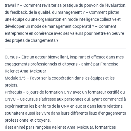
travail ? – Comment revisiter sa pratique du pouvoir, de l’évaluation,
du feedback, de la qualité, du management ? – Comment piloter
une équipe ou une organisation en mode intelligence collective et
développer un mode de management coopératif ? – Comment
entreprendre en cohérence avec ses valeurs pour mettre en oeuvre
des projets de changements ?
Cursus « Etre un acteur bienveillant, inspirant et efficace dans mes
engagements professionnels et citoyens » animé par Françoise
Keller et Amal Mekouar
Module 3/5 – Favoriser la coopération dans les équipes et les
projets.
Prérequis – 6 jours de formation CNV avec un formateur certifié du
CNVC – Ce cursus s’adresse aux personnes qui, ayant commencé à
expérimenter les bienfaits de la CNV en eux et dans leurs relations,
souhaitent aussi les vivre dans leurs différents lieux d’engagements
professionnel et citoyens.
Il est animé par Françoise Keller et Amal Mekouar, formatrices