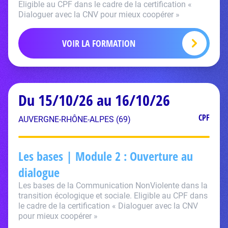
Eligible au CPF dans le cadre de la certification «
Dialoguer avec la CNV pour mieux coopérer »
VOIR LA FORMATION
Du 15/10/26 au 16/10/26
CPF
AUVERGNE-RHÔNE-ALPES (69)
Les bases | Module 2 : Ouverture au
dialogue
Les bases de la Communication NonViolente dans la
transition écologique et sociale. Eligible au CPF dans
le cadre de la certification « Dialoguer avec la CNV
pour mieux coopérer »