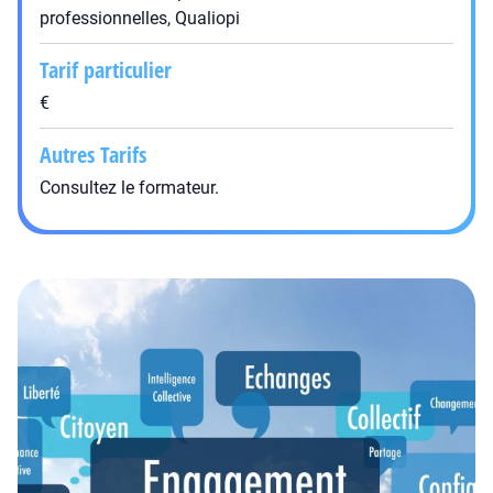
professionnelles, Qualiopi
Tarif particulier
€
Autres Tarifs
Consultez le formateur.