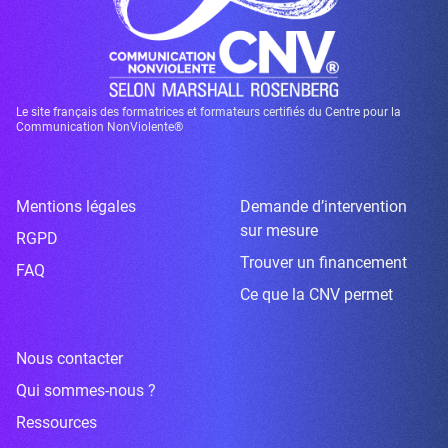
Le site français des formatrices et formateurs certifiés du Centre pour la
Communication NonViolente®
Mentions légales
Demande d’intervention
sur mesure
RGPD
Trouver un financement
FAQ
Ce que la CNV permet
Nous contacter
Qui sommes-nous ?
Ressources