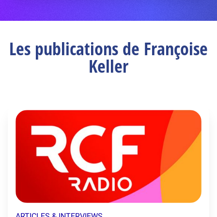
Les publications de Françoise
Keller
ARTICLES & INTERVIEWS