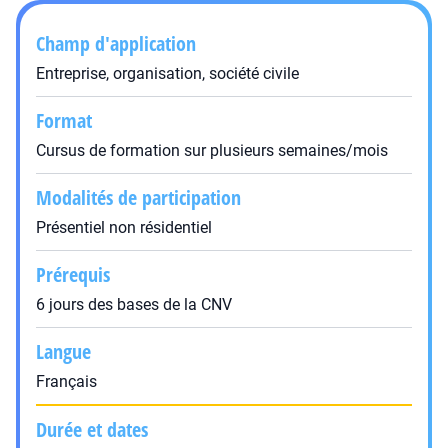
Champ d'application
Entreprise, organisation, société civile
Format
Cursus de formation sur plusieurs semaines/mois
Modalités de participation
Présentiel non résidentiel
Prérequis
6 jours des bases de la CNV
Langue
Français
Durée et dates