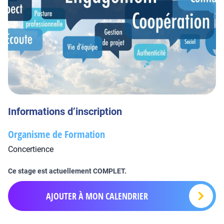
Informations d’inscription
Organisme de Formation
Concertience
Ce stage est actuellement COMPLET.
AJOUTER À MON CALENDRIER