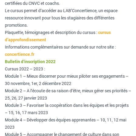
certifiées du CNVC et coachs.
Le cursus permet d’accéder au LAB’Concertience, un espace
ressource innovant pour tous les stagiaires des différentes
promotions.
Plaquette, témoignages et description du cursus :
cursus
d’approfondissement
Informations complémentaires sur demande sur notre site :
concertience.fr
Bulletin d’inscription 2022
Cursus 2022 – 2023 :
Module 1 – Mieux discerner pour mieux piloter ses engagements –
30 novembre, 1er, 2 décembre 2022
Module 2 – A l’écoute de sa raison d’être, mieux gérer ses priorités –
25, 26, 27 janvier 2023
Module 3 – Favoriser la coopération dans les équipes et les projets
– 15, 16, 17 mars 2023
Module 4 – Développer des équipes apprenantes – 10, 11, 12 mai
2023
Module 5 – Accompagner le changement de culture dans son