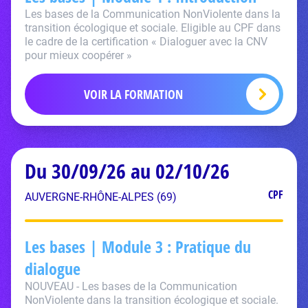
Les bases de la Communication NonViolente dans la
transition écologique et sociale. Eligible au CPF dans
le cadre de la certification « Dialoguer avec la CNV
pour mieux coopérer »
VOIR LA FORMATION
Du 30/09/26 au 02/10/26
CPF
AUVERGNE-RHÔNE-ALPES (69)
Les bases | Module 3 : Pratique du
dialogue
NOUVEAU - Les bases de la Communication
NonViolente dans la transition écologique et sociale.