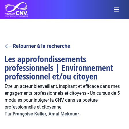
Retourner à la recherche
Les approfondissements
professionnels | Environnement
professionnel et/ou citoyen
Etre un acteur bienveillant, inspirant et efficace dans mes
engagements professionnels et citoyens - Un cursus de 5
modules pour intégrer la CNV dans sa posture
professionnelle et citoyenne.
Par
Françoise Keller,
Amal Mekouar