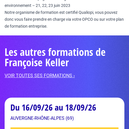
environnement – 21, 22, 23 juin 2023
Notre organisme de formation est certifié Qualiopi, vous pouvez
donc vous faire prendre en charge via votre OPCO ou sur votre plan
de formation entreprise.
Les autres formations de
Françoise Keller
VOIR TOUTES SES FORMATIONS ›
Du 16/09/26 au 18/09/26
AUVERGNE-RHÔNE-ALPES (69)